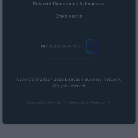
Πολιτική Προστασίας Δεδομένων
Επικοινωνία
ΜΕΛΟΣ #232470 Μ.Η.Τ.
Copyright © 2012 - 2026
Direction Business Network
.
All rights reserved.
Designed by
nikolas
Developed by
Nuevvo