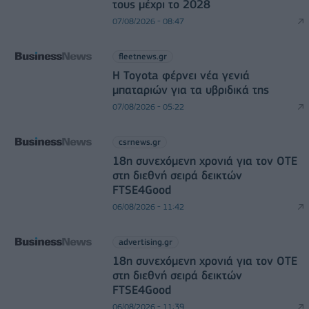
τους μέχρι το 2028
07/08/2026 - 08:47
fleetnews.gr
Η Toyota φέρνει νέα γενιά
μπαταριών για τα υβριδικά της
07/08/2026 - 05:22
csrnews.gr
18η συνεχόμενη χρονιά για τον ΟΤΕ
στη διεθνή σειρά δεικτών
FTSE4Good
06/08/2026 - 11:42
advertising.gr
18η συνεχόμενη χρονιά για τον ΟΤΕ
στη διεθνή σειρά δεικτών
FTSE4Good
06/08/2026 - 11:39