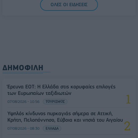
ΟΛΕΣ ΟΙ ΕΙΔΗΣΕΙΣ
ΔΗΜΟΦΙΛΗ
Έρευνα ΕΟΤ: Η Ελλάδα στις κορυφαίες επιλογές
των Ευρωπαίων ταξιδιωτών
07/08/2026 - 10:56
ΤΟΥΡΙΣΜΟΣ
Υψηλός κίνδυνος πυρκαγιάς σήμερα σε Αττική,
Κρήτη, Πελοπόννησο, Εύβοια και νησιά του Αιγαίου
07/08/2026 - 08:30
ΕΛΛΑΔΑ