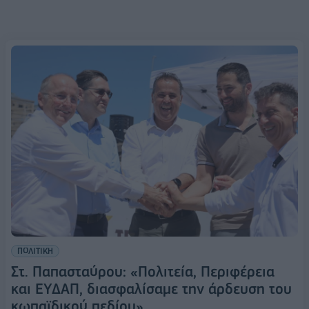
ΠΟΛΙΤΙΚΗ
Στ. Παπασταύρου: «Πολιτεία, Περιφέρεια
και ΕΥΔΑΠ, διασφαλίσαμε την άρδευση του
κωπαϊδικού πεδίου»