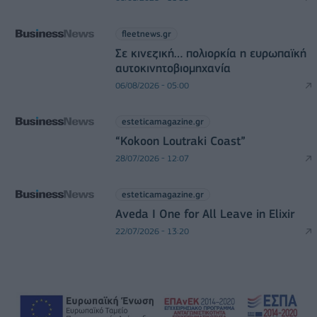
fleetnews.gr
Σε κινεζική… πολιορκία η ευρωπαϊκή
αυτοκινητοβιομηχανία
06/08/2026 - 05:00
esteticamagazine.gr
“Kokoon Loutraki Coast”
28/07/2026 - 12:07
esteticamagazine.gr
Aveda I One for All Leave in Elixir
22/07/2026 - 13:20