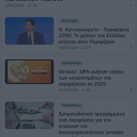
22/06/2026 - 16:18
ΠΟΛΙΤΙΚΗ
Θ. Κοντογεώργης - Περιφέρεια
2030: Το μέλλον της Ελλάδας
χτίζεται στην Περιφέρεια
03/05/2026 - 12:07
ΟΙΚΟΝΟΜΙΑ
Skroutz: 18% αύξηση τζίρου
των καταστημάτων της
περιφέρειας το 2025
25/02/2026 - 11:40
ΟΙΚΟΝΟΜΙΑ
Χρηματοδοτικά προγράμματα
ανά περιφέρεια για την
ενίσχυση της
επιχειρηματικότητας (anodos