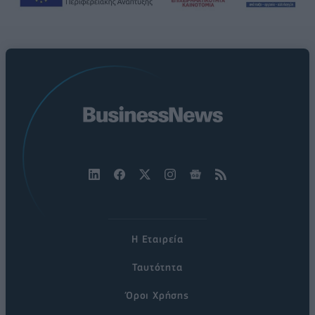
Η Εταιρεία
Ταυτότητα
Όροι Χρήσης