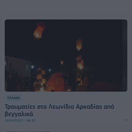
ΕΛΛΑΔΑ
Τραυματίες στο Λεωνίδιο Αρκαδίας από
βεγγαλικά
16/04/2023 - 08:30