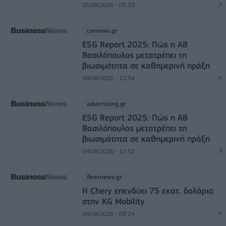
05/08/2026 - 05:39
csrnews.gr
ESG Report 2025: Πώς η ΑΒ
Βασιλόπουλος μετατρέπει τη
βιωσιμότητα σε καθημερινή πράξη
04/08/2026 - 12:54
advertising.gr
ESG Report 2025: Πώς η ΑΒ
Βασιλόπουλος μετατρέπει τη
βιωσιμότητα σε καθημερινή πράξη
04/08/2026 - 12:52
fleetnews.gr
Η Chery επενδύει 75 εκατ. δολάρια
στην KG Mobility
04/08/2026 - 09:24