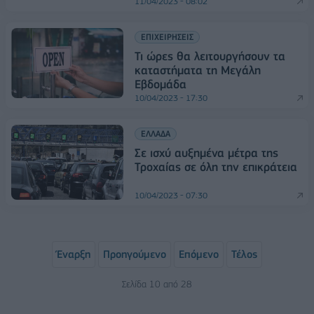
11/04/2023 - 08:02
ΕΠΙΧΕΙΡΗΣΕΙΣ
Τι ώρες θα λειτουργήσουν τα
καταστήματα τη Μεγάλη
Εβδομάδα
10/04/2023 - 17:30
ΕΛΛΑΔΑ
Σε ισχύ αυξημένα μέτρα της
Τροχαίας σε όλη την επικράτεια
10/04/2023 - 07:30
Έναρξη
Προηγούμενο
Επόμενο
Τέλος
Σελίδα 10 από 28