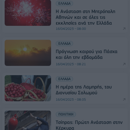
ΕΛΛΑΔΑ
Η Ανάσταση στη Μητρόπολη
Αθηνών και σε όλες τις
εκκλησίες ανά την Ελλάδα
16/04/2023 - 08:00
ΕΛΛΑΔΑ
Πρόγνωση καιρού για Πάσχα
και όλη την εβδομάδα
16/04/2023 - 08:21
ΕΛΛΑΔΑ
Η ημέρα της Λαμπρής, του
Διονυσίου Σολωμού
16/04/2023 - 08:05
ΠΟΛΙΤΙΚΗ
Τσίπρας: Πρώτη Ανάσταση στην
Κέρκυρα