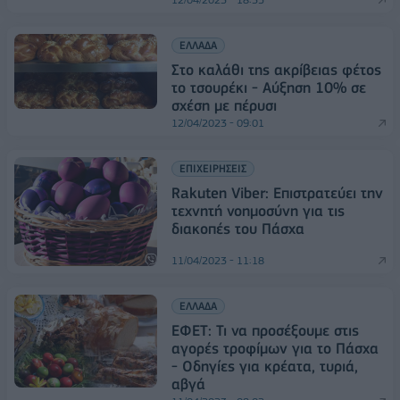
ΕΛΛΑΔΑ
Στο καλάθι της ακρίβειας φέτος
το τσουρέκι - Αύξηση 10% σε
σχέση με πέρυσι
12/04/2023 - 09:01
ΕΠΙΧΕΙΡΗΣΕΙΣ
Rakuten Viber: Επιστρατεύει την
τεχνητή νοημοσύνη για τις
διακοπές του Πάσχα
11/04/2023 - 11:18
ΕΛΛΑΔΑ
ΕΦΕΤ: Τι να προσέξουμε στις
αγορές τροφίμων για το Πάσχα
- Οδηγίες για κρέατα, τυριά,
αβγά