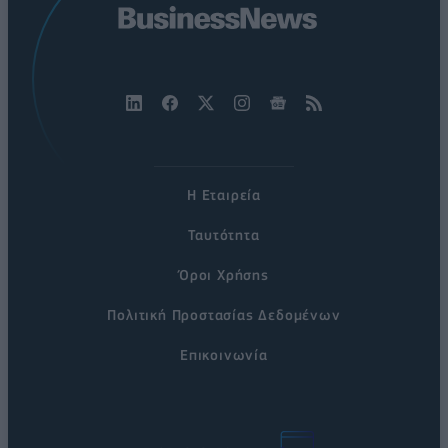
Η Εταιρεία
Ταυτότητα
Όροι Χρήσης
Πολιτική Προστασίας Δεδομένων
Επικοινωνία