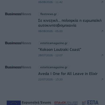
06/08/2026 - 11:42
fleetnews.gr
Σε κινεζική… πολιορκία η ευρωπαϊκή
αυτοκινητοβιομηχανία
06/08/2026 - 05:00
esteticamagazine.gr
“Kokoon Loutraki Coast”
28/07/2026 - 12:07
esteticamagazine.gr
Aveda I One for All Leave in Elixir
22/07/2026 - 13:20