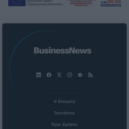
Η Εταιρεία
Ταυτότητα
Όροι Χρήσης