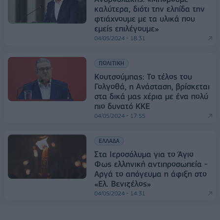
καλύτερα, διότι την ελπίδα την
φτιάχνουμε με τα υλικά που
εμείς επιλέγουμε»
04/05/2024 - 18:31
ΠΟΛΙΤΙΚΗ
Κουτσούμπας: Το τέλος του
Γολγοθά, η Ανάσταση, βρίσκεται
στα δικά μας χέρια με ένα πολύ
πιο δυνατό ΚΚΕ
04/05/2024 - 17:55
ΕΛΛΑΔΑ
Στα Ιεροσόλυμα για το Άγιο
Φως ελληνική αντιπροσωπεία -
Αργά το απόγευμα η άφιξη στο
«Ελ. Βενιζέλος»
04/05/2024 - 14:31