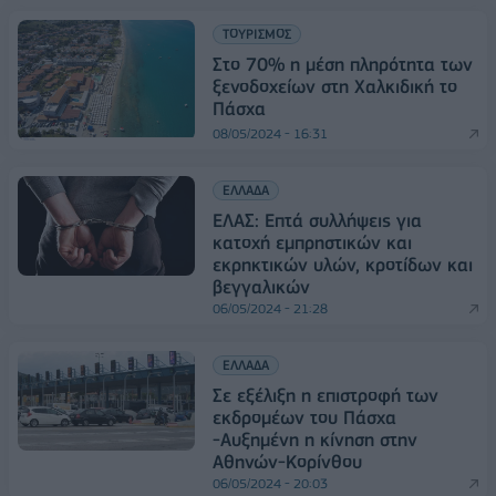
ΤΟΥΡΙΣΜΟΣ
Στο 70% η μέση πληρότητα των
ξενοδοχείων στη Χαλκιδική το
Πάσχα
08/05/2024 - 16:31
ΕΛΛΑΔΑ
ΕΛΑΣ: Επτά συλλήψεις για
κατοχή εμπρηστικών και
εκρηκτικών υλών, κροτίδων και
βεγγαλικών
06/05/2024 - 21:28
ΕΛΛΑΔΑ
Σε εξέλιξη η επιστροφή των
εκδρομέων του Πάσχα
-Αυξημένη η κίνηση στην
Αθηνών-Κορίνθου
06/05/2024 - 20:03