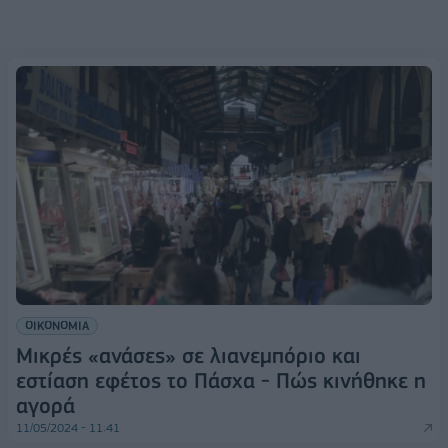
ΟΙΚΟΝΟΜΙΑ
Μικρές «ανάσες» σε λιανεμπόριο και
εστίαση εφέτος το Πάσχα - Πώς κινήθηκε η
αγορά
11/05/2024 - 11:41