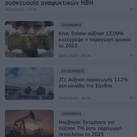
συσκευασία αναψυκτικών ΗΒΗ
06/02/2023 - 13:35
ΟΙΚΟΝΟΜΙΑ
Κίνα: Ετήσια αύξηση 13,09%
κατέγραψε η παραγωγή χρυσού
το 2022
26/01/2023 - 08:04
ΕΠΙΧΕΙΡΗΣΕΙΣ
JTI: Αύξηση παραγωγής 112%
στη μονάδα της Ξάνθης
25/01/2023 - 16:10
ΟΙΚΟΝΟΜΙΑ
Νορβηγία: Εκτιμήσεις για
αύξηση 7% στην παραγωγή
πετρελαίου το 2023