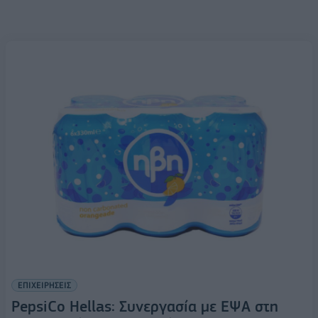
ΕΠΙΧΕΙΡΗΣΕΙΣ
PepsiCo Hellas: Συνεργασία με ΕΨΑ στη