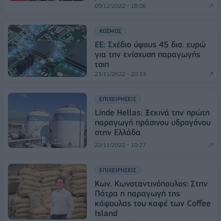
09/12/2022 - 18:06
ΚΟΣΜΟΣ
ΕΕ: Σχέδιο ύψους 45 δισ. ευρώ
για την ενίσχυση παραγωγής
τσιπ
23/11/2022 - 20:33
ΕΠΙΧΕΙΡΗΣΕΙΣ
Linde Ηellas: Ξεκινά την πρώτη
παραγωγή πράσινου υδρογόνου
στην Ελλάδα
22/11/2022 - 10:27
ΕΠΙΧΕΙΡΗΣΕΙΣ
Κων. Κωνσταντινόπουλος: Στην
Πάτρα η παραγωγή της
κάψουλας του καφέ των Coffee
Island