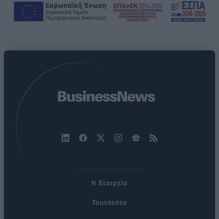
Η Εταιρεία
Ταυτότητα