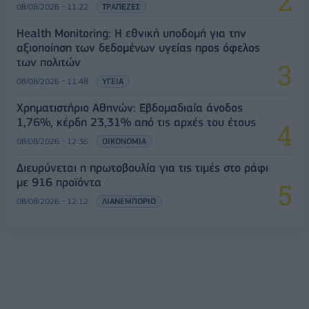
08/08/2026 - 11:22
ΤΡΑΠΕΖΕΣ
Health Monitoring: Η εθνική υποδομή για την
αξιοποίηση των δεδομένων υγείας προς όφελος
των πολιτών
08/08/2026 - 11:48
ΥΓΕΙΑ
Χρηματιστήριο Αθηνών: Εβδομαδιαία άνοδος
1,76%, κέρδη 23,31% από τις αρχές του έτους
08/08/2026 - 12:36
ΟΙΚΟΝΟΜΙΑ
Διευρύνεται η πρωτοβουλία για τις τιμές στο ράφι
με 916 προϊόντα
08/08/2026 - 12:12
ΛΙΑΝΕΜΠΟΡΙΟ