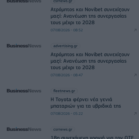
csrnews.gr
Ατρόμητος και Novibet συνεχίζουν
μαζί: Ανανέωση της συνεργασίας
τους μέχρι το 2028
07/08/2026 - 08:52
advertising.gr
Ατρόμητος και Novibet συνεχίζουν
μαζί: Ανανέωση της συνεργασίας
τους μέχρι το 2028
07/08/2026 - 08:47
fleetnews.gr
Η Toyota φέρνει νέα γενιά
μπαταριών για τα υβριδικά της
07/08/2026 - 05:22
csrnews.gr
18η συνεχόμενη χρονιά για τον ΟΤΕ