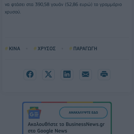
να φτάσει στα 390,58 γουάν (52,86 ευρώ) το γραμμάριο
χρυσού.
ΚΙΝΑ
ΧΡΥΣΟΣ
ΠΑΡΑΓΩΓΗ