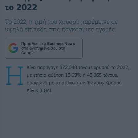
το 2022
Το 2022, η τιμή του χρυσού παρέμεινε σε
υψηλά επίπεδα στις παγκόσμιες αγορές.
Πρόσθεσε το
BusinessNews
στα αγαπημένα σου στη
Google
Η
Κίνα παρήγαγε 372,048 τόνους χρυσού το 2022,
με ετήσια αύξηση 13,09% ή 43,065 τόνους,
σύμφωνα με τα στοιχεία της Ένωσης Χρυσού
Κίνας (CGA).