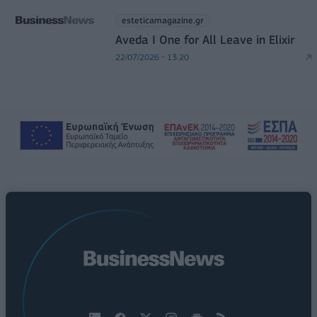
esteticamagazine.gr
Aveda I One for All Leave in Elixir
22/07/2026 - 13:20