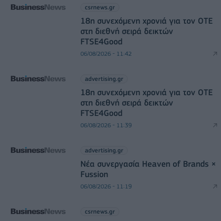
csrnews.gr
18η συνεχόμενη χρονιά για τον ΟΤΕ
στη διεθνή σειρά δεικτών
FTSE4Good
06/08/2026 - 11:42
advertising.gr
18η συνεχόμενη χρονιά για τον ΟΤΕ
στη διεθνή σειρά δεικτών
FTSE4Good
06/08/2026 - 11:39
advertising.gr
Νέα συνεργασία Heaven of Brands ×
Fussion
06/08/2026 - 11:19
csrnews.gr