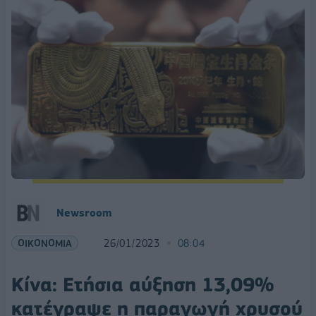
Newsroom
ΟΙΚΟΝΟΜΙΑ
26/01/2023
08:04
Κίνα: Ετήσια αύξηση 13,09%
κατέγραψε η παραγωγή χρυσού