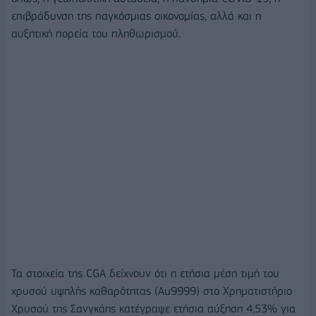
επιβράδυνση της παγκόσμιας οικονομίας, αλλά και η
αυξητική πορεία του πληθωρισμού.
Τα στοιχεία της CGA δείχνουν ότι η ετήσια μέση τιμή του
χρυσού υψηλής καθαρότητας (Au9999) στο Χρηματιστήριο
Χρυσού της Σανγκάης κατέγραψε ετήσια αύξηση 4,53% για