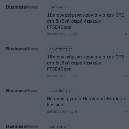
csrnews.gr
18η συνεχόμενη χρονιά για τον ΟΤΕ
στη διεθνή σειρά δεικτών
FTSE4Good
06/08/2026 - 11:42
advertising.gr
18η συνεχόμενη χρονιά για τον ΟΤΕ
στη διεθνή σειρά δεικτών
FTSE4Good
06/08/2026 - 11:39
advertising.gr
Νέα συνεργασία Heaven of Brands ×
Fussion
06/08/2026 - 11:19
csrnews.gr