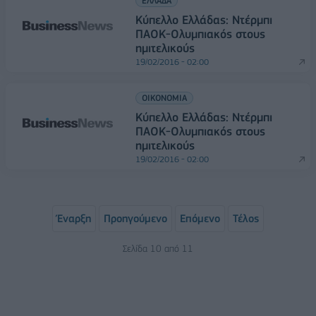
ΕΛΛΑΔΑ
Κύπελλο Ελλάδας: Ντέρμπι
ΠΑΟΚ-Ολυμπιακός στους
ημιτελικούς
19/02/2016 - 02:00
ΟΙΚΟΝΟΜΙΑ
Κύπελλο Ελλάδας: Ντέρμπι
ΠΑΟΚ-Ολυμπιακός στους
ημιτελικούς
19/02/2016 - 02:00
Έναρξη
Προηγούμενο
Επόμενο
Τέλος
Σελίδα 10 από 11