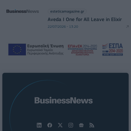
esteticamagazine.gr
Aveda I One for All Leave in Elixir
22/07/2026 - 13:20