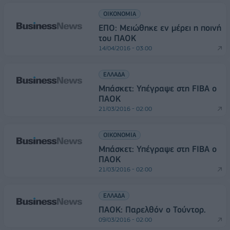
ΟΙΚΟΝΟΜΙΑ
ΕΠΟ: Μειώθηκε εν μέρει η ποινή
του ΠΑΟΚ
14/04/2016 - 03:00
ΕΛΛΑΔΑ
Μπάσκετ: Υπέγραψε στη FIBA ο
ΠΑΟΚ
21/03/2016 - 02:00
ΟΙΚΟΝΟΜΙΑ
Μπάσκετ: Υπέγραψε στη FIBA ο
ΠΑΟΚ
21/03/2016 - 02:00
ΕΛΛΑΔΑ
ΠΑΟΚ: Παρελθόν ο Τούντορ.
09/03/2016 - 02:00