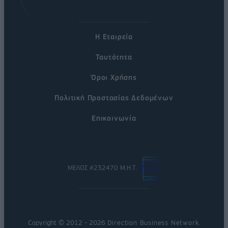
Η Εταιρεία
Ταυτότητα
Όροι Χρήσης
Πολιτική Προστασίας Δεδομένων
Επικοινωνία
ΜΕΛΟΣ #232470 Μ.Η.Τ.
Copyright © 2012 - 2026
Direction Business Network
.