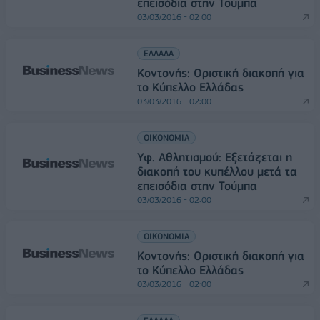
επεισόδια στην Τούμπα
03/03/2016 - 02:00
ΕΛΛΑΔΑ
Κοντονής: Οριστική διακοπή για
το Κύπελλο Ελλάδας
03/03/2016 - 02:00
ΟΙΚΟΝΟΜΙΑ
Υφ. Αθλητισμού: Εξετάζεται η
διακοπή του κυπέλλου μετά τα
επεισόδια στην Τούμπα
03/03/2016 - 02:00
ΟΙΚΟΝΟΜΙΑ
Κοντονής: Οριστική διακοπή για
το Κύπελλο Ελλάδας
03/03/2016 - 02:00