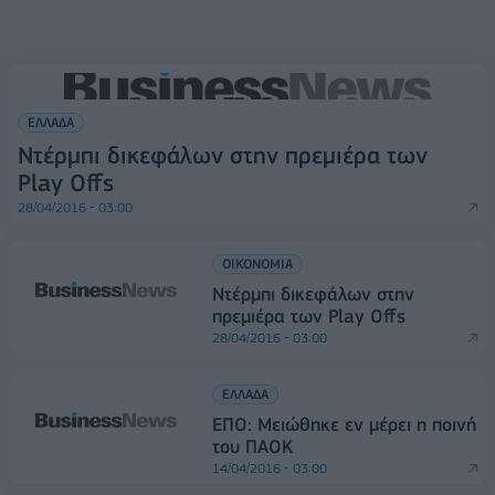
ΕΛΛΑΔΑ
Ντέρμπι δικεφάλων στην πρεμιέρα των
Play Offs
28/04/2016 - 03:00
ΟΙΚΟΝΟΜΙΑ
Ντέρμπι δικεφάλων στην
πρεμιέρα των Play Offs
28/04/2016 - 03:00
ΕΛΛΑΔΑ
ΕΠΟ: Μειώθηκε εν μέρει η ποινή
του ΠΑΟΚ
14/04/2016 - 03:00