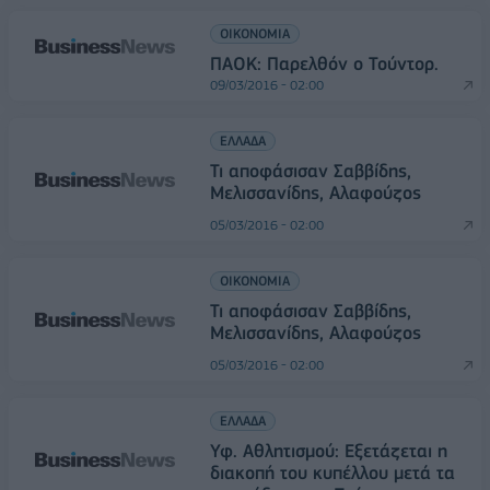
ΟΙΚΟΝΟΜΙΑ
ΠΑΟΚ: Παρελθόν ο Τούντορ.
09/03/2016 - 02:00
ΕΛΛΑΔΑ
Τι αποφάσισαν Σαββίδης,
Μελισσανίδης, Αλαφούζος
05/03/2016 - 02:00
ΟΙΚΟΝΟΜΙΑ
Τι αποφάσισαν Σαββίδης,
Μελισσανίδης, Αλαφούζος
05/03/2016 - 02:00
ΕΛΛΑΔΑ
Υφ. Αθλητισμού: Εξετάζεται η
διακοπή του κυπέλλου μετά τα