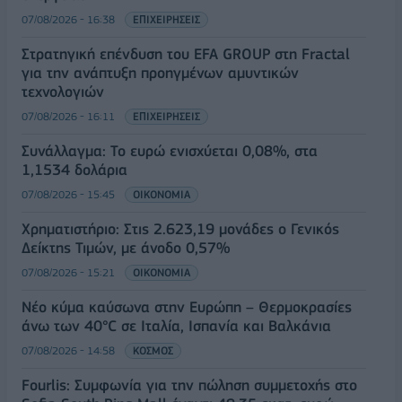
07/08/2026 - 16:38
ΕΠΙΧΕΙΡΗΣΕΙΣ
Στρατηγική επένδυση του EFA GROUP στη Fractal
για την ανάπτυξη προηγμένων αμυντικών
τεχνολογιών
07/08/2026 - 16:11
ΕΠΙΧΕΙΡΗΣΕΙΣ
Συνάλλαγμα: Το ευρώ ενισχύεται 0,08%, στα
1,1534 δολάρια
07/08/2026 - 15:45
ΟΙΚΟΝΟΜΙΑ
Χρηματιστήριο: Στις 2.623,19 μονάδες ο Γενικός
Δείκτης Τιμών, με άνοδο 0,57%
07/08/2026 - 15:21
ΟΙΚΟΝΟΜΙΑ
Νέο κύμα καύσωνα στην Ευρώπη – Θερμοκρασίες
άνω των 40°C σε Ιταλία, Ισπανία και Βαλκάνια
07/08/2026 - 14:58
ΚΟΣΜΟΣ
Fourlis: Συμφωνία για την πώληση συμμετοχής στο