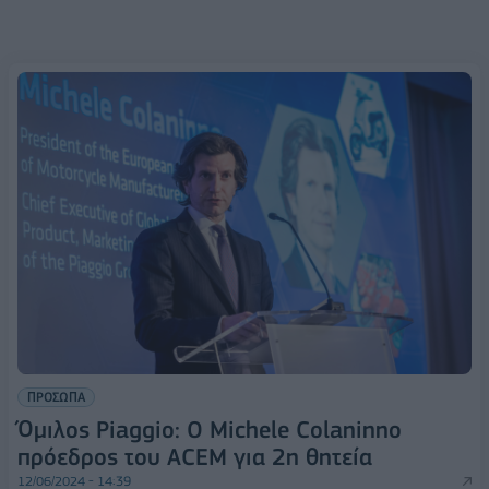
ΠΡΟΣΩΠΑ
Όμιλος Piaggio: Ο Michele Colaninno
πρόεδρος του ACEM για 2η θητεία
12/06/2024 - 14:39