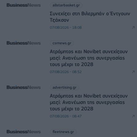
allstarbasket.gr
Συνεχίζει στη Βιλερμπάν ο Έντγουιν
Τζάκσον
07/08/2026 - 18:08
csrnews.gr
Ατρόμητος και Novibet συνεχίζουν
μαζί: Ανανέωση της συνεργασίας
τους μέχρι το 2028
07/08/2026 - 08:52
advertising.gr
Ατρόμητος και Novibet συνεχίζουν
μαζί: Ανανέωση της συνεργασίας
τους μέχρι το 2028
07/08/2026 - 08:47
fleetnews.gr