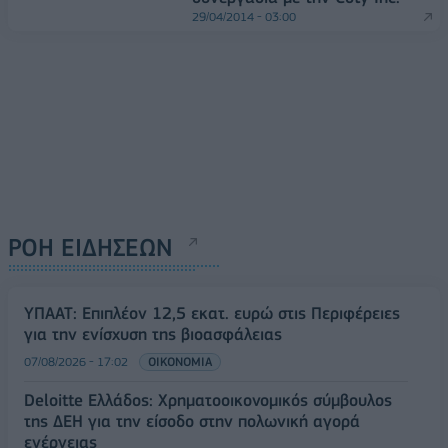
29/04/2014 - 03:00
ΡΟΗ ΕΙΔΗΣΕΩΝ
ΥΠΑΑΤ: Επιπλέον 12,5 εκατ. ευρώ στις Περιφέρειες
για την ενίσχυση της βιοασφάλειας
07/08/2026 - 17:02
ΟΙΚΟΝΟΜΙΑ
Deloitte Ελλάδος: Χρηματοοικονομικός σύμβουλος
της ΔΕΗ για την είσοδο στην πολωνική αγορά
ενέργειας