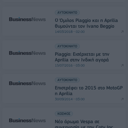
ΑΥΤΟΚΙΝΗΤΟ
Ο Όμιλος Piaggio και η Aprilia
θυμούνται τον Ivano Beggio
14/03/2018 - 02:00
ΑΥΤΟΚΙΝΗΤΟ
Piaggio: Εισέρχεται με την
Aprilia στην Ινδική αγορά
15/07/2016 - 03:00
ΑΥΤΟΚΙΝΗΤΟ
Επιστρέφει το 2015 στο MotoGP
η Aprilia
30/09/2014 - 03:00
ΚΟΣΜΟΣ
Νέο άρωμα Vespa σε
συνεργασία με την Coty Inc.