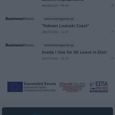
06/08/2026 - 05:00
esteticamagazine.gr
“Kokoon Loutraki Coast”
28/07/2026 - 12:07
esteticamagazine.gr
Aveda I One for All Leave in Elixir
22/07/2026 - 13:20