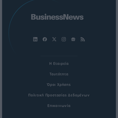
Η Εταιρεία
Ταυτότητα
Όροι Χρήσης
Πολιτική Προστασίας Δεδομένων
Επικοινωνία