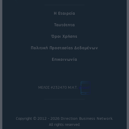
Η Εταιρεία
Ταυτότητα
Όροι Χρήσης
Πολιτική Προστασίας Δεδομένων
Επικοινωνία
ΜΕΛΟΣ #232470 Μ.Η.Τ.
Copyright © 2012 - 2026
Direction Business Network
.
All rights reserved.