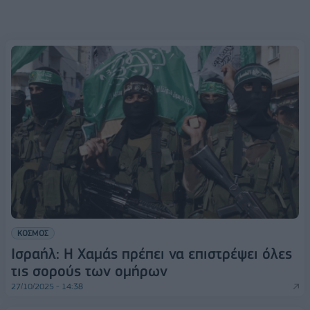
ΚΟΣΜΟΣ
Ισραήλ: Η Χαμάς πρέπει να επιστρέψει όλες
τις σορούς των ομήρων
27/10/2025 - 14:38