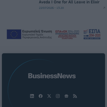
Aveda I One for All Leave in Elixir
22/07/2026 - 13:20