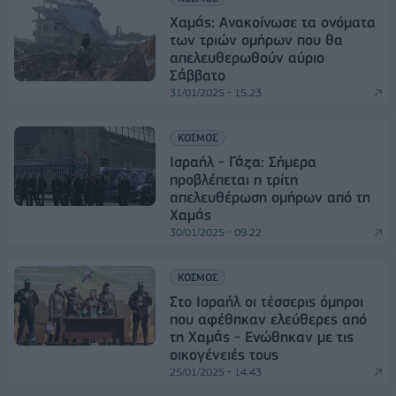
Χαμάς: Ανακοίνωσε τα ονόματα
των τριών ομήρων που θα
απελευθερωθούν αύριο
Σάββατο
31/01/2025 - 15:23
ΚΟΣΜΟΣ
Ισραήλ - Γάζα: Σήμερα
προβλέπεται η τρίτη
απελευθέρωση ομήρων από τη
Χαμάς
30/01/2025 - 09:22
ΚΟΣΜΟΣ
Στο Ισραήλ οι τέσσερις όμηροι
που αφέθηκαν ελεύθερες από
τη Χαμάς - Ενώθηκαν με τις
οικογένειές τους
25/01/2025 - 14:43