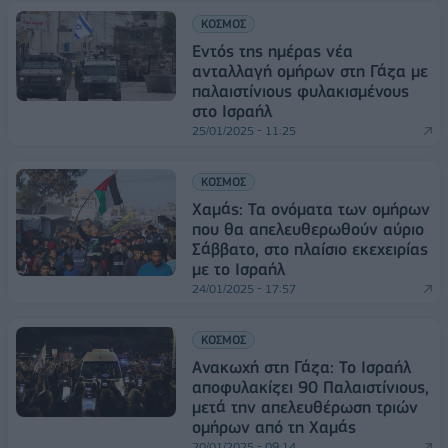
ΚΟΣΜΟΣ
Eντός της ημέρας νέα
ανταλλαγή ομήρων στη Γάζα με
παλαιστίνιους φυλακισμένους
στο Ισραήλ
25/01/2025 - 11:25
ΚΟΣΜΟΣ
Χαμάς: Τα ονόματα των ομήρων
που θα απελευθερωθούν αύριο
Σάββατο, στο πλαίσιο εκεχειρίας
με το Ισραήλ
24/01/2025 - 17:57
ΚΟΣΜΟΣ
Ανακωχή στη Γάζα: Το Ισραήλ
αποφυλακίζει 90 Παλαιστίνιους,
μετά την απελευθέρωση τριών
ομήρων από τη Χαμάς
20/01/2025 - 09:14