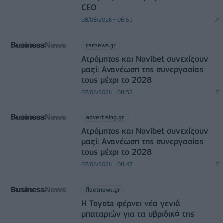
CEO
08/08/2026 - 06:51
csrnews.gr
Ατρόμητος και Novibet συνεχίζουν
μαζί: Ανανέωση της συνεργασίας
τους μέχρι το 2028
07/08/2026 - 08:52
advertising.gr
Ατρόμητος και Novibet συνεχίζουν
μαζί: Ανανέωση της συνεργασίας
τους μέχρι το 2028
07/08/2026 - 08:47
fleetnews.gr
Η Toyota φέρνει νέα γενιά
μπαταριών για τα υβριδικά της