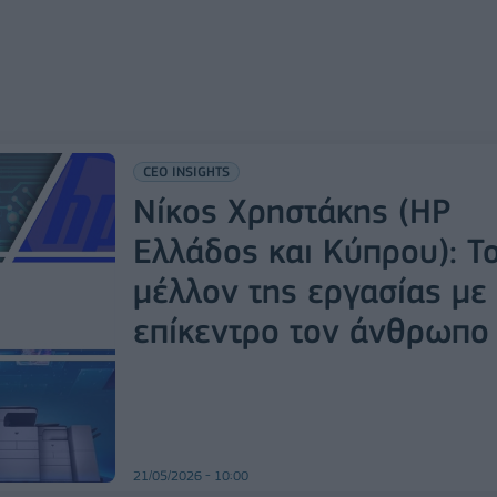
CEO INSIGHTS
Νίκος Χρηστάκης (HP
Ελλάδος και Κύπρου): Τ
μέλλον της εργασίας με
επίκεντρο τον άνθρωπο
21/05/2026 - 10:00