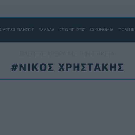
ΟΛΕΣ ΟΙ ΕΙΔΗΣΕΙΣ
ΕΛΛΑΔΑ
ΕΠΙΧΕΙΡΗΣΕΙΣ
ΟΙΚΟΝΟΜΙΑ
ΠΟΛΙΤΙ
ΒΛΈΠΕΤΕ ΆΡΘΡΑ ΜΕ ΤΗΝ ΕΤΙΚΈΤΑ
#ΝΙΚΟΣ ΧΡΗΣΤΑΚΗΣ