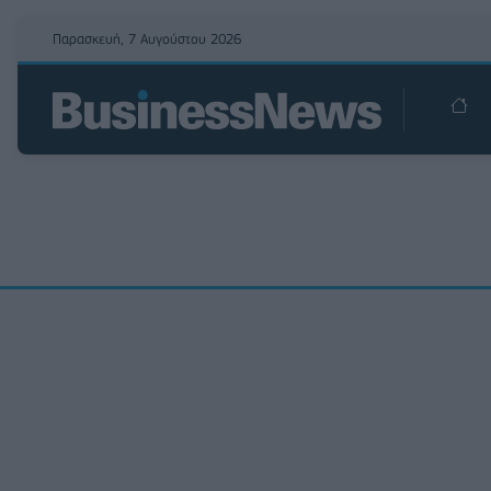
Παρασκευή, 7 Αυγούστου 2026