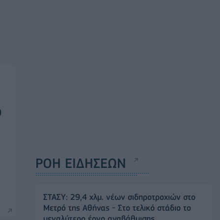
ο
ΡΟΗ ΕΙΔΗΣΕΩΝ
ΣΤΑΣΥ: 29,4 χλμ. νέων σιδηροτροχιών στο
Μετρό της Αθήνας - Στο τελικό στάδιο το
μεγαλύτερο έργο αναβάθμισης