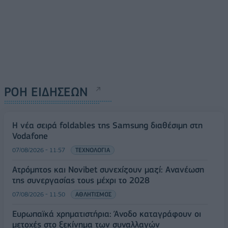
ΡΟΗ ΕΙΔΗΣΕΩΝ
Η νέα σειρά foldables της Samsung διαθέσιμη στη
Vodafone
07/08/2026 - 11:57
ΤΕΧΝΟΛΟΓΙΑ
Ατρόμητος και Novibet συνεχίζουν μαζί: Ανανέωση
της συνεργασίας τους μέχρι το 2028
07/08/2026 - 11:50
ΑΘΛΗΤΙΣΜΟΣ
Ευρωπαϊκά χρηματιστήρια: Άνοδο καταγράφουν οι
μετοχές στο ξεκίνημα των συναλλαγών