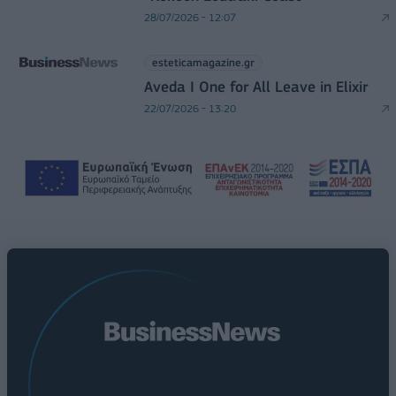
28/07/2026 - 12:07
esteticamagazine.gr
Aveda I One for All Leave in Elixir
22/07/2026 - 13:20