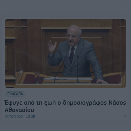
ΠΡΟΣΩΠΑ
Έφυγε από τη ζωή ο δημοσιογράφος Νάσος
Αθανασίου
02/06/2026 - 13:28