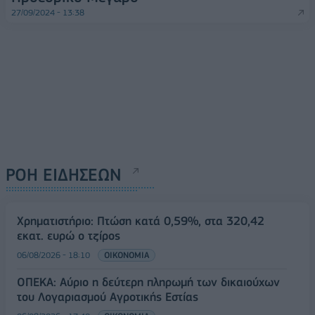
27/09/2024 - 13:38
ΡΟΗ ΕΙΔΗΣΕΩΝ
Χρηματιστήριο: Πτώση κατά 0,59%, στα 320,42
εκατ. ευρώ ο τζίρος
06/08/2026 - 18:10
ΟΙΚΟΝΟΜΙΑ
ΟΠΕΚΑ: Αύριο η δεύτερη πληρωμή των δικαιούχων
του Λογαριασμού Αγροτικής Εστίας