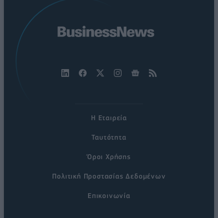
Η Εταιρεία
Ταυτότητα
Όροι Χρήσης
Πολιτική Προστασίας Δεδομένων
Επικοινωνία