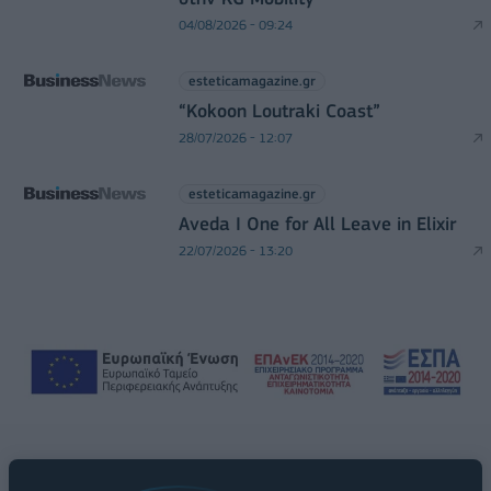
04/08/2026 - 09:24
esteticamagazine.gr
“Kokoon Loutraki Coast”
28/07/2026 - 12:07
esteticamagazine.gr
Aveda I One for All Leave in Elixir
22/07/2026 - 13:20