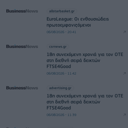
allstarbasket.gr
EuroLeague: Οι ενθουσιώδεις
πρωτοεμφανιζόμενοι
06/08/2026 - 20:41
csrnews.gr
18η συνεχόμενη χρονιά για τον ΟΤΕ
στη διεθνή σειρά δεικτών
FTSE4Good
06/08/2026 - 11:42
advertising.gr
18η συνεχόμενη χρονιά για τον ΟΤΕ
στη διεθνή σειρά δεικτών
FTSE4Good
06/08/2026 - 11:39