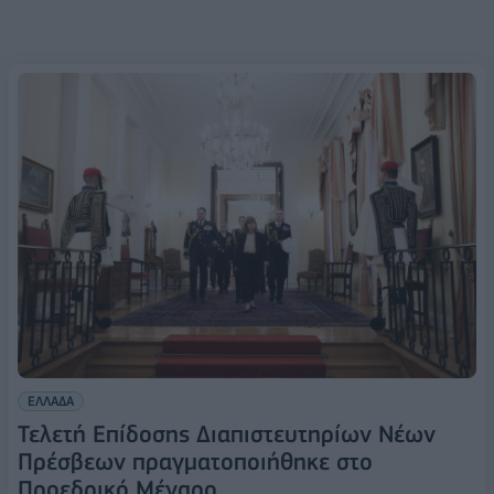
ΕΛΛΑΔΑ
Τελετή Επίδοσης Διαπιστευτηρίων Νέων
Πρέσβεων πραγματοποιήθηκε στο
Προεδρικό Μέγαρο