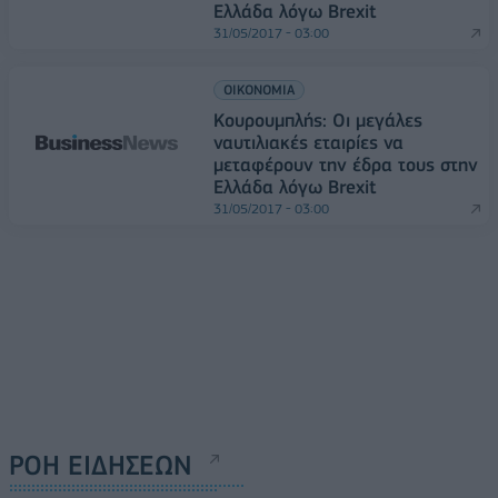
Ελλάδα λόγω Brexit
31/05/2017 - 03:00
ΟΙΚΟΝΟΜΙΑ
Κουρουμπλής: Οι μεγάλες
ναυτιλιακές εταιρίες να
μεταφέρουν την έδρα τους στην
Ελλάδα λόγω Brexit
31/05/2017 - 03:00
ΡΟΗ ΕΙΔΗΣΕΩΝ