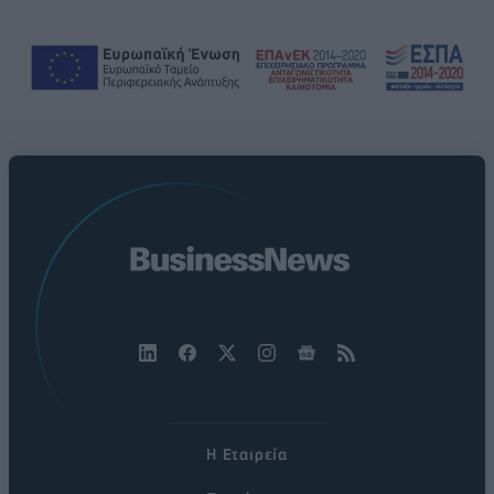
Η Εταιρεία