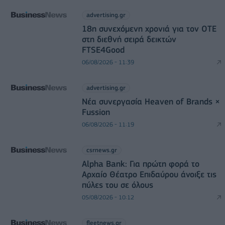
advertising.gr
18η συνεχόμενη χρονιά για τον ΟΤΕ
στη διεθνή σειρά δεικτών
FTSE4Good
06/08/2026 - 11:39
advertising.gr
Νέα συνεργασία Heaven of Brands ×
Fussion
06/08/2026 - 11:19
csrnews.gr
Alpha Bank: Για πρώτη φορά το
Αρχαίο Θέατρο Επιδαύρου άνοιξε τις
πύλες του σε όλους
05/08/2026 - 10:12
fleetnews.gr