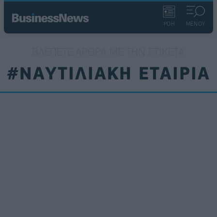
ΡΟΗ
ΜΕΝΟΥ
ΒΛΈΠΕΤΕ ΆΡΘΡΑ ΜΕ ΤΗΝ ΕΤΙΚΈΤΑ
#ΝΑΥΤΙΛΙΑΚΗ ΕΤΑΙΡΙΑ