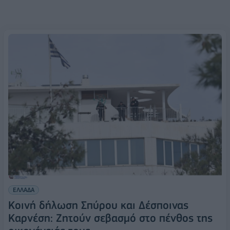
ΕΛΛΑΔΑ
Κοινή δήλωση Σπύρου και Δέσποινας
Καρνέση: Ζητούν σεβασμό στο πένθος της