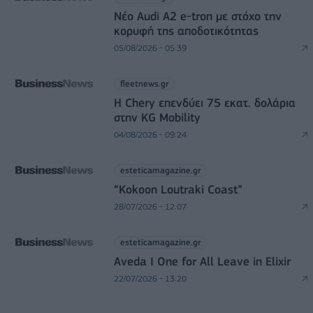
Νέο Audi A2 e-tron με στόχο την
κορυφή της αποδοτικότητας
05/08/2026 - 05:39
fleetnews.gr
Η Chery επενδύει 75 εκατ. δολάρια
στην KG Mobility
04/08/2026 - 09:24
esteticamagazine.gr
“Kokoon Loutraki Coast”
28/07/2026 - 12:07
esteticamagazine.gr
Aveda I One for All Leave in Elixir
22/07/2026 - 13:20