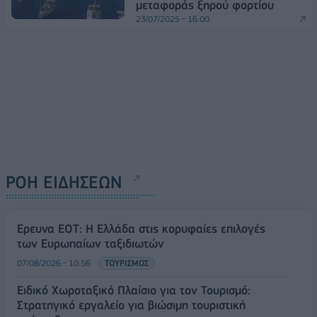
μεταφοράς ξηρού φορτίου
23/07/2025 - 16:00
ΡΟΗ ΕΙΔΗΣΕΩΝ
Έρευνα ΕΟΤ: Η Ελλάδα στις κορυφαίες επιλογές
των Ευρωπαίων ταξιδιωτών
07/08/2026 - 10:56
ΤΟΥΡΙΣΜΟΣ
Ειδικό Χωροταξικό Πλαίσιο για τον Τουρισμό:
Στρατηγικό εργαλείο για βιώσιμη τουριστική