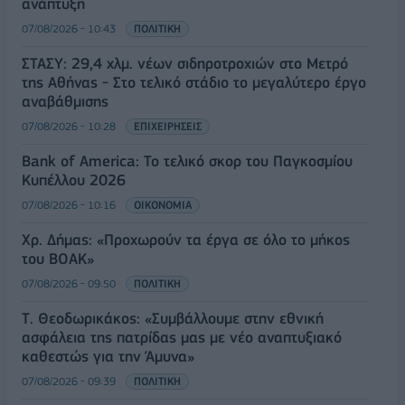
ανάπτυξη
07/08/2026 - 10:43
ΠΟΛΙΤΙΚΗ
ΣΤΑΣΥ: 29,4 χλμ. νέων σιδηροτροχιών στο Μετρό
της Αθήνας - Στο τελικό στάδιο το μεγαλύτερο έργο
αναβάθμισης
07/08/2026 - 10:28
ΕΠΙΧΕΙΡΗΣΕΙΣ
Bank of America: Το τελικό σκορ του Παγκοσμίου
Κυπέλλου 2026
07/08/2026 - 10:16
ΟΙΚΟΝΟΜΙΑ
Χρ. Δήμας: «Προχωρούν τα έργα σε όλο το μήκος
του ΒΟΑΚ»
07/08/2026 - 09:50
ΠΟΛΙΤΙΚΗ
Τ. Θεοδωρικάκος: «Συμβάλλουμε στην εθνική
ασφάλεια της πατρίδας μας με νέο αναπτυξιακό
καθεστώς για την Άμυνα»
07/08/2026 - 09:39
ΠΟΛΙΤΙΚΗ