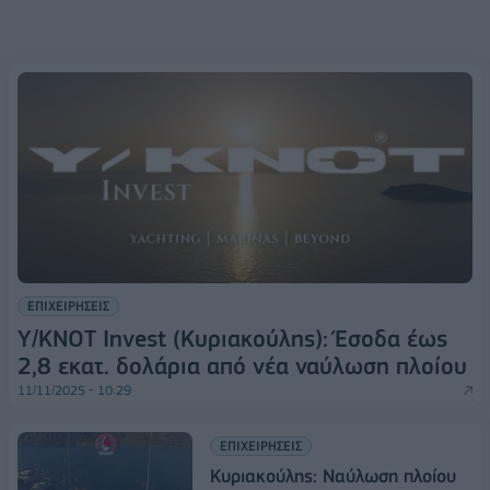
ΕΠΙΧΕΙΡΗΣΕΙΣ
Y/KNOT Invest (Κυριακούλης): Έσοδα έως
2,8 εκατ. δολάρια από νέα ναύλωση πλοίου
11/11/2025 - 10:29
ΕΠΙΧΕΙΡΗΣΕΙΣ
Κυριακούλης: Ναύλωση πλοίου