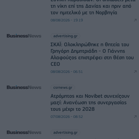
τη νίκη επί της Δανίας και πριν από
τον ημιτελικό με τη Νορβηγία
08/08/2026 - 19:19
advertising.gr
ΣΚΑΪ: Ολοκληρώθηκε η θητεία του
Γρηγόρη Δημητριάδη - Ο Γιάννης
Αλαφούζος επιστρέφει στη θέση του
CEO
08/08/2026 - 06:51
csrnews.gr
Ατρόμητος και Novibet συνεχίζουν
μαζί: Ανανέωση της συνεργασίας
τους μέχρι το 2028
07/08/2026 - 08:52
advertising.gr