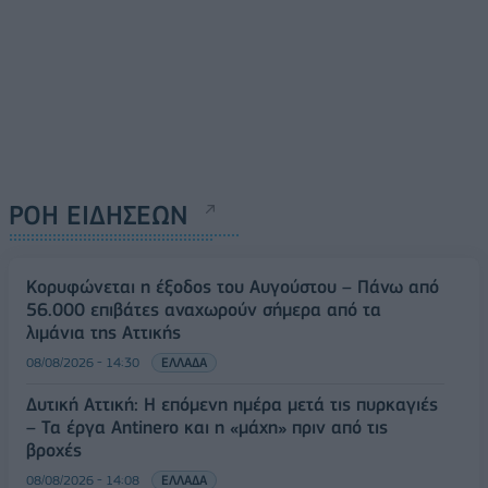
ΡΟΗ ΕΙΔΗΣΕΩΝ
Κορυφώνεται η έξοδος του Αυγούστου – Πάνω από
56.000 επιβάτες αναχωρούν σήμερα από τα
λιμάνια της Αττικής
08/08/2026 - 14:30
ΕΛΛΑΔΑ
Δυτική Αττική: Η επόμενη ημέρα μετά τις πυρκαγιές
– Τα έργα Antinero και η «μάχη» πριν από τις
βροχές
08/08/2026 - 14:08
ΕΛΛΑΔΑ