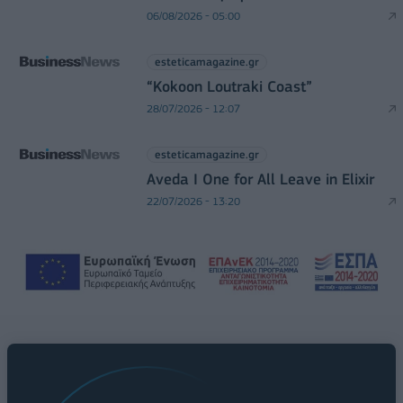
06/08/2026 - 05:00
esteticamagazine.gr
“Kokoon Loutraki Coast”
28/07/2026 - 12:07
esteticamagazine.gr
Aveda I One for All Leave in Elixir
22/07/2026 - 13:20