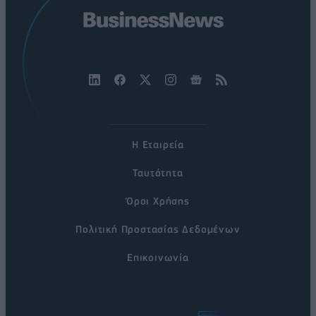
Η Εταιρεία
Ταυτότητα
Όροι Χρήσης
Πολιτική Προστασίας Δεδομένων
Επικοινωνία