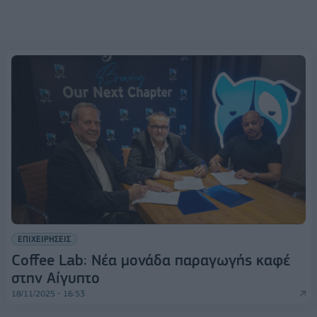
ΕΠΙΧΕΙΡΗΣΕΙΣ
Coffee Lab: Νέα μονάδα παραγωγής καφέ
στην Αίγυπτο
18/11/2025 - 16:53