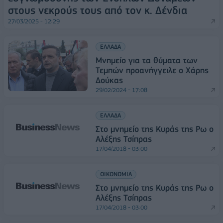
στους νεκρούς τους από τον κ. Δένδια
27/03/2025 - 12:29
ΕΛΛΑΔΑ
Μνημείο για τα θύματα των
Τεμπών προανήγγειλε ο Χάρης
Δούκας
29/02/2024 - 17:08
ΕΛΛΑΔΑ
Στο μνημείο της Κυράς της Ρω ο
Αλέξης Τσίπρας
17/04/2018 - 03:00
ΟΙΚΟΝΟΜΙΑ
Στο μνημείο της Κυράς της Ρω ο
Αλέξης Τσίπρας
17/04/2018 - 03:00