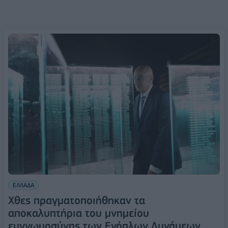
ΕΛΛΑΔΑ
Χθες πραγματοποιήθηκαν τα
αποκαλυπτήρια του μνημείου
ευγνωμοσύνης των Ενόπλων Δυνάμεων