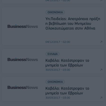
04/12/2017 - 02:00
ΟΙΚΟΝΟΜΙΑ
Υπ.Παιδείας: Αποτρόπαια πράξη
η βεβήλωση του Μνημείου
Ολοκαυτώματος στην Αθήνα
04/12/2017 - 02:00
ΕΛΛΑΔΑ
Καβάλα: Κατέστρεψαν το
μνημείο των Εβραίων
30/03/2017 - 03:00
ΟΙΚΟΝΟΜΙΑ
Καβάλα: Κατέστρεψαν το
μνημείο των Εβραίων
30/03/2017 - 03:00