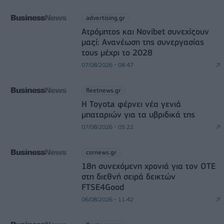
advertising.gr
Ατρόμητος και Novibet συνεχίζουν
μαζί: Ανανέωση της συνεργασίας
τους μέχρι το 2028
07/08/2026 - 08:47
fleetnews.gr
Η Toyota φέρνει νέα γενιά
μπαταριών για τα υβριδικά της
07/08/2026 - 05:22
csrnews.gr
18η συνεχόμενη χρονιά για τον ΟΤΕ
στη διεθνή σειρά δεικτών
FTSE4Good
06/08/2026 - 11:42