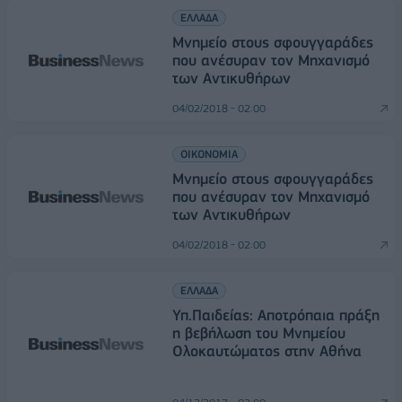
ΕΛΛΑΔΑ
Μνημείο στους σφουγγαράδες
που ανέσυραν τον Μηχανισμό
των Αντικυθήρων
04/02/2018 - 02:00
ΟΙΚΟΝΟΜΙΑ
Μνημείο στους σφουγγαράδες
που ανέσυραν τον Μηχανισμό
των Αντικυθήρων
04/02/2018 - 02:00
ΕΛΛΑΔΑ
Υπ.Παιδείας: Αποτρόπαια πράξη
η βεβήλωση του Μνημείου
Ολοκαυτώματος στην Αθήνα