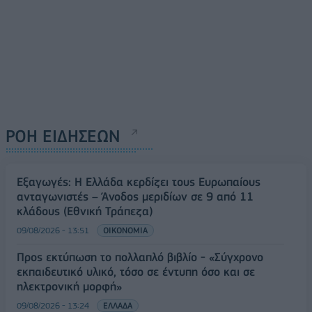
ΡΟΗ ΕΙΔΗΣΕΩΝ
Εξαγωγές: Η Ελλάδα κερδίζει τους Ευρωπαίους
ανταγωνιστές – Άνοδος μεριδίων σε 9 από 11
κλάδους (Εθνική Τράπεζα)
09/08/2026 - 13:51
ΟΙΚΟΝΟΜΙΑ
Προς εκτύπωση το πολλαπλό βιβλίο - «Σύγχρονο
εκπαιδευτικό υλικό, τόσο σε έντυπη όσο και σε
ηλεκτρονική μορφή»
09/08/2026 - 13:24
ΕΛΛΑΔΑ