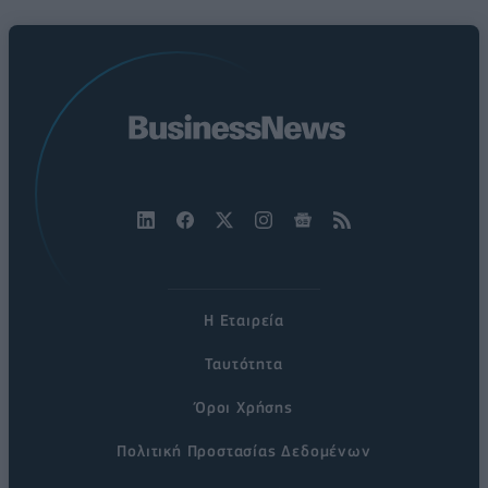
Η Εταιρεία
Ταυτότητα
Όροι Χρήσης
Πολιτική Προστασίας Δεδομένων