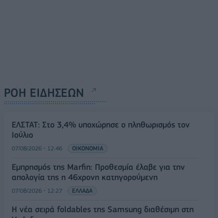
ΡΟΗ ΕΙΔΗΣΕΩΝ
ΕΛΣΤΑΤ: Στο 3,4% υποχώρησε ο πληθωρισμός τον
Ιούλιο
07/08/2026 - 12:46
ΟΙΚΟΝΟΜΙΑ
Εμπρησμός της Marfin: Προθεσμία έλαβε για την
απολογία της η 46χρονη κατηγορούμενη
07/08/2026 - 12:27
ΕΛΛΑΔΑ
Η νέα σειρά foldables της Samsung διαθέσιμη στη