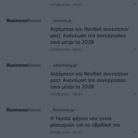
07/08/2026 - 09:33
csrnews.gr
Ατρόμητος και Novibet συνεχίζουν
μαζί: Ανανέωση της συνεργασίας
τους μέχρι το 2028
07/08/2026 - 08:52
advertising.gr
Ατρόμητος και Novibet συνεχίζουν
μαζί: Ανανέωση της συνεργασίας
τους μέχρι το 2028
07/08/2026 - 08:47
fleetnews.gr
Η Toyota φέρνει νέα γενιά
μπαταριών για τα υβριδικά της
07/08/2026 - 05:22