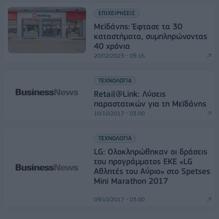
ΕΠΙΧΕΙΡΗΣΕΙΣ
Mεϊδάνης: Έφτασε τα 30
καταστήματα, συμπληρώνοντας
40 χρόνια
20/02/2023 - 09:16
ΤΕΧΝΟΛΟΓΙΑ
Retail@Link: Λύσεις
παραστατικών για τη Μεϊδάνης
10/10/2017 - 03:00
ΤΕΧΝΟΛΟΓΙΑ
LG: Ολοκληρώθηκαν οι δράσεις
του προγράμματος ΕΚΕ «LG
Αθλητές του Αύριο» στο Spetses
Mini Marathon 2017
09/10/2017 - 03:00