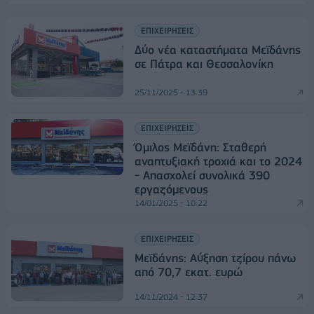
ΕΠΙΧΕΙΡΗΣΕΙΣ
Δύο νέα καταστήματα Μεϊδάνης
σε Πάτρα και Θεσσαλονίκη
25/11/2025 - 13:39
ΕΠΙΧΕΙΡΗΣΕΙΣ
Όμιλος Μεϊδάνη: Σταθερή
αναπτυξιακή τροχιά και το 2024
- Απασχολεί συνολικά 390
εργαζόμενους
14/01/2025 - 10:22
ΕΠΙΧΕΙΡΗΣΕΙΣ
Μεϊδάνης: Αύξηση τζίρου πάνω
από 70,7 εκατ. ευρώ
14/11/2024 - 12:37