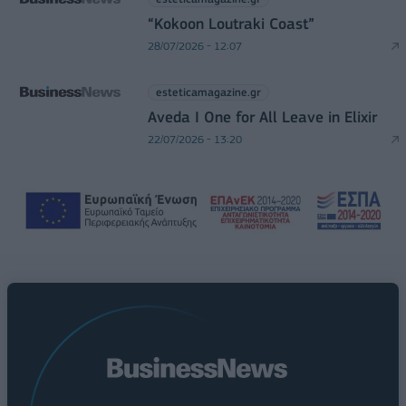
“Kokoon Loutraki Coast”
28/07/2026 - 12:07
esteticamagazine.gr
Aveda I One for All Leave in Elixir
22/07/2026 - 13:20