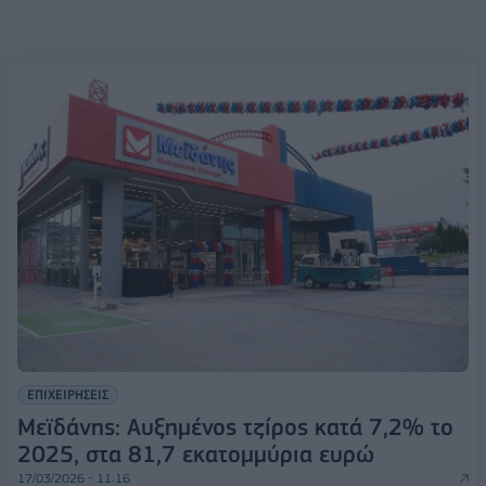
ΕΠΙΧΕΙΡΗΣΕΙΣ
Μεϊδάνης: Αυξημένος τζίρος κατά 7,2% το
2025, στα 81,7 εκατομμύρια ευρώ
17/03/2026 - 11:16