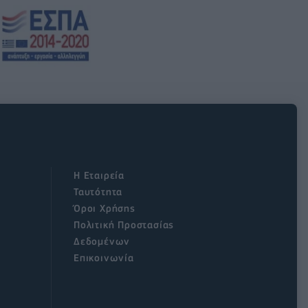
Η Εταιρεία
Ταυτότητα
Όροι Χρήσης
Πολιτική Προστασίας
Δεδομένων
Επικοινωνία