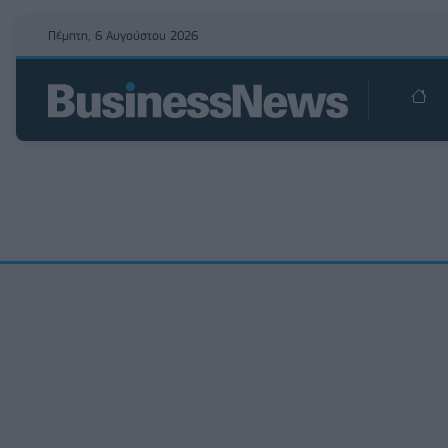
Πέμπτη, 6 Αυγούστου 2026