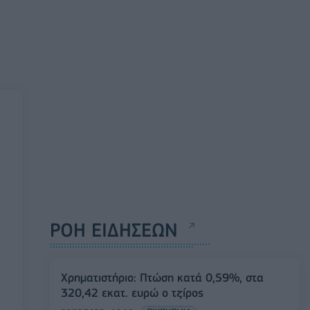
ΡΟΗ ΕΙΔΗΣΕΩΝ
Χρηματιστήριο: Πτώση κατά 0,59%, στα
320,42 εκατ. ευρώ ο τζίρος