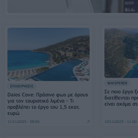
WHISPERER
ΕΠΙΧΕΙΡΗΣΕΙΣ
Σε ποιο έργο 
Daios Cove: Πράσινο φως με όρους
διατίθενται π
για τον τουριστικό λιμένα - Τι
είναι ακόμα στ
προβλέπει το έργο του 1,5 εκατ.
ευρώ
11/11/2025 - 09:00
10/11/2023 - 11:00