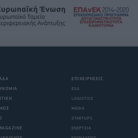
ΑΔΑ
ΕΠΙΧΕΙΡΗΣΕΙΣ
ΟΝΟΜΙΑ
ESG
ΙΤΙΚΗ
LOGISTICS
ΜΟΣ
MEDIA
O
STARTUPS
MAGAZINE
ΕΝΕΡΓΕΙΑ
 INSIGHTS
ΕΠΕΝΔΥΣΕΙΣ