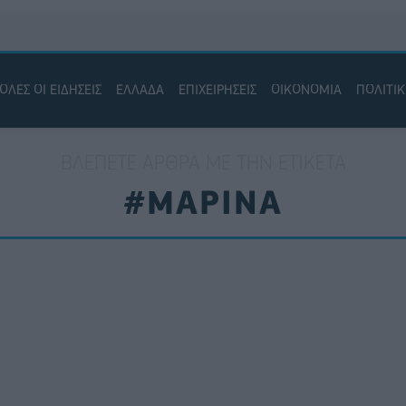
ΟΛΕΣ ΟΙ ΕΙΔΗΣΕΙΣ
ΕΛΛΑΔΑ
ΕΠΙΧΕΙΡΗΣΕΙΣ
ΟΙΚΟΝΟΜΙΑ
ΠΟΛΙΤΙ
ΒΛΈΠΕΤΕ ΆΡΘΡΑ ΜΕ ΤΗΝ ΕΤΙΚΈΤΑ
#ΜΑΡΙΝΑ