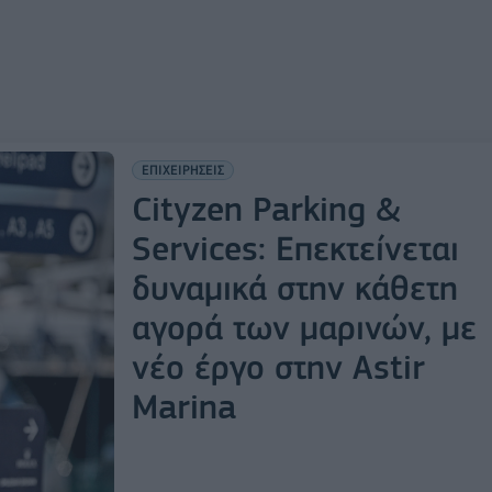
ΕΠΙΧΕΙΡΗΣΕΙΣ
Cityzen Parking &
Services: Επεκτείνεται
δυναμικά στην κάθετη
αγορά των μαρινών, με
νέο έργο στην Astir
Marina