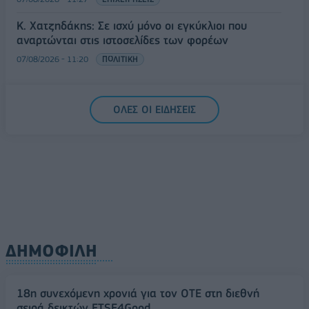
Κ. Χατζηδάκης: Σε ισχύ μόνο οι εγκύκλιοι που
αναρτώνται στις ιστοσελίδες των φορέων
07/08/2026 - 11:20
ΠΟΛΙΤΙΚΗ
ΟΛΕΣ ΟΙ ΕΙΔΗΣΕΙΣ
ΔΗΜΟΦΙΛΗ
18η συνεχόμενη χρονιά για τον ΟΤΕ στη διεθνή
σειρά δεικτών FTSE4Good