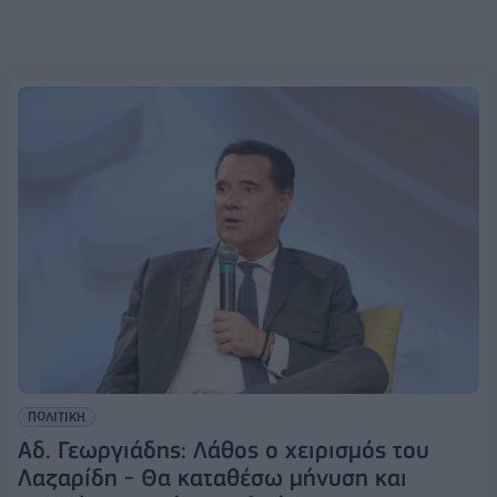
ΠΟΛΙΤΙΚΗ
Αδ. Γεωργιάδης: Λάθος ο χειρισμός του
Λαζαρίδη - Θα καταθέσω μήνυση και