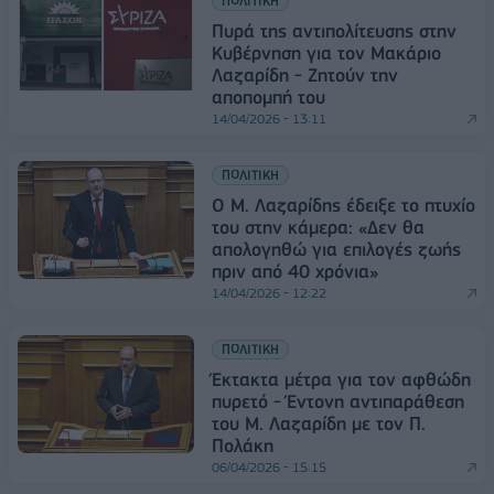
ΠΟΛΙΤΙΚΗ
Πυρά της αντιπολίτευσης στην
Κυβέρνηση για τον Μακάριο
Λαζαρίδη - Ζητούν την
αποπομπή του
14/04/2026 - 13:11
ΠΟΛΙΤΙΚΗ
Ο Μ. Λαζαρίδης έδειξε το πτυχίο
του στην κάμερα: «Δεν θα
απολογηθώ για επιλογές ζωής
πριν από 40 χρόνια»
14/04/2026 - 12:22
ΠΟΛΙΤΙΚΗ
Έκτακτα μέτρα για τον αφθώδη
πυρετό - Έντονη αντιπαράθεση
του Μ. Λαζαρίδη με τον Π.
Πολάκη
06/04/2026 - 15:15