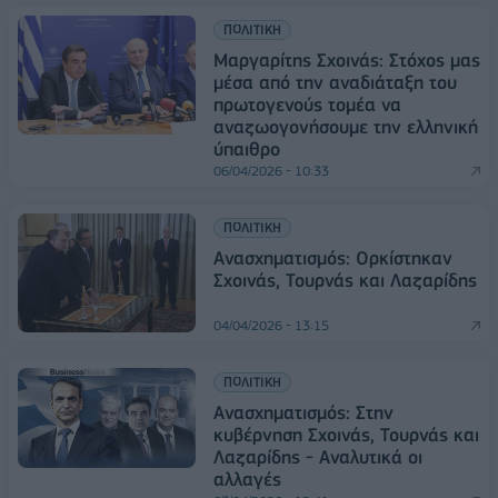
ΠΟΛΙΤΙΚΗ
Μαργαρίτης Σχοινάς: Στόχος μας
μέσα από την αναδιάταξη του
πρωτογενούς τομέα να
αναζωογονήσουμε την ελληνική
ύπαιθρο
06/04/2026 - 10:33
ΠΟΛΙΤΙΚΗ
Ανασχηματισμός: Ορκίστηκαν
Σχοινάς, Τουρνάς και Λαζαρίδης
04/04/2026 - 13:15
ΠΟΛΙΤΙΚΗ
Ανασχηματισμός: Στην
κυβέρνηση Σχοινάς, Τουρνάς και
Λαζαρίδης - Αναλυτικά οι
αλλαγές