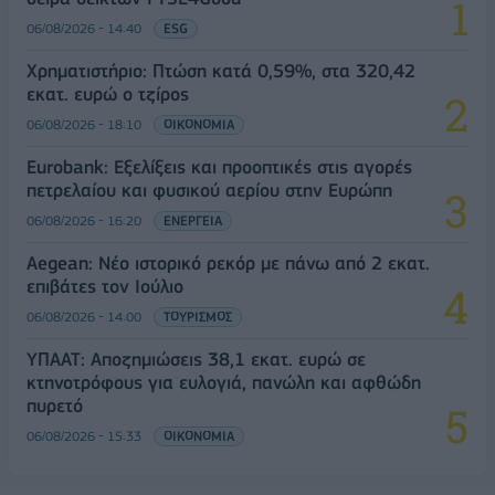
06/08/2026 - 14:40
ESG
Χρηματιστήριο: Πτώση κατά 0,59%, στα 320,42
εκατ. ευρώ ο τζίρος
06/08/2026 - 18:10
ΟΙΚΟΝΟΜΙΑ
Eurobank: Εξελίξεις και προοπτικές στις αγορές
πετρελαίου και φυσικού αερίου στην Ευρώπη
06/08/2026 - 16:20
ΕΝΕΡΓΕΙΑ
Aegean: Νέο ιστορικό ρεκόρ με πάνω από 2 εκατ.
επιβάτες τον Ιούλιο
06/08/2026 - 14:00
ΤΟΥΡΙΣΜΟΣ
ΥΠΑΑΤ: Αποζημιώσεις 38,1 εκατ. ευρώ σε
κτηνοτρόφους για ευλογιά, πανώλη και αφθώδη
πυρετό
06/08/2026 - 15:33
ΟΙΚΟΝΟΜΙΑ