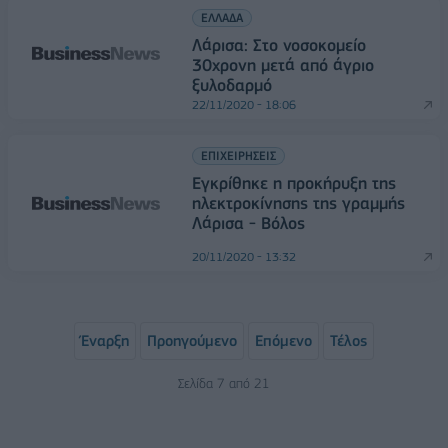
ΕΛΛΑΔΑ
Λάρισα: Στο νοσοκομείο
30χρονη μετά από άγριο
ξυλοδαρμό
22/11/2020 - 18:06
ΕΠΙΧΕΙΡΗΣΕΙΣ
Εγκρίθηκε η προκήρυξη της
ηλεκτροκίνησης της γραμμής
Λάρισα - Βόλος
20/11/2020 - 13:32
Έναρξη
Προηγούμενο
Επόμενο
Τέλος
Σελίδα 7 από 21