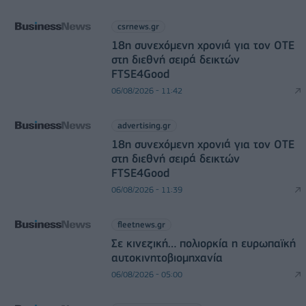
csrnews.gr
18η συνεχόμενη χρονιά για τον ΟΤΕ
στη διεθνή σειρά δεικτών
FTSE4Good
06/08/2026 - 11:42
advertising.gr
18η συνεχόμενη χρονιά για τον ΟΤΕ
στη διεθνή σειρά δεικτών
FTSE4Good
06/08/2026 - 11:39
fleetnews.gr
Σε κινεζική… πολιορκία η ευρωπαϊκή
αυτοκινητοβιομηχανία
06/08/2026 - 05:00