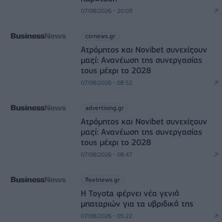
07/08/2026 - 20:09
csrnews.gr
Ατρόμητος και Novibet συνεχίζουν
μαζί: Ανανέωση της συνεργασίας
τους μέχρι το 2028
07/08/2026 - 08:52
advertising.gr
Ατρόμητος και Novibet συνεχίζουν
μαζί: Ανανέωση της συνεργασίας
τους μέχρι το 2028
07/08/2026 - 08:47
fleetnews.gr
Η Toyota φέρνει νέα γενιά
μπαταριών για τα υβριδικά της
07/08/2026 - 05:22