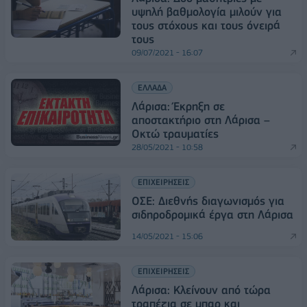
υψηλή βαθμολογία μιλούν για
τους στόχους και τους όνειρά
τους
09/07/2021 - 16:07
ΕΛΛΑΔΑ
Λάρισα: Έκρηξη σε
αποστακτήριο στη Λάρισα –
Οκτώ τραυματίες
28/05/2021 - 10:58
ΕΠΙΧΕΙΡΗΣΕΙΣ
ΟΣΕ: Διεθνής διαγωνισμός για
σιδηροδρομικά έργα στη Λάρισα
14/05/2021 - 15:06
ΕΠΙΧΕΙΡΗΣΕΙΣ
Λάρισα: Κλείνουν από τώρα
τραπέζια σε μπαρ και