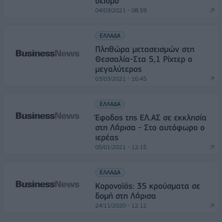
σεισμό
04/03/2021 - 08:59
ΕΛΛΑΔΑ
Πληθώρα μετασεισμών στη
Θεσσαλία-Στα 5,1 Ρίχτερ ο
μεγαλύτερος
03/03/2021 - 16:45
ΕΛΛΑΔΑ
Έφοδος της ΕΛ.ΑΣ σε εκκλησία
στη Λάρισα - Στο αυτόφωρο ο
ιερέας
05/01/2021 - 12:15
ΕΛΛΑΔΑ
Κορονοϊός: 35 κρούσματα σε
δομή στη Λάρισα
24/11/2020 - 12:12