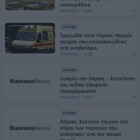
τσιπουράδικα
26/04/2021 - 10:35
ΕΛΛΑΔΑ
Τραγωδία στην Λάρισα: Νεκρός
γιατρός που καταπλακώθηκε
από αναβατόριο
09/04/2021 - 15:55
ΕΛΛΑΔΑ
Σεισμός στη Λάρισα - Απεικόνιση
του πεδίου εδαφικής
παραμόρφωσης
04/03/2021 - 18:12
ΕΛΛΑΔΑ
Λάρισα: Ξεκινούν έλεγχοι στα
κτίρια των περιοχών που
επλήγησαν από τον ισχυρό