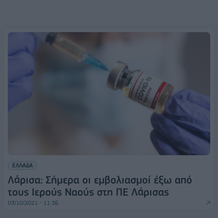
ΕΛΛΑΔΑ
Λάρισα: Σήμερα οι εμβολιασμοί έξω από
τους Ιερούς Ναούς στη ΠΕ Λάρισας
03/10/2021 - 11:36