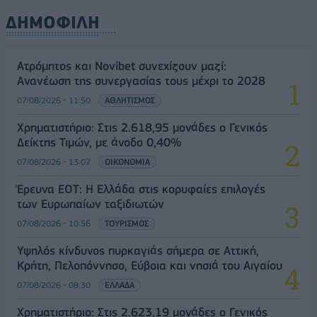
ΔΗΜΟΦΙΛΗ
Ατρόμητος και Novibet συνεχίζουν μαζί:
Ανανέωση της συνεργασίας τους μέχρι το 2028
07/08/2026 - 11:50
ΑΘΛΗΤΙΣΜΟΣ
Χρηματιστήριο: Στις 2.618,95 μονάδες ο Γενικός
Δείκτης Τιμών, με άνοδο 0,40%
07/08/2026 - 13:07
ΟΙΚΟΝΟΜΙΑ
Έρευνα ΕΟΤ: Η Ελλάδα στις κορυφαίες επιλογές
των Ευρωπαίων ταξιδιωτών
07/08/2026 - 10:56
ΤΟΥΡΙΣΜΟΣ
Υψηλός κίνδυνος πυρκαγιάς σήμερα σε Αττική,
Κρήτη, Πελοπόννησο, Εύβοια και νησιά του Αιγαίου
07/08/2026 - 08:30
ΕΛΛΑΔΑ
Χρηματιστήριο: Στις 2.623,19 μονάδες ο Γενικός