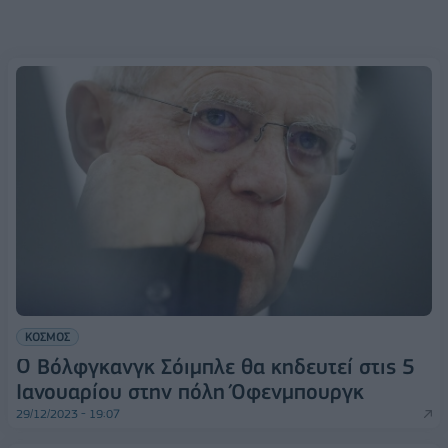
ΚΟΣΜΟΣ
Ο Βόλφγκανγκ Σόιμπλε θα κηδευτεί στις 5
Ιανουαρίου στην πόλη Όφενμπουργκ
29/12/2023 - 19:07