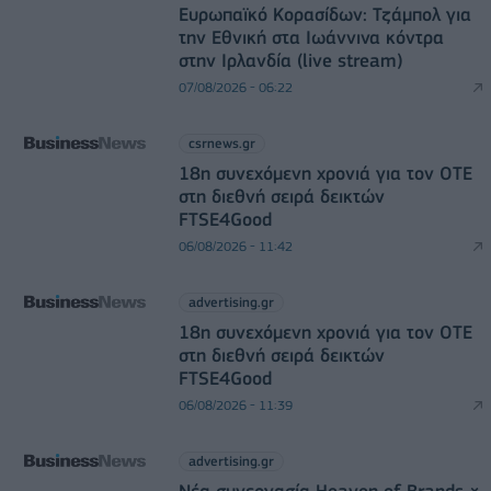
Ευρωπαϊκό Κορασίδων: Τζάμπολ για
την Εθνική στα Ιωάννινα κόντρα
στην Ιρλανδία (live stream)
07/08/2026 - 06:22
csrnews.gr
18η συνεχόμενη χρονιά για τον ΟΤΕ
στη διεθνή σειρά δεικτών
FTSE4Good
06/08/2026 - 11:42
advertising.gr
18η συνεχόμενη χρονιά για τον ΟΤΕ
στη διεθνή σειρά δεικτών
FTSE4Good
06/08/2026 - 11:39
advertising.gr