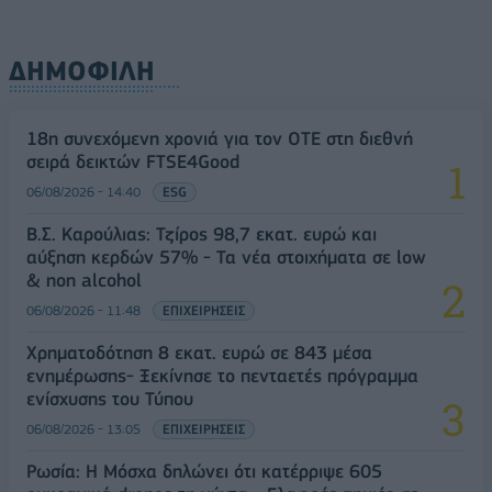
ΔΗΜΟΦΙΛΗ
18η συνεχόμενη χρονιά για τον ΟΤΕ στη διεθνή
σειρά δεικτών FTSE4Good
06/08/2026 - 14:40
ESG
Β.Σ. Καρούλιας: Τζίρος 98,7 εκατ. ευρώ και
αύξηση κερδών 57% - Τα νέα στοιχήματα σε low
& non alcohol
06/08/2026 - 11:48
ΕΠΙΧΕΙΡΗΣΕΙΣ
Χρηματοδότηση 8 εκατ. ευρώ σε 843 μέσα
ενημέρωσης- Ξεκίνησε το πενταετές πρόγραμμα
ενίσχυσης του Τύπου
06/08/2026 - 13:05
ΕΠΙΧΕΙΡΗΣΕΙΣ
Ρωσία: Η Μόσχα δηλώνει ότι κατέρριψε 605