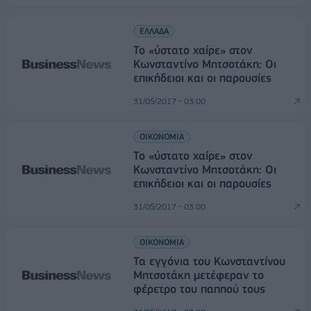
ΕΛΛΑΔΑ
Το «ύστατο χαίρε» στον
Κωνσταντίνο Μητσοτάκη: Οι
επικήδειοι και οι παρουσίες
31/05/2017 - 03:00
ΟΙΚΟΝΟΜΙΑ
Το «ύστατο χαίρε» στον
Κωνσταντίνο Μητσοτάκη: Οι
επικήδειοι και οι παρουσίες
31/05/2017 - 03:00
ΟΙΚΟΝΟΜΙΑ
Τα εγγόνια του Κωνσταντίνου
Μητσοτάκη μετέφεραν το
φέρετρο του παππού τους