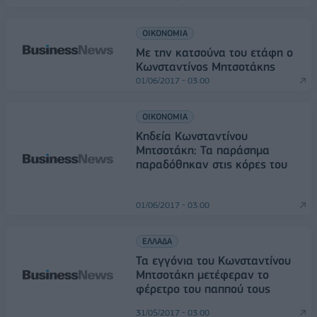
ΟΙΚΟΝΟΜΙΑ
Με την κατσούνα του ετάφη ο
Κωνσταντίνος Μητσοτάκης
01/06/2017 - 03:00
ΟΙΚΟΝΟΜΙΑ
Κηδεία Κωνσταντίνου
Μητσοτάκη: Τα παράσημα
παραδόθηκαν στις κόρες του
01/06/2017 - 03:00
ΕΛΛΑΔΑ
Τα εγγόνια του Κωνσταντίνου
Μητσοτάκη μετέφεραν το
φέρετρο του παππού τους
31/05/2017 - 03:00