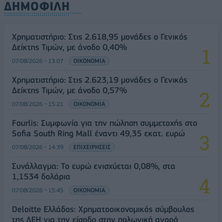
ΔΗΜΟΦΙΛΗ
Χρηματιστήριο: Στις 2.618,95 μονάδες ο Γενικός
Δείκτης Τιμών, με άνοδο 0,40%
07/08/2026 - 13:07
ΟΙΚΟΝΟΜΙΑ
Χρηματιστήριο: Στις 2.623,19 μονάδες ο Γενικός
Δείκτης Τιμών, με άνοδο 0,57%
07/08/2026 - 15:21
ΟΙΚΟΝΟΜΙΑ
Fourlis: Συμφωνία για την πώληση συμμετοχής στο
Sofia South Ring Mall έναντι 49,35 εκατ. ευρώ
07/08/2026 - 14:39
ΕΠΙΧΕΙΡΗΣΕΙΣ
Συνάλλαγμα: Το ευρώ ενισχύεται 0,08%, στα
1,1534 δολάρια
07/08/2026 - 15:45
ΟΙΚΟΝΟΜΙΑ
Deloitte Ελλάδος: Χρηματοοικονομικός σύμβουλος
της ΔΕΗ για την είσοδο στην πολωνική αγορά