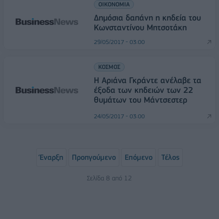
ΟΙΚΟΝΟΜΙΑ
Δημόσια δαπάνη η κηδεία του
Κωνσταντίνου Μητσοτάκη
29/05/2017 - 03:00
ΚΟΣΜΟΣ
Η Αριάνα Γκράντε ανέλαβε τα
έξοδα των κηδειών των 22
θυμάτων του Μάντσεστερ
24/05/2017 - 03:00
Έναρξη
Προηγούμενο
Επόμενο
Τέλος
Σελίδα 8 από 12