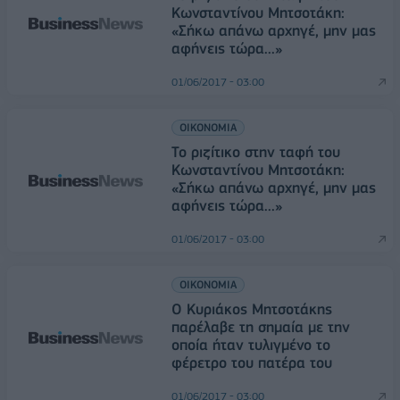
Κωνσταντίνου Μητσοτάκη:
«Σήκω απάνω αρχηγέ, μην μας
αφήνεις τώρα...»
01/06/2017 - 03:00
ΟΙΚΟΝΟΜΙΑ
Το ριζίτικο στην ταφή του
Κωνσταντίνου Μητσοτάκη:
«Σήκω απάνω αρχηγέ, μην μας
αφήνεις τώρα...»
01/06/2017 - 03:00
ΟΙΚΟΝΟΜΙΑ
Ο Κυριάκος Μητσοτάκης
παρέλαβε τη σημαία με την
οποία ήταν τυλιγμένο το
φέρετρο του πατέρα του
01/06/2017 - 03:00