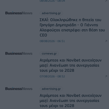
08/08/2026 - 08:04
advertising.gr
ΣΚΑΪ: Ολοκληρώθηκε η θητεία του
Γρηγόρη Δημητριάδη - Ο Γιάννης
Αλαφούζος επιστρέφει στη θέση του
CEO
08/08/2026 - 06:51
csrnews.gr
Ατρόμητος και Novibet συνεχίζουν
μαζί: Ανανέωση της συνεργασίας
τους μέχρι το 2028
07/08/2026 - 08:52
advertising.gr
Ατρόμητος και Novibet συνεχίζουν
μαζί: Ανανέωση της συνεργασίας
τους μέχρι το 2028