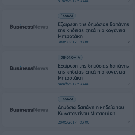
31/05/2017 - 03:00
ΕΛΛΑΔΑ
Εξαίρεση της δημόσιας δαπάνης
της κηδείας ζητά η οικογένεια
Μητσοτάκη
30/05/2017 - 03:00
ΟΙΚΟΝΟΜΙΑ
Εξαίρεση της δημόσιας δαπάνης
της κηδείας ζητά η οικογένεια
Μητσοτάκη
30/05/2017 - 03:00
ΕΛΛΑΔΑ
Δημόσια δαπάνη η κηδεία του
Κωνσταντίνου Μητσοτάκη
29/05/2017 - 03:00