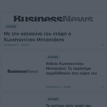
ΕΛΛΑΔΑ
Με την κατσούνα του ετάφη ο
Κωνσταντίνος Μητσοτάκης
01/06/2017 - 03:00
ΕΛΛΑΔΑ
Κηδεία Κωνσταντίνου
Μητσοτάκη: Τα παράσημα
παραδόθηκαν στις κόρες του
01/06/2017 - 03:00
ΕΛΛΑΔΑ
Το ριζίτικο στην ταφή του