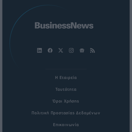
Η Εταιρεία
Ταυτότητα
Όροι Χρήσης
Πολιτική Προστασίας Δεδομένων
Επικοινωνία