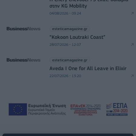
στην KG Mobility
04/08/2026 - 09:24
esteticamagazine.gr
“Kokoon Loutraki Coast”
28/07/2026 - 12:07
esteticamagazine.gr
Aveda I One for All Leave in Elixir
22/07/2026 - 13:20