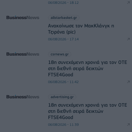
06/08/2026 - 18:12
allstarbasket.gr
Ανακοίνωσε τον ΜακΚλάνγκ η
Τζιρόνα (pic)
06/08/2026 - 17:14
csrnews.gr
18η συνεχόμενη χρονιά για τον ΟΤΕ
στη διεθνή σειρά δεικτών
FTSE4Good
06/08/2026 - 11:42
advertising.gr
18η συνεχόμενη χρονιά για τον ΟΤΕ
στη διεθνή σειρά δεικτών
FTSE4Good
06/08/2026 - 11:39