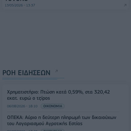
13/05/2026 - 13:37
ΡΟΗ ΕΙΔΗΣΕΩΝ
Χρηματιστήριο: Πτώση κατά 0,59%, στα 320,42
εκατ. ευρώ ο τζίρος
06/08/2026 - 18:10
ΟΙΚΟΝΟΜΙΑ
ΟΠΕΚΑ: Αύριο η δεύτερη πληρωμή των δικαιούχων
του Λογαριασμού Αγροτικής Εστίας