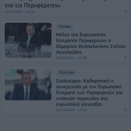
για τις Περιφέρειες»
12/12/2025 - 11:02
ΕΛΛΑΔΑ
Μέλος της Ευρωπαϊκής
Επιτροπής Περιφερειών ο
δήμαρχος Θεσσαλονίκης Στέλιος
Αγγελούδης
20/02/2025 - 12:39
ΠΟΛΙΤΙΚΗ
Σταϊκούρας: Καθοριστική η
συνεργασία με την Ευρωπαϊκή
Επιτροπή των Περιφερειών για
ενίσχυση παρουσίας στο
ευρωπαϊκό γίγνεσθαι
20/12/2024 - 14:04