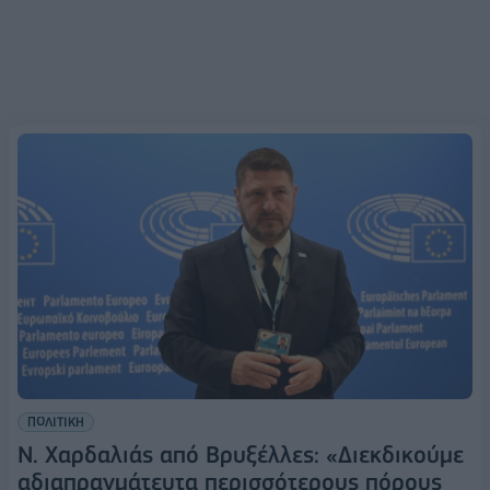
ΠΟΛΙΤΙΚΗ
Ν. Χαρδαλιάς από Βρυξέλλες: «Διεκδικούμε
αδιαπραγμάτευτα περισσότερους πόρους