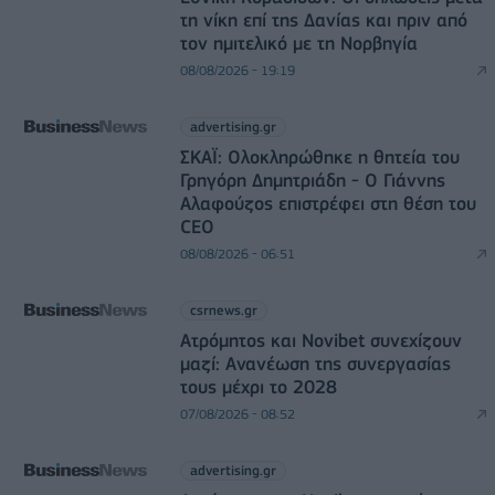
τη νίκη επί της Δανίας και πριν από
τον ημιτελικό με τη Νορβηγία
08/08/2026 - 19:19
advertising.gr
ΣΚΑΪ: Ολοκληρώθηκε η θητεία του
Γρηγόρη Δημητριάδη - Ο Γιάννης
Αλαφούζος επιστρέφει στη θέση του
CEO
08/08/2026 - 06:51
csrnews.gr
Ατρόμητος και Novibet συνεχίζουν
μαζί: Ανανέωση της συνεργασίας
τους μέχρι το 2028
07/08/2026 - 08:52
advertising.gr