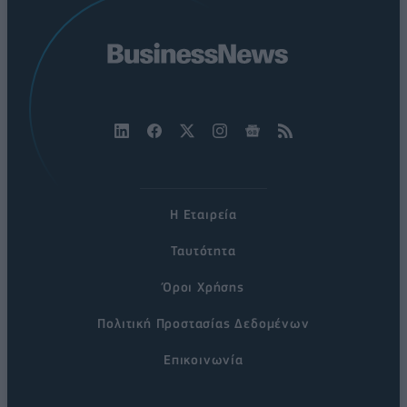
Η Εταιρεία
Ταυτότητα
Όροι Χρήσης
Πολιτική Προστασίας Δεδομένων
Επικοινωνία