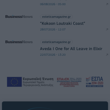
06/08/2026 - 05:00
esteticamagazine.gr
“Kokoon Loutraki Coast”
28/07/2026 - 12:07
esteticamagazine.gr
Aveda I One for All Leave in Elixir
22/07/2026 - 13:20