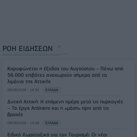
ΡΟΗ ΕΙΔΗΣΕΩΝ
Κορυφώνεται η έξοδος του Αυγούστου – Πάνω από
56.000 επιβάτες αναχωρούν σήμερα από τα
λιμάνια της Αττικής
08/08/2026 - 14:30
ΕΛΛΑΔΑ
Δυτική Αττική: Η επόμενη ημέρα μετά τις πυρκαγιές
– Τα έργα Antinero και η «μάχη» πριν από τις
βροχές
08/08/2026 - 14:08
ΕΛΛΑΔΑ
Ειδικό Χωροταξικό για τον Τουρισμό: Οι νέοι