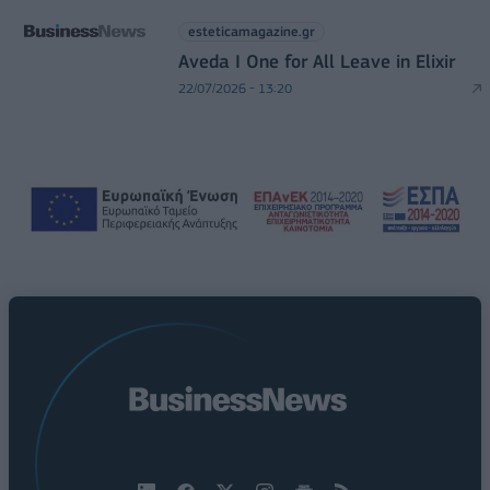
esteticamagazine.gr
Aveda I One for All Leave in Elixir
22/07/2026 - 13:20