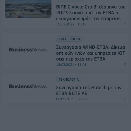
ΒΙΠΕ Σίνδου: Στο β’ εξάμηνο του
2023 ξεκινά από την ΕΤΒΑ ο
εκσυγχρονισμός της εταιρείας
15/11/2022 - 18:18
ΕΠΙΧΕΙΡΗΣΕΙΣ
Συνεργασία WIND-ΕΤΒΑ: Δίκτυα
οπτικών ινών και υπηρεσίες ΙΟΤ
στις περιοχές της ΕΤΒΑ
18/03/2021 - 11:01
ΤΕΧΝΟΛΟΓΙΑ
Συνεργασία της Hotech με την
ΕΤΒΑ ΒΙ.ΠΕ ΑΕ
06/05/2015 - 03:00