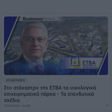
ΕΠΙΧΕΙΡΗΣΕΙΣ
Στο στόχαστρο της ΕΤΒΑ τα οικολογικά
επιχειρηματικά πάρκα - Τα επενδυτικά
σχέδια
22/03/2025 - 10:46