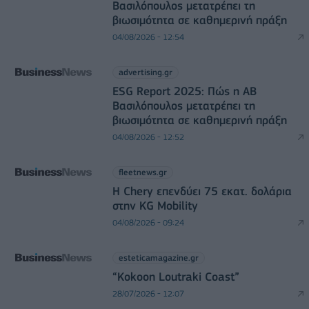
Βασιλόπουλος μετατρέπει τη
βιωσιμότητα σε καθημερινή πράξη
04/08/2026 - 12:54
advertising.gr
ESG Report 2025: Πώς η ΑΒ
Βασιλόπουλος μετατρέπει τη
βιωσιμότητα σε καθημερινή πράξη
04/08/2026 - 12:52
fleetnews.gr
Η Chery επενδύει 75 εκατ. δολάρια
στην KG Mobility
04/08/2026 - 09:24
esteticamagazine.gr
“Kokoon Loutraki Coast”
28/07/2026 - 12:07