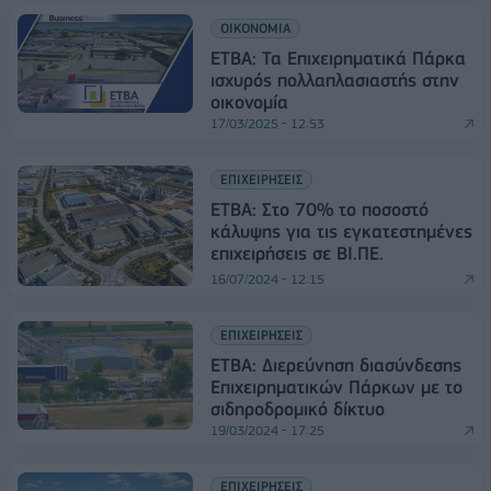
ΟΙΚΟΝΟΜΙΑ
ΕΤΒΑ: Τα Επιχειρηματικά Πάρκα
ισχυρός πολλαπλασιαστής στην
οικονομία
17/03/2025 - 12:53
ΕΠΙΧΕΙΡΗΣΕΙΣ
ΕΤΒΑ: Στο 70% το ποσοστό
κάλυψης για τις εγκατεστημένες
επιχειρήσεις σε ΒΙ.ΠΕ.
16/07/2024 - 12:15
ΕΠΙΧΕΙΡΗΣΕΙΣ
ΕΤΒΑ: Διερεύνηση διασύνδεσης
Επιχειρηματικών Πάρκων με το
σιδηροδρομικό δίκτυο
19/03/2024 - 17:25
ΕΠΙΧΕΙΡΗΣΕΙΣ