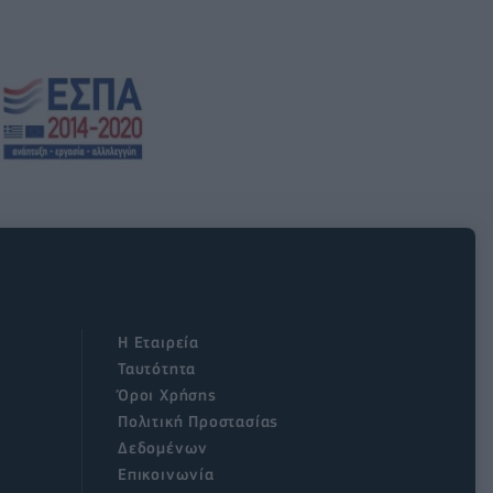
Η Εταιρεία
Ταυτότητα
Όροι Χρήσης
Πολιτική Προστασίας
Δεδομένων
Επικοινωνία