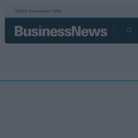
Πέμπτη, 6 Αυγούστου 2026