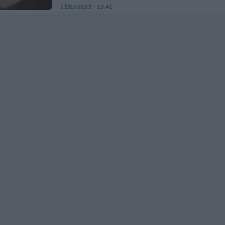
23/02/2023 - 12:41