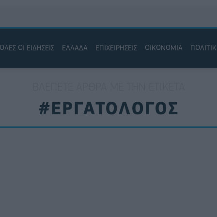
ΟΛΕΣ ΟΙ ΕΙΔΗΣΕΙΣ
ΕΛΛΑΔΑ
ΕΠΙΧΕΙΡΗΣΕΙΣ
ΟΙΚΟΝΟΜΙΑ
ΠΟΛΙΤΙ
ΒΛΈΠΕΤΕ ΆΡΘΡΑ ΜΕ ΤΗΝ ΕΤΙΚΈΤΑ
#ΕΡΓΑΤΟΛΟΓΟΣ