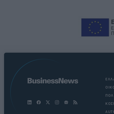
ΕΛΛ
ΟΙΚ
ΠΟΛ
ΚΟΣ
AUT