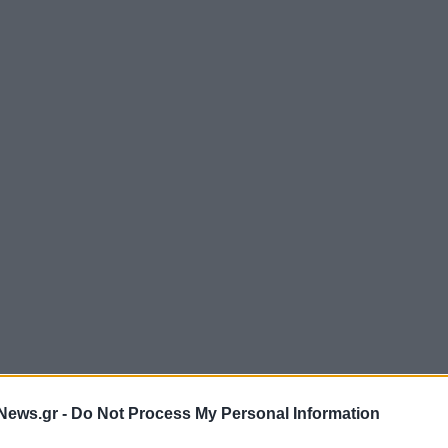
News.gr -
Do Not Process My Personal Information