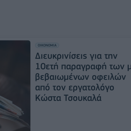
ΟΙΚΟΝΟΜΙΑ
Διευκρινίσεις για την
10ετή παραγραφή των 
βεβαιωμένων οφειλών
από τον εργατολόγο
Κώστα Τσουκαλά