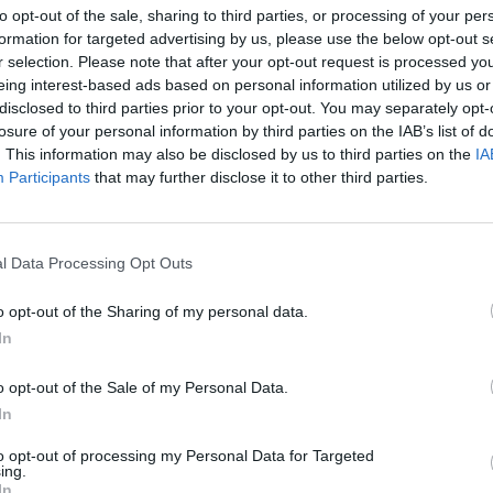
to opt-out of the sale, sharing to third parties, or processing of your per
formation for targeted advertising by us, please use the below opt-out s
r selection. Please note that after your opt-out request is processed y
eing interest-based ads based on personal information utilized by us or
disclosed to third parties prior to your opt-out. You may separately opt-
losure of your personal information by third parties on the IAB’s list of
. This information may also be disclosed by us to third parties on the
IA
Participants
that may further disclose it to other third parties.
l Data Processing Opt Outs
o opt-out of the Sharing of my personal data.
In
o opt-out of the Sale of my Personal Data.
In
to opt-out of processing my Personal Data for Targeted
ing.
In