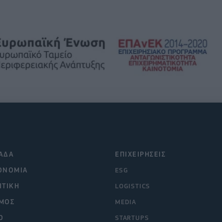
ΑΔΑ
ΕΠΙΧΕΙΡΗΣΕΙΣ
ΟΝΟΜΙΑ
ESG
ΙΤΙΚΗ
LOGISTICS
ΜΟΣ
MEDIA
O
STARTUPS