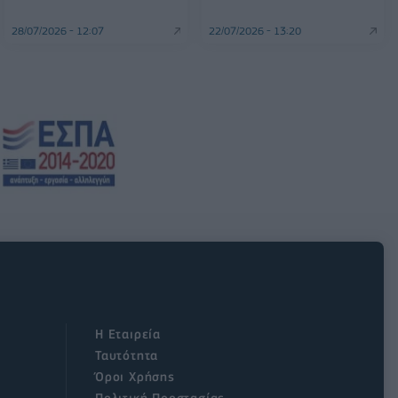
28/07/2026 - 12:07
22/07/2026 - 13:20
Η Εταιρεία
Ταυτότητα
Όροι Χρήσης
Πολιτική Προστασίας