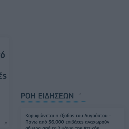
νό
ές
ΡΟΗ ΕΙΔΗΣΕΩΝ
Κορυφώνεται η έξοδος του Αυγούστου –
Πάνω από 56.000 επιβάτες αναχωρούν
σήμερα από τα λιμάνια της Αττικής