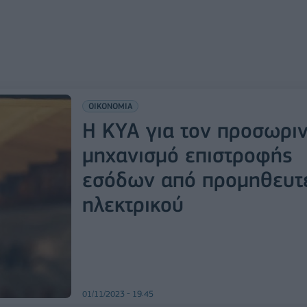
ΟΙΚΟΝΟΜΙΑ
Η ΚΥΑ για τον προσωρι
μηχανισμό επιστροφής
εσόδων από προμηθευτ
ηλεκτρικού
01/11/2023 - 19:45