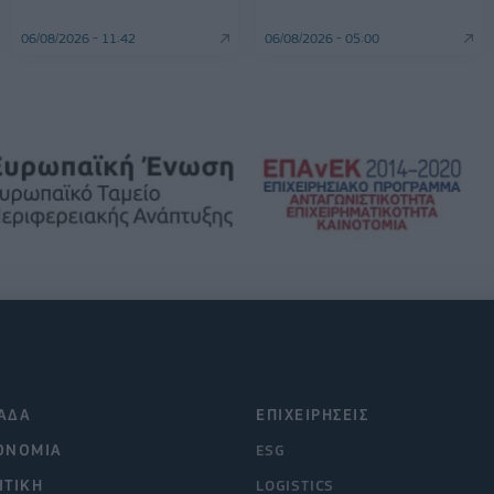
06/08/2026 - 11:42
06/08/2026 - 05:00
ΑΔΑ
ΕΠΙΧΕΙΡΗΣΕΙΣ
ΟΝΟΜΙΑ
ESG
ΙΤΙΚΗ
LOGISTICS