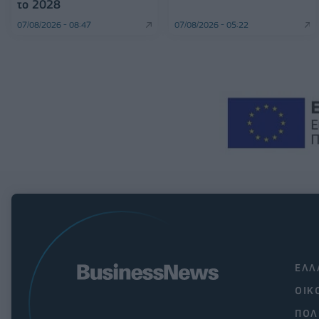
το 2028
07/08/2026 - 08:47
07/08/2026 - 05:22
ΕΛΛ
ΟΙΚ
ΠΟΛ