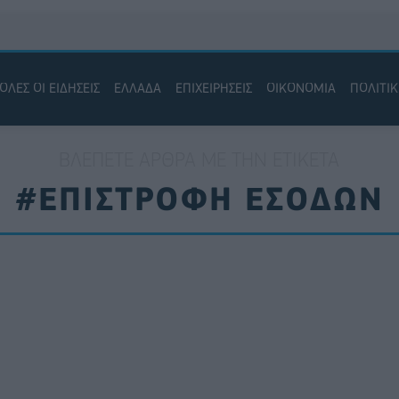
ΟΛΕΣ ΟΙ ΕΙΔΗΣΕΙΣ
ΕΛΛΑΔΑ
ΕΠΙΧΕΙΡΗΣΕΙΣ
ΟΙΚΟΝΟΜΙΑ
ΠΟΛΙΤΙ
ΒΛΈΠΕΤΕ ΆΡΘΡΑ ΜΕ ΤΗΝ ΕΤΙΚΈΤΑ
#ΕΠΙΣΤΡΟΦΗ ΕΣΟΔΩΝ