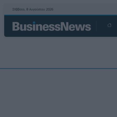
Σάββατο, 8 Αυγούστου 2026