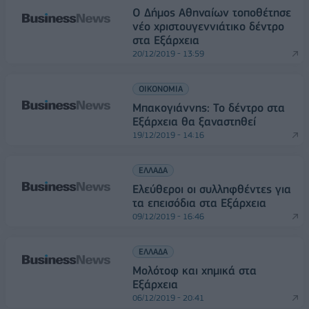
O Δήμος Αθηναίων τοποθέτησε
νέο χριστουγεννιάτικο δέντρο
στα Εξάρχεια
20/12/2019 - 13:59
ΟΙΚΟΝΟΜΙΑ
Μπακογιάννης: Το δέντρο στα
Εξάρχεια θα ξαναστηθεί
19/12/2019 - 14:16
ΕΛΛΑΔΑ
Ελεύθεροι οι συλληφθέντες για
τα επεισόδια στα Εξάρχεια
09/12/2019 - 16:46
ΕΛΛΑΔΑ
Μολότοφ και χημικά στα
Εξάρχεια
06/12/2019 - 20:41