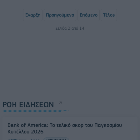
Έναρξη
Προηγούμενο
Επόμενο
Τέλος
Σελίδα 2 από 14
ΡΟΗ ΕΙΔΗΣΕΩΝ
Bank of America: Το τελικό σκορ του Παγκοσμίου
Κυπέλλου 2026