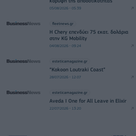
κορυφή της αποδοτικότητας
05/08/2026 - 05:39
fleetnews.gr
Η Chery επενδύει 75 εκατ. δολάρια
στην KG Mobility
04/08/2026 - 09:24
esteticamagazine.gr
“Kokoon Loutraki Coast”
28/07/2026 - 12:07
esteticamagazine.gr
Aveda I One for All Leave in Elixir
22/07/2026 - 13:20