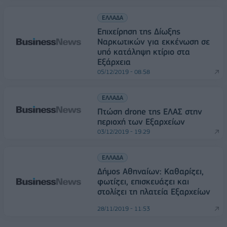
ΕΛΛΑΔΑ
Επιχείρηση της Δίωξης
Ναρκωτικών για εκκένωση σε
υπό κατάληψη κτίριο στα
Εξάρχεια
05/12/2019 - 08:58
ΕΛΛΑΔΑ
Πτώση drone της ΕΛΑΣ στην
περιοχή των Εξαρχείων
03/12/2019 - 19:29
ΕΛΛΑΔΑ
Δήμος Αθηναίων: Καθαρίζει,
φωτίζει, επισκευάζει και
στολίζει τη πλατεία Εξαρχείων
28/11/2019 - 11:53