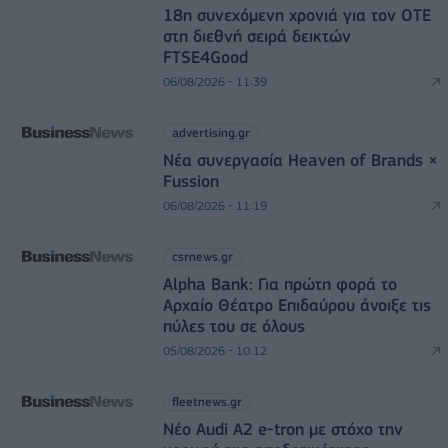
18η συνεχόμενη χρονιά για τον ΟΤΕ
στη διεθνή σειρά δεικτών
FTSE4Good
06/08/2026 - 11:39
advertising.gr
Νέα συνεργασία Heaven of Brands ×
Fussion
06/08/2026 - 11:19
csrnews.gr
Alpha Bank: Για πρώτη φορά το
Αρχαίο Θέατρο Επιδαύρου άνοιξε τις
πύλες του σε όλους
05/08/2026 - 10:12
fleetnews.gr
Νέο Audi A2 e-tron με στόχο την