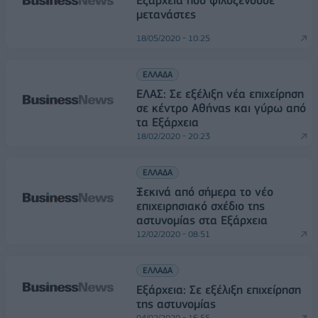
Εξάρχεια που φιλοξενούσε
μετανάστες
18/05/2020 - 10:25
ΕΛΛΑΔΑ
ΕΛΑΣ: Σε εξέλιξη νέα επιχείρηση
σε κέντρο Αθήνας και γύρω από
τα Εξάρχεια
18/02/2020 - 20:23
ΕΛΛΑΔΑ
Ξεκινά από σήμερα το νέο
επιχειρησιακό σχέδιο της
αστυνομίας στα Εξάρχεια
12/02/2020 - 08:51
ΕΛΛΑΔΑ
Εξάρχεια: Σε εξέλιξη επιχείρηση
της αστυνομίας
04/02/2020 - 16:55