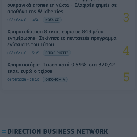
ουκρανικά drones τη νύχτα - Ελαφρές ζημιές σε
αποθήκη της Wildberries
06/08/2026 - 10:30
ΚΟΣΜΟΣ
Χρηματοδότηση 8 εκατ. ευρώ σε 843 μέσα
ενημέρωσης- Ξεκίνησε το πενταετές πρόγραμμα
ενίσχυσης του Τύπου
06/08/2026 - 13:05
ΕΠΙΧΕΙΡΗΣΕΙΣ
Χρηματιστήριο: Πτώση κατά 0,59%, στα 320,42
εκατ. ευρώ ο τζίρος
06/08/2026 - 18:10
ΟΙΚΟΝΟΜΙΑ
DIRECTION BUSINESS NETWORK