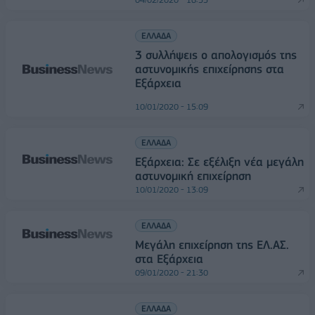
ΕΛΛΑΔΑ
3 συλλήψεις ο απολογισμός της
αστυνομικής επιχείρησης στα
Εξάρχεια
10/01/2020 - 15:09
ΕΛΛΑΔΑ
Εξάρχεια: Σε εξέλιξη νέα μεγάλη
αστυνομική επιχείρηση
10/01/2020 - 13:09
ΕΛΛΑΔΑ
Μεγάλη επιχείρηση της ΕΛ.ΑΣ.
στα Εξάρχεια
09/01/2020 - 21:30
ΕΛΛΑΔΑ