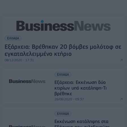
ΕΛΛΑΔΑ
Εξάρχεια: Βρέθηκαν 20 βόμβες μολότοφ σε
εγκαταλελειμμένο κτήριο
08/12/2020 - 17:31
ΕΛΛΑΔΑ
Εξάρχεια: Εκκένωση δύο
κτιρίων υπό κατάληψη-Τι
βρέθηκε
26/06/2020 - 09:37
ΕΛΛΑΔΑ
Εκκένωση κατάληψης στα