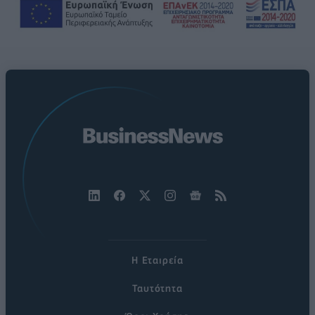
Η Εταιρεία
Ταυτότητα