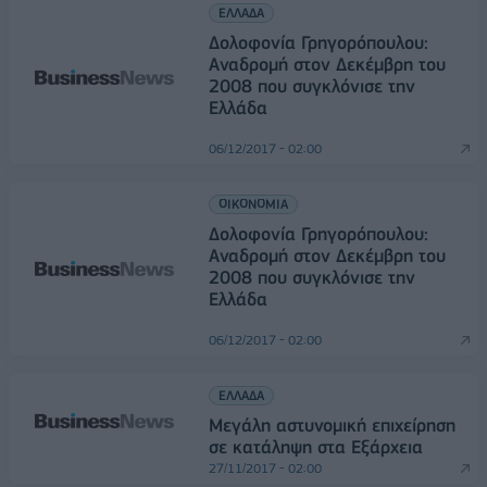
ΕΛΛΑΔΑ
Δολοφονία Γρηγορόπουλου:
Αναδρομή στον Δεκέμβρη του
2008 που συγκλόνισε την
Ελλάδα
06/12/2017 - 02:00
ΟΙΚΟΝΟΜΙΑ
Δολοφονία Γρηγορόπουλου:
Αναδρομή στον Δεκέμβρη του
2008 που συγκλόνισε την
Ελλάδα
06/12/2017 - 02:00
ΕΛΛΑΔΑ
Μεγάλη αστυνομική επιχείρηση
σε κατάληψη στα Εξάρχεια
27/11/2017 - 02:00