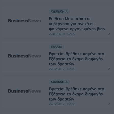
ΟΙΚΟΝΟΜΙΑ
Επίθεση Μητσοτάκη σε
κυβέρνηση για ανοχή σε
φαινόμενα οργανωμένης βίας
22/01/2018 - 02:00
ΕΛΛΑΔΑ
Εφετείο: Βρέθηκε καμένο στα
Εξάρχεια το όχημα διαφυγής
των δραστών
22/12/2017 - 02:00
ΟΙΚΟΝΟΜΙΑ
Εφετείο: Βρέθηκε καμένο στα
Εξάρχεια το όχημα διαφυγής
των δραστών
22/12/2017 - 02:00