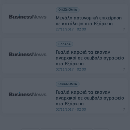
ΟΙΚΟΝΟΜΙΑ
Μεγάλη αστυνομική επιχείρηση
σε κατάληψη στα Εξάρχεια
27/11/2017 - 02:00
ΕΛΛΑΔΑ
Γυαλιά καρφιά τα έκαναν
αναρχικοί σε συμβολαιογραφείο
στα Εξάρχεια
02/11/2017 - 02:00
ΟΙΚΟΝΟΜΙΑ
Γυαλιά καρφιά τα έκαναν
αναρχικοί σε συμβολαιογραφείο
στα Εξάρχεια
02/11/2017 - 02:00