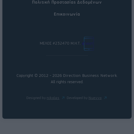
Πολιτική Προστασίας Δεδομένων
Επικοινωνία
ΜΕΛΟΣ #232470 Μ.Η.Τ.
Copyright © 2012 - 2026
Direction Business Network
.
All rights reserved.
Designed by
nikolas
Developed by
Nuevvo