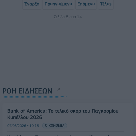
Έναρξη
Προηγούμενο
Επόμενο
Τέλος
Σελίδα 8 από 14
ΡΟΗ ΕΙΔΗΣΕΩΝ
Bank of America: Το τελικό σκορ του Παγκοσμίου
Κυπέλλου 2026
07/08/2026 - 10:16
ΟΙΚΟΝΟΜΙΑ