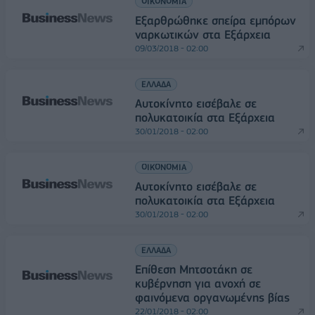
ΟΙΚΟΝΟΜΙΑ
Εξαρθρώθηκε σπείρα εμπόρων
ναρκωτικών στα Εξάρχεια
09/03/2018 - 02:00
ΕΛΛΑΔΑ
Αυτοκίνητο εισέβαλε σε
πολυκατοικία στα Εξάρχεια
30/01/2018 - 02:00
ΟΙΚΟΝΟΜΙΑ
Αυτοκίνητο εισέβαλε σε
πολυκατοικία στα Εξάρχεια
30/01/2018 - 02:00
ΕΛΛΑΔΑ
Επίθεση Μητσοτάκη σε
κυβέρνηση για ανοχή σε
φαινόμενα οργανωμένης βίας
22/01/2018 - 02:00