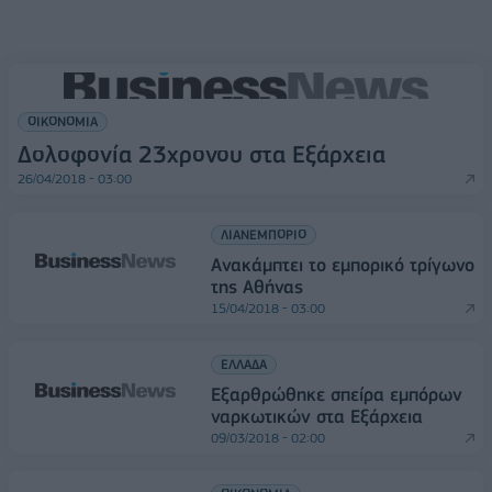
ΟΙΚΟΝΟΜΙΑ
Δολοφονία 23χρονου στα Εξάρχεια
26/04/2018 - 03:00
ΛΙΑΝΕΜΠΟΡΙΟ
Ανακάμπτει το εμπορικό τρίγωνο
της Αθήνας
15/04/2018 - 03:00
ΕΛΛΑΔΑ
Εξαρθρώθηκε σπείρα εμπόρων
ναρκωτικών στα Εξάρχεια
09/03/2018 - 02:00