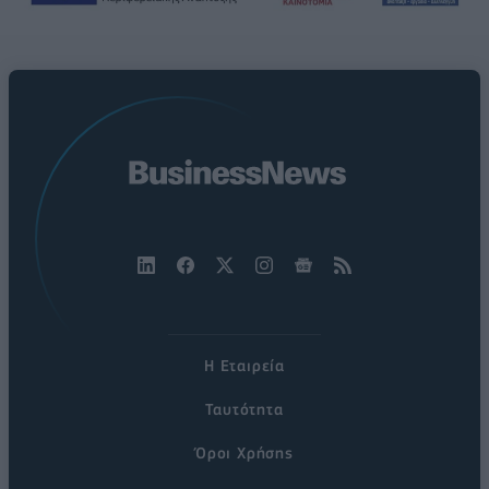
Η Εταιρεία
Ταυτότητα
Όροι Χρήσης