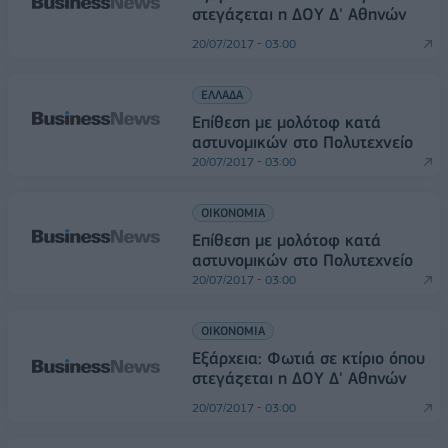
στεγάζεται η ΔΟΥ Δ' Αθηνών
20/07/2017 - 03:00
ΕΛΛΑΔΑ
Επίθεση με μολότοφ κατά
αστυνομικών στο Πολυτεχνείο
20/07/2017 - 03:00
ΟΙΚΟΝΟΜΙΑ
Επίθεση με μολότοφ κατά
αστυνομικών στο Πολυτεχνείο
20/07/2017 - 03:00
ΟΙΚΟΝΟΜΙΑ
Εξάρχεια: Φωτιά σε κτίριο όπου
στεγάζεται η ΔΟΥ Δ' Αθηνών
20/07/2017 - 03:00