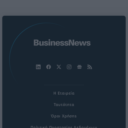
Η Εταιρεία
Ταυτότητα
Όροι Χρήσης
Πολιτική Προστασίας Δεδομένων