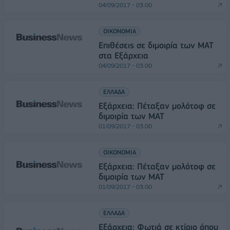
04/09/2017 - 03:00
ΟΙΚΟΝΟΜΙΑ
Επιθέσεις σε διμοιρία των ΜΑΤ
στα Εξάρχεια
04/09/2017 - 03:00
ΕΛΛΑΔΑ
Εξάρχεια: Πέταξαν μολότοφ σε
διμοιρία των ΜΑΤ
01/09/2017 - 03:00
ΟΙΚΟΝΟΜΙΑ
Εξάρχεια: Πέταξαν μολότοφ σε
διμοιρία των ΜΑΤ
01/09/2017 - 03:00
ΕΛΛΑΔΑ
Εξάρχεια: Φωτιά σε κτίριο όπου