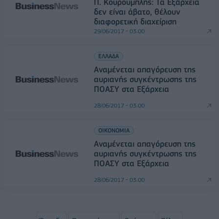
Π. Κουρουμπλής: Τα Εξάρχεια
δεν είναι άβατο, θέλουν
διαφορετική διαχείριση
29/06/2017 - 03:00
ΕΛΛΑΔΑ
Αναμένεται απαγόρευση της
αυριανής συγκέντρωσης της
ΠΟΑΣΥ στα Εξάρχεια
28/06/2017 - 03:00
ΟΙΚΟΝΟΜΙΑ
Αναμένεται απαγόρευση της
αυριανής συγκέντρωσης της
ΠΟΑΣΥ στα Εξάρχεια
28/06/2017 - 03:00