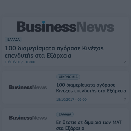
ΕΛΛΑΔΑ
100 διαμερίσματα αγόρασε Κινέζος
επενδυτής στα Εξάρχεια
19/10/2017 - 03:00
ΟΙΚΟΝΟΜΙΑ
100 διαμερίσματα αγόρασε
Κινέζος επενδυτής στα Εξάρχεια
19/10/2017 - 03:00
ΕΛΛΑΔΑ
Επιθέσεις σε διμοιρία των ΜΑΤ
στα Εξάρχεια