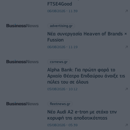
FTSE4Good
06/08/2026 - 11:39
advertising.gr
Νέα συνεργασία Heaven of Brands ×
Fussion
06/08/2026 - 11:19
csrnews.gr
Alpha Bank: Για πρώτη φορά το
Αρχαίο Θέατρο Επιδαύρου άνοιξε τις
πύλες του σε όλους
05/08/2026 - 10:12
fleetnews.gr
Νέο Audi A2 e-tron με στόχο την
κορυφή της αποδοτικότητας
05/08/2026 - 05:39