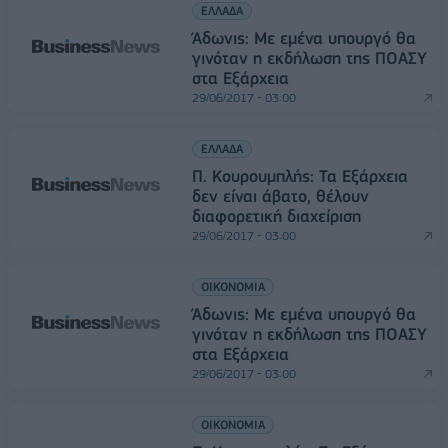
ΕΛΛΑΔΑ
Άδωνις: Με εμένα υπουργό θα
γινόταν η εκδήλωση της ΠΟΑΣΥ
στα Εξάρχεια
29/06/2017 - 03:00
ΕΛΛΑΔΑ
Π. Κουρουμπλής: Τα Εξάρχεια
δεν είναι άβατο, θέλουν
διαφορετική διαχείριση
29/06/2017 - 03:00
ΟΙΚΟΝΟΜΙΑ
Άδωνις: Με εμένα υπουργό θα
γινόταν η εκδήλωση της ΠΟΑΣΥ
στα Εξάρχεια
29/06/2017 - 03:00
ΟΙΚΟΝΟΜΙΑ