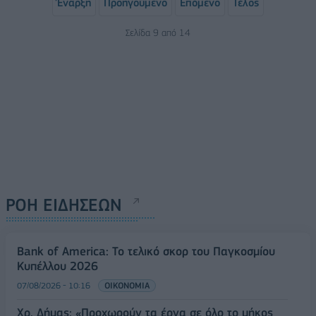
Έναρξη
Προηγούμενο
Επόμενο
Τέλος
Σελίδα 9 από 14
ΡΟΗ ΕΙΔΗΣΕΩΝ
Bank of America: Το τελικό σκορ του Παγκοσμίου
Κυπέλλου 2026
07/08/2026 - 10:16
ΟΙΚΟΝΟΜΙΑ
Χρ. Δήμας: «Προχωρούν τα έργα σε όλο το μήκος