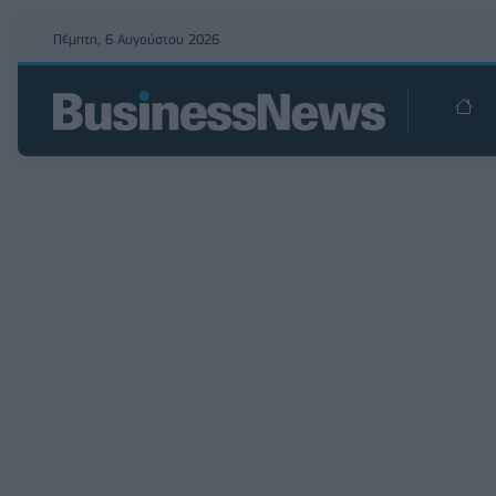
Πέμπτη, 6 Αυγούστου 2026