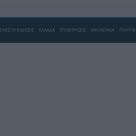
ΟΛΕΣ ΟΙ ΕΙΔΗΣΕΙΣ
ΕΛΛΑΔΑ
ΕΠΙΧΕΙΡΗΣΕΙΣ
ΟΙΚΟΝΟΜΙΑ
ΠΟΛΙΤΙ