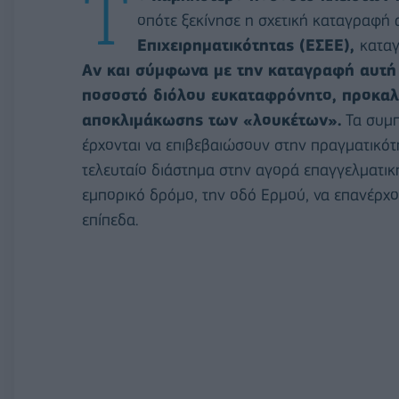
Τ
οπότε ξεκίνησε η σχετική καταγραφή
Επιχειρηματικότητας (ΕΣΕΕ),
καταγ
Αν και σύμφωνα με την καταγραφή αυτή έ
ποσοστό διόλου ευκαταφρόνητο, προκαλεί
αποκλιμάκωσης των «λουκέτων».
Τα συμπ
έρχονται να επιβεβαιώσουν στην πραγματικότ
τελευταίο διάστημα στην αγορά επαγγελματική
εμπορικό δρόμο, την οδό Ερμού, να επανέρχον
επίπεδα.