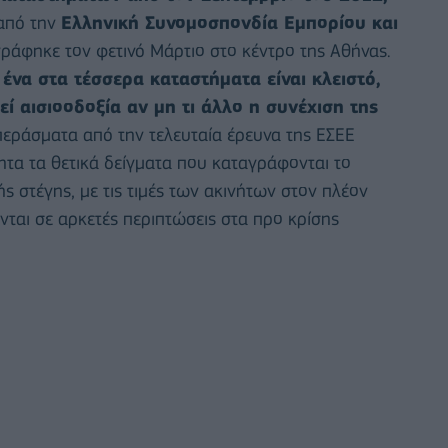
 από την
Ελληνική Συνομοσπονδία Εμπορίου και
ράφηκε τον φετινό Μάρτιο στο κέντρο της Αθήνας.
να στα τέσσερα καταστήματα είναι κλειστό,
 αισιοοδοξία αν μη τι άλλο η συνέχιση της
εράσματα από την τελευταία έρευνα της ΕΣΕΕ
ητα τα θετικά δείγματα που καταγράφονται το
ς στέγης, με τις τιμές των ακινήτων στον πλέον
ται σε αρκετές περιπτώσεις στα προ κρίσης