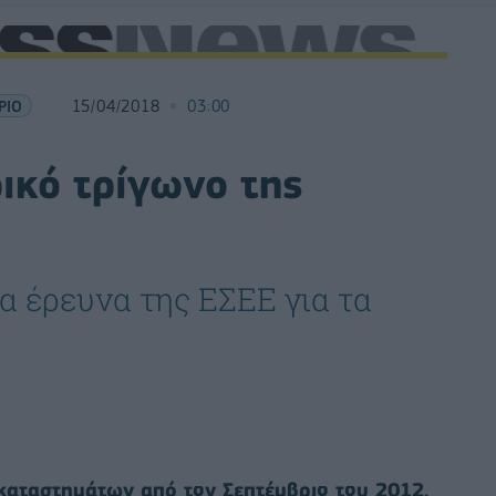
ΡΙΟ
15/04/2018
03:00
ικό τρίγωνο της
α έρευνα της ΕΣΕΕ για τα
καταστημάτων από τον Σεπτέμβριο του 2012,