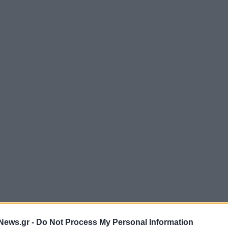
News.gr -
Do Not Process My Personal Information