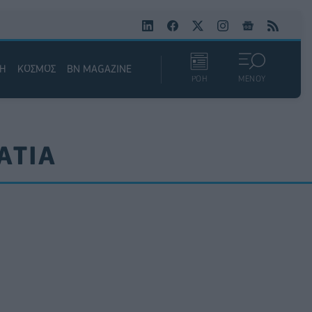
ΚΗ
ΚΟΣΜΟΣ
BN MAGAZINE
ΡΟΗ
ΜΕΝΟΥ
ΑΤΙΑ