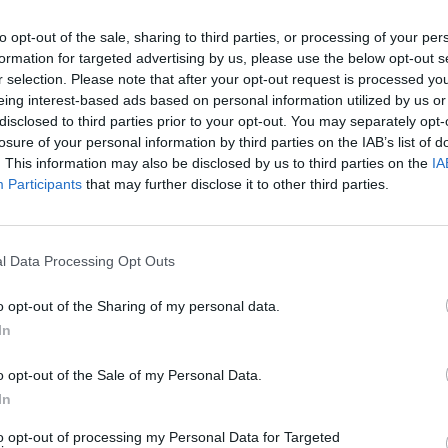
to opt-out of the sale, sharing to third parties, or processing of your per
formation for targeted advertising by us, please use the below opt-out s
r selection. Please note that after your opt-out request is processed y
eing interest-based ads based on personal information utilized by us or
disclosed to third parties prior to your opt-out. You may separately opt-
losure of your personal information by third parties on the IAB’s list of
. This information may also be disclosed by us to third parties on the
IA
Participants
that may further disclose it to other third parties.
l Data Processing Opt Outs
o opt-out of the Sharing of my personal data.
In
o opt-out of the Sale of my Personal Data.
In
to opt-out of processing my Personal Data for Targeted