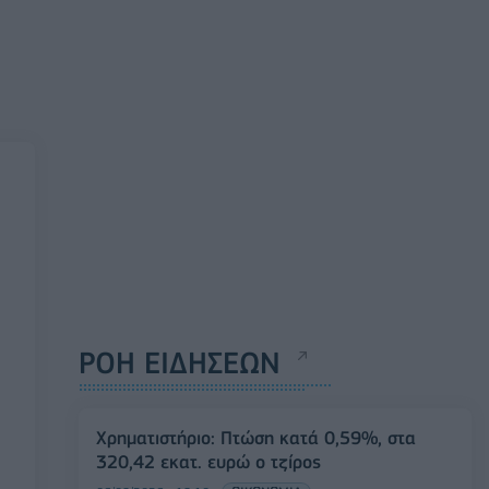
ΡΟΗ ΕΙΔΗΣΕΩΝ
Χρηματιστήριο: Πτώση κατά 0,59%, στα
320,42 εκατ. ευρώ ο τζίρος