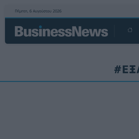
Πέμπτη, 6 Αυγούστου 2026
#ΕΞ