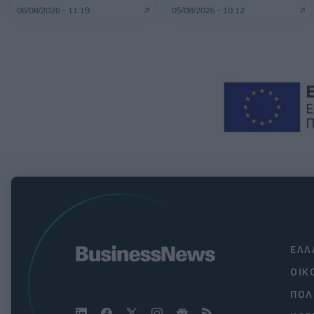
06/08/2026 - 11:19
05/08/2026 - 10:12
ΕΛΛ
ΟΙΚ
ΠΟΛ