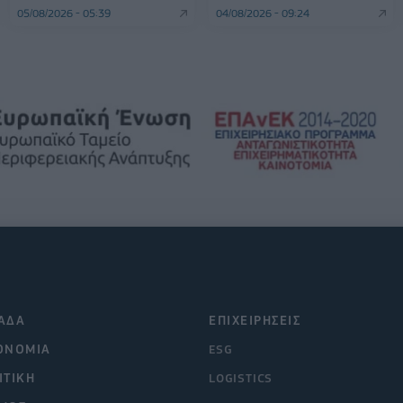
05/08/2026 - 05:39
04/08/2026 - 09:24
ΑΔΑ
ΕΠΙΧΕΙΡΗΣΕΙΣ
ΟΝΟΜΙΑ
ESG
ΙΤΙΚΗ
LOGISTICS