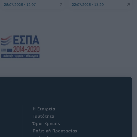
28/07/2026 - 12:07
22/07/2026 - 13:20
Η Εταιρεία
Ταυτότητα
Όροι Χρήσης
Πολιτική Προστασίας