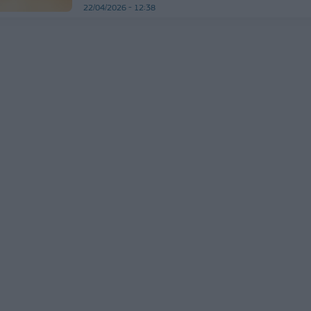
22/04/2026 - 12:38