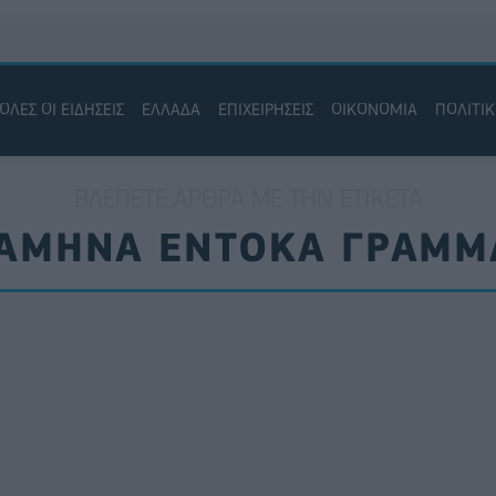
ΟΛΕΣ ΟΙ ΕΙΔΗΣΕΙΣ
ΕΛΛΑΔΑ
ΕΠΙΧΕΙΡΗΣΕΙΣ
ΟΙΚΟΝΟΜΙΑ
ΠΟΛΙΤΙ
ΒΛΈΠΕΤΕ ΆΡΘΡΑ ΜΕ ΤΗΝ ΕΤΙΚΈΤΑ
ΑΜΗΝΑ ΕΝΤΟΚΑ ΓΡΑΜΜ