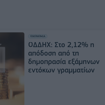
ΟΙΚΟΝΟΜΙΑ
ΟΔΔΗΧ: Στο 2,12% η
απόδοση από τη
δημοπρασία εξάμηνων
εντόκων γραμματίων