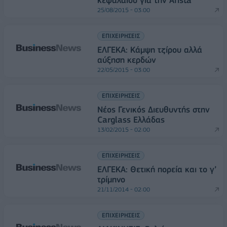
κεφαλαίου για την Arista
25/08/2015 - 03:00
ΕΠΙΧΕΙΡΗΣΕΙΣ
EΛΓΕΚΑ: Κάμψη τζίρου αλλά
αύξηση κερδών
22/05/2015 - 03:00
ΕΠΙΧΕΙΡΗΣΕΙΣ
Νέος Γενικός Διευθυντής στην
Carglass Ελλάδας
13/02/2015 - 02:00
ΕΠΙΧΕΙΡΗΣΕΙΣ
ΕΛΓΕΚΑ: Θετική πορεία και το γ’
τρίμηνο
21/11/2014 - 02:00
ΕΠΙΧΕΙΡΗΣΕΙΣ