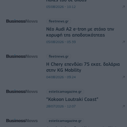
05/08/2026 - 10:12
fleetnews.gr
Νέο Audi A2 e-tron με στόχο την
κορυφή της αποδοτικότητας
05/08/2026 - 05:39
fleetnews.gr
Η Chery επενδύει 75 εκατ. δολάρια
στην KG Mobility
04/08/2026 - 09:24
esteticamagazine.gr
“Kokoon Loutraki Coast”
28/07/2026 - 12:07
esteticamagazine.gr