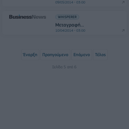
09/05/2014 - 03:00
WHISPERER
Μεταγραφή…
10/04/2014 - 03:00
Έναρξη
Προηγούμενο
Επόμενο
Τέλος
Σελίδα 5 από 6