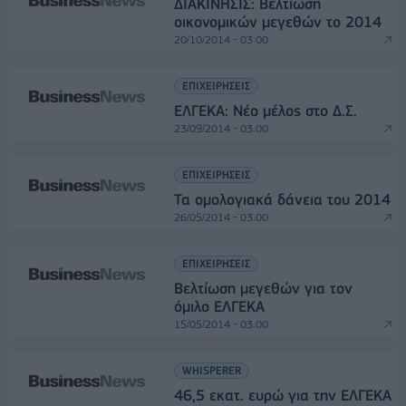
ΔΙΑΚΙΝΗΣΙΣ: Βελτίωση
οικονομικών μεγεθών το 2014
20/10/2014 - 03:00
ΕΠΙΧΕΙΡΗΣΕΙΣ
ΕΛΓΕΚΑ: Νέο μέλος στο Δ.Σ.
23/09/2014 - 03:00
ΕΠΙΧΕΙΡΗΣΕΙΣ
Τα ομολογιακά δάνεια του 2014
26/05/2014 - 03:00
ΕΠΙΧΕΙΡΗΣΕΙΣ
Βελτίωση μεγεθών για τον
όμιλο ΕΛΓΕΚΑ
15/05/2014 - 03:00
WHISPERER
46,5 εκατ. ευρώ για την ΕΛΓΕΚΑ