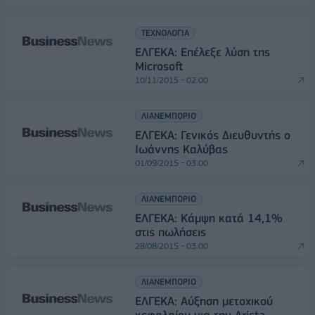
ΤΕΧΝΟΛΟΓΙΑ
ΕΛΓΕΚΑ: Επέλεξε λύση της
Microsoft
10/11/2015 - 02:00
ΛΙΑΝΕΜΠΟΡΙΟ
EΛΓΕΚΑ: Γενικός Διευθυντής ο
Ιωάννης Καλύβας
01/09/2015 - 03:00
ΛΙΑΝΕΜΠΟΡΙΟ
ΕΛΓΕΚΑ: Κάμψη κατά 14,1%
στις πωλήσεις
28/08/2015 - 03:00
ΛΙΑΝΕΜΠΟΡΙΟ
ΕΛΓΕΚΑ: Αύξηση μετοχικού