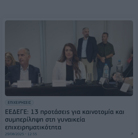
ΕΠΙΧΕΙΡΗΣΕΙΣ
ΕΕΔΕΓΕ: 13 προτάσεις για καινοτομία και
συμπερίληψη στη γυναικεία
επιχειρηματικότητα
29/08/2025 - 12:55