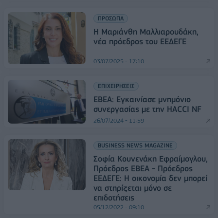
ΠΡΟΣΩΠΑ
Η Μαριάνθη Μαλλιαρουδάκη,
νέα πρόεδρος του ΕΕΔΕΓΕ
03/07/2025 - 17:10
ΕΠΙΧΕΙΡΗΣΕΙΣ
ΕΒΕΑ: Εγκαινίασε μνημόνιο
συνεργασίας με την HACCI NF
26/07/2024 - 11:59
BUSINESS NEWS MAGAZINE
Σοφία Κουνενάκη Εφραίμογλου,
Πρόεδρος EBEA - Πρόεδρος
ΕΕΔΕΓΕ: Η οικονομία δεν μπορεί
να στηρίζεται μόνο σε
επιδοτήσεις
05/12/2022 - 09:10