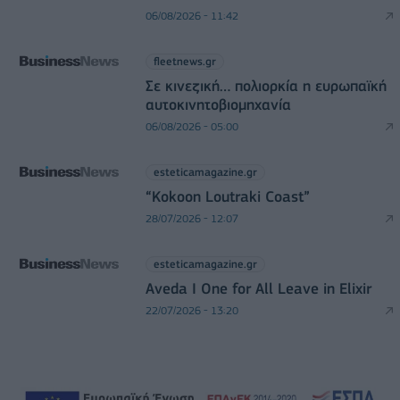
06/08/2026 - 11:42
fleetnews.gr
Σε κινεζική… πολιορκία η ευρωπαϊκή
αυτοκινητοβιομηχανία
06/08/2026 - 05:00
esteticamagazine.gr
“Kokoon Loutraki Coast”
28/07/2026 - 12:07
esteticamagazine.gr
Aveda I One for All Leave in Elixir
22/07/2026 - 13:20