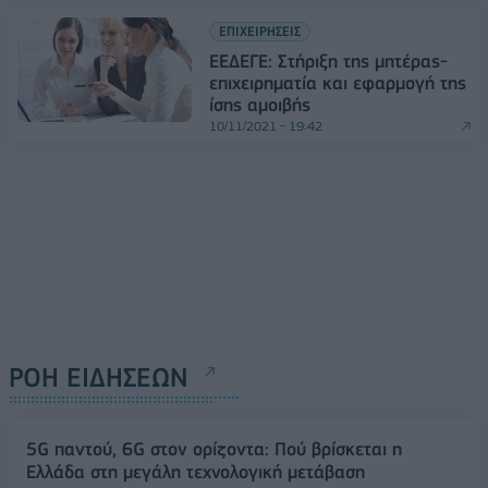
ΕΠΙΧΕΙΡΗΣΕΙΣ
ΕΕΔΕΓΕ: Στήριξη της μητέρας-
επιχειρηματία και εφαρμογή της
ίσης αμοιβής
10/11/2021 - 19:42
ΡΟΗ ΕΙΔΗΣΕΩΝ
5G παντού, 6G στον ορίζοντα: Πού βρίσκεται η
Ελλάδα στη μεγάλη τεχνολογική μετάβαση