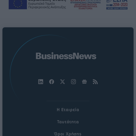
Η Εταιρεία
Ταυτότητα
Όροι Χρήσης