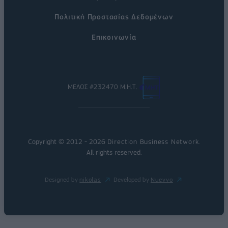
Πολιτική Προστασίας Δεδομένων
Επικοινωνία
ΜΕΛΟΣ #232470 Μ.Η.Τ.
Copyright © 2012 - 2026
Direction Business Network
.
All rights reserved.
Designed by
nikolas
Developed by
Nuevvo