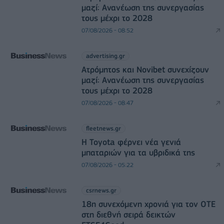
μαζί: Ανανέωση της συνεργασίας
τους μέχρι το 2028
07/08/2026 - 08:52
advertising.gr
Ατρόμητος και Novibet συνεχίζουν
μαζί: Ανανέωση της συνεργασίας
τους μέχρι το 2028
07/08/2026 - 08:47
fleetnews.gr
Η Toyota φέρνει νέα γενιά
μπαταριών για τα υβριδικά της
07/08/2026 - 05:22
csrnews.gr
18η συνεχόμενη χρονιά για τον ΟΤΕ
στη διεθνή σειρά δεικτών