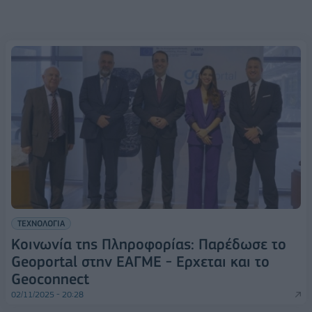
ΤΕΧΝΟΛΟΓΙΑ
Κοινωνία της Πληροφορίας: Παρέδωσε το
Geoportal στην ΕΑΓΜΕ - Ερχεται και το
Geoconnect
02/11/2025 - 20:28