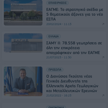
ΕΠΙΧΕΙΡΗΣΕΙΣ
ΕΑΓΜΕ: Το στρατηγικό σχέδιο με
5 θεματικούς άξονες για το νέο
ΕΣΠΑ
20/02/2024 - 11:13
ΕΛΛΑΔΑ
ΣΑΜΥ ΙΙ: 78.558 γεωτρήσεις σε
όλη την επικράτεια
απογράφηκαν από την ΕΑΓΜΕ
21/07/2023 - 11:30
ΠΡΟΣΩΠΑ
Ο Διονύσιος Γκούτης νέος
Γενικός Διευθυντής της
Ελληνικής Αρχής Γεωλογικών
και Μεταλλευτικών Ερευνών
21/02/2022 - 16:23
ΟΙΚΟΝΟΜΙΑ