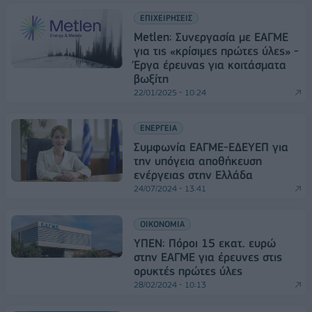
ΕΠΙΧΕΙΡΗΣΕΙΣ
Metlen: Συνεργασία με ΕΑΓΜΕ
για τις «κρίσιμες πρώτες ύλες» -
Έργα έρευνας για κοιτάσματα
βωξίτη
22/01/2025 - 10:24
ΕΝΕΡΓΕΙΑ
Συμφωνία ΕΑΓΜΕ-ΕΔΕΥΕΠ για
την υπόγεια αποθήκευση
ενέργειας στην Ελλάδα
24/07/2024 - 13:41
ΟΙΚΟΝΟΜΙΑ
ΥΠΕΝ: Πόροι 15 εκατ. ευρώ
στην ΕΑΓΜΕ για έρευνες στις
ορυκτές πρώτες ύλες
28/02/2024 - 10:13