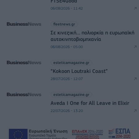
FTSE4Good
06/08/2026 - 11:42
fleetnews.gr
Σε κινεζική… πολιορκία η ευρωπαϊκή
αυτοκινητοβιομηχανία
06/08/2026 - 05:00
esteticamagazine.gr
“Kokoon Loutraki Coast”
28/07/2026 - 12:07
esteticamagazine.gr
Aveda I One for All Leave in Elixir
22/07/2026 - 13:20