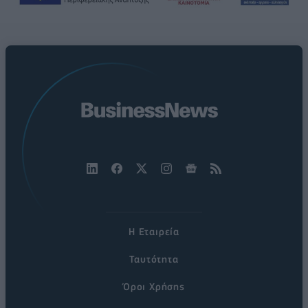
Η Εταιρεία
Ταυτότητα
Όροι Χρήσης