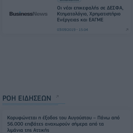
Οι νέοι επικεφαλής σε ΔΕΣΦΑ,
Κτηματολόγιο, Χρηματιστήριο
Ενέργειας και ΕΑΓΜΕ
03/09/2019 - 15:04
ΡΟΗ ΕΙΔΗΣΕΩΝ
Κορυφώνεται η έξοδος του Αυγούστου – Πάνω από
56.000 επιβάτες αναχωρούν σήμερα από τα
λιμάνια της Αττικής