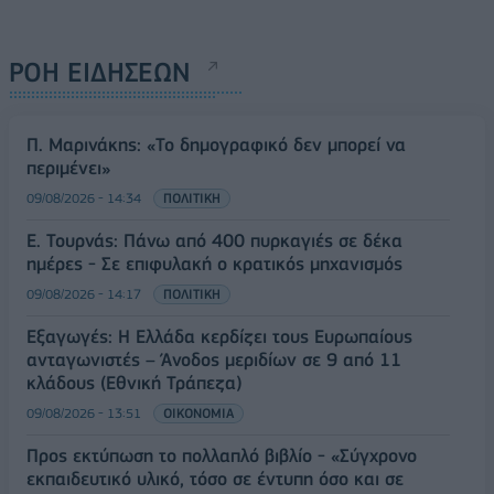
ΡΟΗ ΕΙΔΗΣΕΩΝ
Π. Μαρινάκης: «Το δημογραφικό δεν μπορεί να
περιμένει»
09/08/2026 - 14:34
ΠΟΛΙΤΙΚΗ
Ε. Τουρνάς: Πάνω από 400 πυρκαγιές σε δέκα
ημέρες - Σε επιφυλακή ο κρατικός μηχανισμός
09/08/2026 - 14:17
ΠΟΛΙΤΙΚΗ
Εξαγωγές: Η Ελλάδα κερδίζει τους Ευρωπαίους
ανταγωνιστές – Άνοδος μεριδίων σε 9 από 11
κλάδους (Εθνική Τράπεζα)
09/08/2026 - 13:51
ΟΙΚΟΝΟΜΙΑ
Προς εκτύπωση το πολλαπλό βιβλίο - «Σύγχρονο
εκπαιδευτικό υλικό, τόσο σε έντυπη όσο και σε