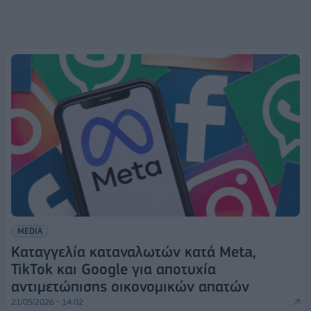
MEDIA
Καταγγελία καταναλωτών κατά Meta,
TikTok και Google για αποτυχία
αντιμετώπισης οικονομικών απατών
21/05/2026 - 14:02