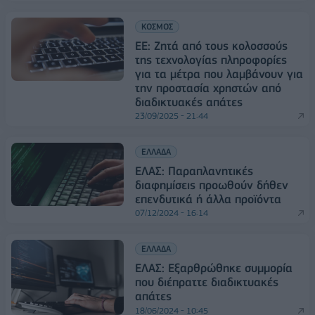
ΚΟΣΜΟΣ
ΕΕ: Ζητά από τους κολοσσούς
της τεχνολογίας πληροφορίες
για τα μέτρα που λαμβάνουν για
την προστασία χρηστών από
διαδικτυακές απάτες
23/09/2025 - 21:44
ΕΛΛΑΔΑ
ΕΛΑΣ: Παραπλανητικές
διαφημίσεις προωθούν δήθεν
επενδυτικά ή άλλα προϊόντα
07/12/2024 - 16:14
ΕΛΛΑΔΑ
ΕΛΑΣ: Εξαρθρώθηκε συμμορία
που διέπραττε διαδικτυακές
απάτες
18/06/2024 - 10:45