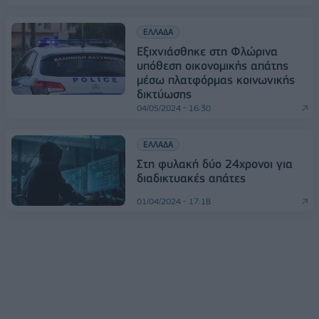
ΕΛΛΑΔΑ
Εξιχνιάσθηκε στη Φλώρινα
υπόθεση οικονομικής απάτης
μέσω πλατφόρμας κοινωνικής
δικτύωσης
04/05/2024 - 16:30
ΕΛΛΑΔΑ
Στη φυλακή δύο 24χρονοι για
διαδικτυακές απάτες
01/04/2024 - 17:18