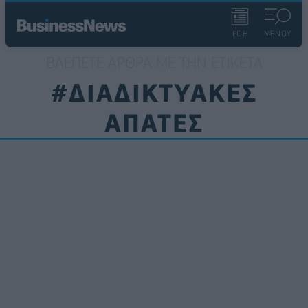
ΡΟΗ
ΜΕΝΟΥ
ΒΛΈΠΕΤΕ ΆΡΘΡΑ ΜΕ ΤΗΝ ΕΤΙΚΈΤΑ
#ΔΙΑΔΙΚΤΥΑΚΕΣ
ΑΠΑΤΕΣ