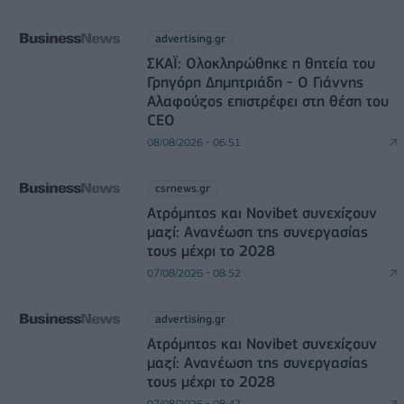
advertising.gr
ΣΚΑΪ: Ολοκληρώθηκε η θητεία του
Γρηγόρη Δημητριάδη - Ο Γιάννης
Αλαφούζος επιστρέφει στη θέση του
CEO
08/08/2026 - 06:51
csrnews.gr
Ατρόμητος και Novibet συνεχίζουν
μαζί: Ανανέωση της συνεργασίας
τους μέχρι το 2028
07/08/2026 - 08:52
advertising.gr
Ατρόμητος και Novibet συνεχίζουν
μαζί: Ανανέωση της συνεργασίας
τους μέχρι το 2028
07/08/2026 - 08:47