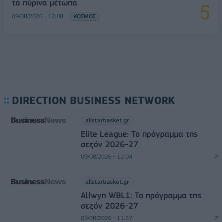
τα πύρινα μέτωπα
09/08/2026 - 12:08
ΚΟΣΜΟΣ
DIRECTION BUSINESS NETWORK
allstarbasket.gr
Elite League: Το πρόγραμμα της
σεζόν 2026-27
09/08/2026 - 12:04
allstarbasket.gr
Allwyn WBL1: Το πρόγραμμα της
σεζόν 2026-27
09/08/2026 - 11:57