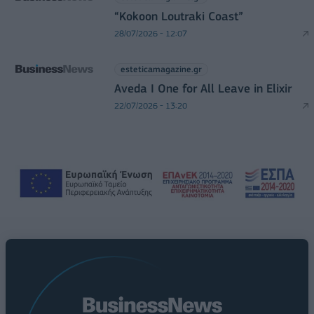
“Kokoon Loutraki Coast”
28/07/2026 - 12:07
esteticamagazine.gr
Aveda I One for All Leave in Elixir
22/07/2026 - 13:20