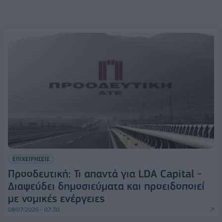
ΕΠΙΧΕΙΡΗΣΕΙΣ
Προοδευτική: Τι απαντά για LDA Capital -
Διαψεύδει δημοσιεύματα και προειδοποιεί
με νομικές ενέργειες
08/07/2026 - 07:30