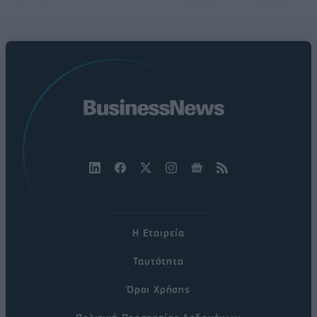
Η Εταιρεία
Ταυτότητα
Όροι Χρήσης