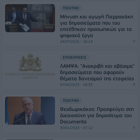
ΠΟΛΙΤΙΚΗ
Μήνυση και αγωγή Πιερρακάκη
για δημοσιεύματα που του
επιτέθηκαν προσωπικώς για τα
ψηφιακά έργα
24/07/2025 - 18:14
ΕΠΙΧΕΙΡΗΣΕΙΣ
ΛΑΜΨΑ: "Ανακριβή και αβάσιμα"
δημοσιεύματα που αφορούν
θέματα δανεισμού της εταιρείας
07/02/2023 - 18:33
ΠΟΛΙΤΙΚΗ
Θεοδωρικάκος: Προσφεύγει στη
Δικαιοσύνη για δημοσίευμα του
Documento
30/01/2023 - 07:12