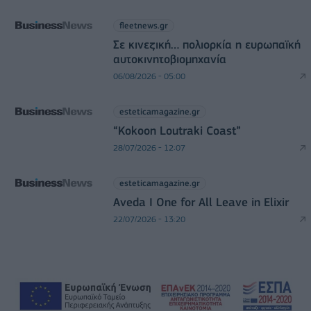
fleetnews.gr
Σε κινεζική… πολιορκία η ευρωπαϊκή
αυτοκινητοβιομηχανία
06/08/2026 - 05:00
esteticamagazine.gr
“Kokoon Loutraki Coast”
28/07/2026 - 12:07
esteticamagazine.gr
Aveda I One for All Leave in Elixir
22/07/2026 - 13:20