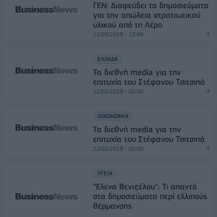
ΓΕΝ: Διαψεύδει τα δημοσιεύματα
για την απώλεια στρατιωτικού
υλικού από τη Λέρο
12/09/2019 - 13:08
ΕΛΛΑΔΑ
Τα διεθνή media για την
επιτυχία του Στέφανου Τσιτσιπά
22/01/2019 - 02:00
ΟΙΚΟΝΟΜΙΑ
Τα διεθνή media για την
επιτυχία του Στέφανου Τσιτσιπά
22/01/2019 - 02:00
ΥΓΕΙΑ
"Έλενα Βενιζέλου": Τι απαντά
στα δημοσιεύματα περί ελλιπούς
θέρμανσης