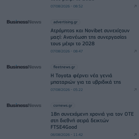
07/08/2026 - 08:52
advertising.gr
Ατρόμητος και Novibet συνεχίζουν
μαζί: Ανανέωση της συνεργασίας
τους μέχρι το 2028
07/08/2026 - 08:47
fleetnews.gr
Η Toyota φέρνει νέα γενιά
μπαταριών για τα υβριδικά της
07/08/2026 - 05:22
csrnews.gr
18η συνεχόμενη χρονιά για τον ΟΤΕ
στη διεθνή σειρά δεικτών
FTSE4Good
06/08/2026 - 11:42