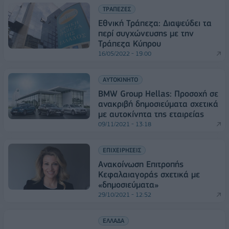
ΤΡΑΠΕΖΕΣ
Εθνική Τράπεζα: Διαψεύδει τα
περί συγχώνευσης με την
Τράπεζα Κύπρου
16/05/2022 - 19:00
ΑΥΤΟΚΙΝΗΤΟ
BMW Group Hellas: Προσοχή σε
ανακριβή δημοσιεύματα σχετικά
με αυτοκίνητα της εταιρείας
09/11/2021 - 13:18
ΕΠΙΧΕΙΡΗΣΕΙΣ
Ανακοίνωση Επιτροπής
Κεφαλαιαγοράς σχετικά με
«δημοσιεύματα»
29/10/2021 - 12:52
ΕΛΛΑΔΑ