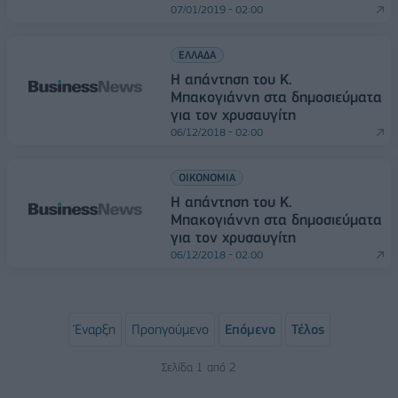
07/01/2019 - 02:00
ΕΛΛΑΔΑ
Η απάντηση του Κ.
Μπακογιάννη στα δημοσιεύματα
για τον χρυσαυγίτη
06/12/2018 - 02:00
ΟΙΚΟΝΟΜΙΑ
Η απάντηση του Κ.
Μπακογιάννη στα δημοσιεύματα
για τον χρυσαυγίτη
06/12/2018 - 02:00
Έναρξη
Προηγούμενο
Επόμενο
Τέλος
Σελίδα 1 από 2