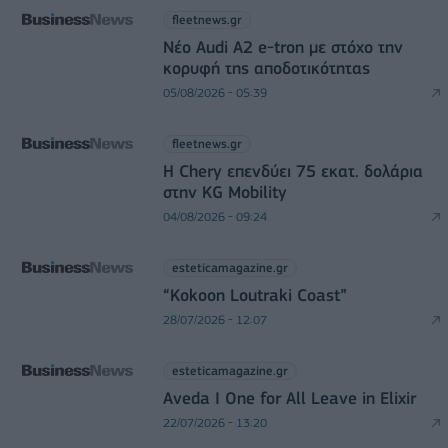
fleetnews.gr
Νέο Audi A2 e-tron με στόχο την
κορυφή της αποδοτικότητας
05/08/2026 - 05:39
fleetnews.gr
Η Chery επενδύει 75 εκατ. δολάρια
στην KG Mobility
04/08/2026 - 09:24
esteticamagazine.gr
“Kokoon Loutraki Coast”
28/07/2026 - 12:07
esteticamagazine.gr
Aveda I One for All Leave in Elixir
22/07/2026 - 13:20