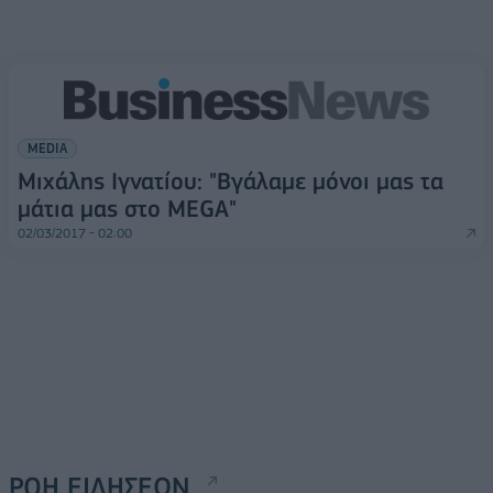
MEDIA
Μιχάλης Ιγνατίου: "Βγάλαμε μόνοι μας τα
μάτια μας στο MEGA"
02/03/2017 - 02:00
ΡΟΗ ΕΙΔΗΣΕΩΝ