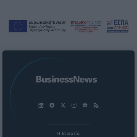
Η Εταιρεία