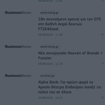
06/08/2026 - 11:42
advertising.gr
18η συνεχόμενη χρονιά για τον ΟΤΕ
στη διεθνή σειρά δεικτών
FTSE4Good
06/08/2026 - 11:39
advertising.gr
Νέα συνεργασία Heaven of Brands ×
Fussion
06/08/2026 - 11:19
csrnews.gr
Alpha Bank: Για πρώτη φορά το
Αρχαίο Θέατρο Επιδαύρου άνοιξε τις
πύλες του σε όλους
05/08/2026 - 10:12