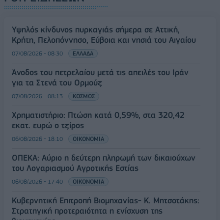
Υψηλός κίνδυνος πυρκαγιάς σήμερα σε Αττική,
Κρήτη, Πελοπόννησο, Εύβοια και νησιά του Αιγαίου
07/08/2026 - 08:30
ΕΛΛΑΔΑ
Άνοδος του πετρελαίου μετά τις απειλές του Ιράν
για τα Στενά του Ορμούζ
07/08/2026 - 08:13
ΚΟΣΜΟΣ
Χρηματιστήριο: Πτώση κατά 0,59%, στα 320,42
εκατ. ευρώ ο τζίρος
06/08/2026 - 18:10
ΟΙΚΟΝΟΜΙΑ
ΟΠΕΚΑ: Αύριο η δεύτερη πληρωμή των δικαιούχων
του Λογαριασμού Αγροτικής Εστίας
06/08/2026 - 17:40
ΟΙΚΟΝΟΜΙΑ
Κυβερνητική Επιτροπή Βιομηχανίας- Κ. Μητσοτάκης:
Στρατηγική προτεραιότητα η ενίσχυση της