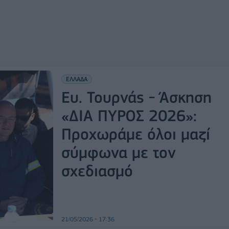
ΕΛΛΑΔΑ
Ευ. Τουρνάς - Άσκηση
«ΔΙΑ ΠΥΡΟΣ 2026»:
Προχωράμε όλοι μαζί
σύμφωνα με τον
σχεδιασμό
21/05/2026 - 17:36