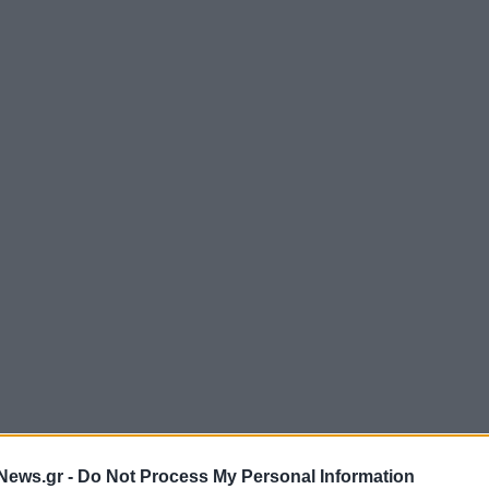
News.gr -
Do Not Process My Personal Information