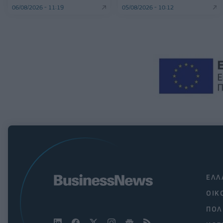
06/08/2026 - 11:19
05/08/2026 - 10:12
ΕΛΛ
ΟΙΚ
ΠΟΛ