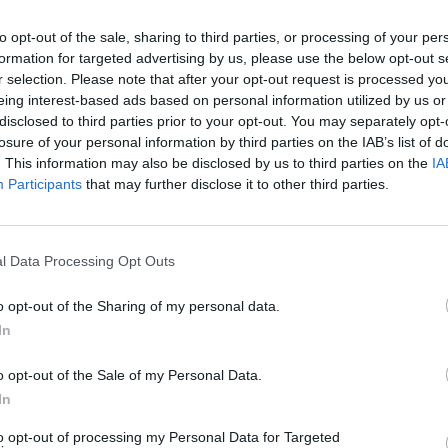
to opt-out of the sale, sharing to third parties, or processing of your per
formation for targeted advertising by us, please use the below opt-out s
r selection. Please note that after your opt-out request is processed y
eing interest-based ads based on personal information utilized by us or
disclosed to third parties prior to your opt-out. You may separately opt-
losure of your personal information by third parties on the IAB’s list of
. This information may also be disclosed by us to third parties on the
IA
Participants
that may further disclose it to other third parties.
l Data Processing Opt Outs
o opt-out of the Sharing of my personal data.
In
o opt-out of the Sale of my Personal Data.
In
to opt-out of processing my Personal Data for Targeted