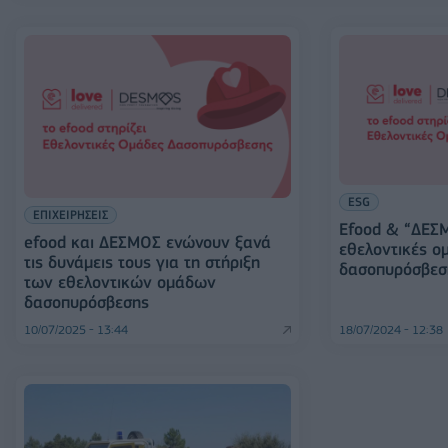
ESG
ΕΠΙΧΕΙΡΗΣΕΙΣ
Efood & “ΔΕΣΜ
efood και ΔΕΣΜΟΣ ενώνουν ξανά
εθελοντικές ο
τις δυνάμεις τους για τη στήριξη
δασοπυρόσβεσ
των εθελοντικών ομάδων
δασοπυρόσβεσης
10/07/2025 - 13:44
18/07/2024 - 12:38