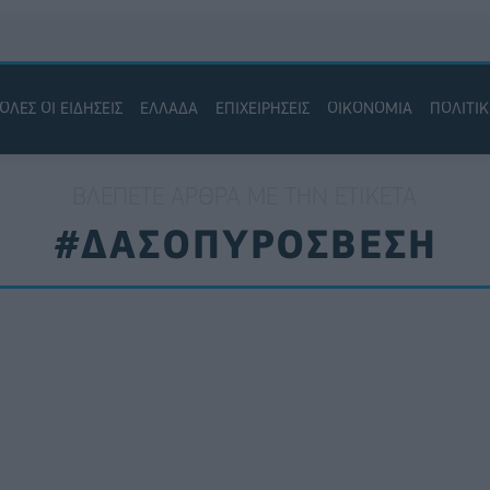
ΟΛΕΣ ΟΙ ΕΙΔΗΣΕΙΣ
ΕΛΛΑΔΑ
ΕΠΙΧΕΙΡΗΣΕΙΣ
ΟΙΚΟΝΟΜΙΑ
ΠΟΛΙΤΙ
ΒΛΈΠΕΤΕ ΆΡΘΡΑ ΜΕ ΤΗΝ ΕΤΙΚΈΤΑ
#ΔΑΣΟΠΥΡΟΣΒΕΣΗ