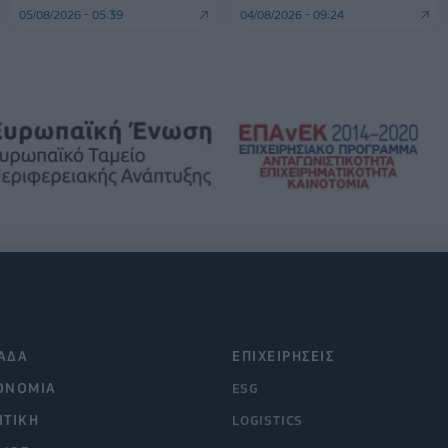
05/08/2026 - 05:39
04/08/2026 - 09:24
ΑΔΑ
ΕΠΙΧΕΙΡΗΣΕΙΣ
ΟΝΟΜΙΑ
ESG
ΙΤΙΚΗ
LOGISTICS