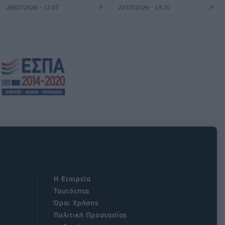
28/07/2026 - 12:07
22/07/2026 - 13:20
Η Εταιρεία
Ταυτότητα
Όροι Χρήσης
Πολιτική Προστασίας