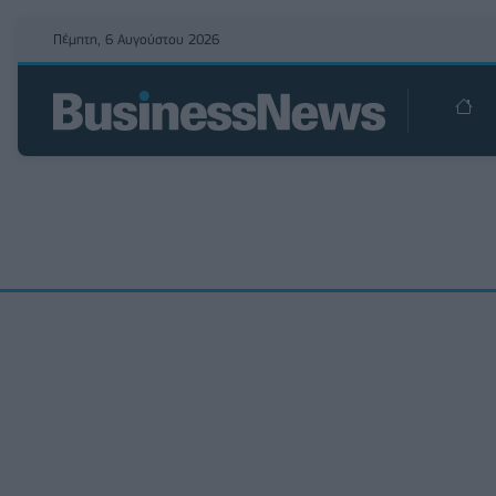
Πέμπτη, 6 Αυγούστου 2026