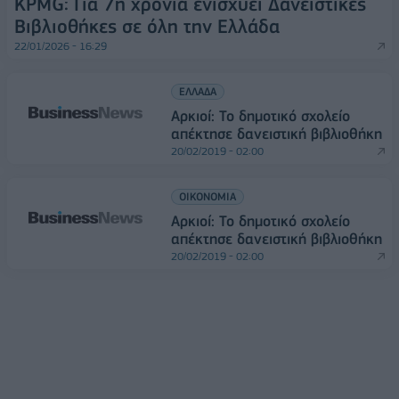
KPMG: Για 7η χρονιά ενισχύει Δανειστικές
Βιβλιοθήκες σε όλη την Ελλάδα
22/01/2026 - 16:29
ΕΛΛΑΔΑ
Αρκιοί: Το δημοτικό σχολείο
απέκτησε δανειστική βιβλιοθήκη
20/02/2019 - 02:00
ΟΙΚΟΝΟΜΙΑ
Αρκιοί: Το δημοτικό σχολείο
απέκτησε δανειστική βιβλιοθήκη
20/02/2019 - 02:00