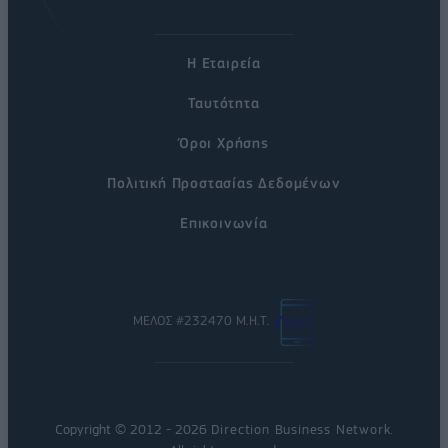
Η Εταιρεία
Ταυτότητα
Όροι Χρήσης
Πολιτική Προστασίας Δεδομένων
Επικοινωνία
ΜΕΛΟΣ #232470 Μ.Η.Τ.
Copyright © 2012 - 2026
Direction Business Network
.