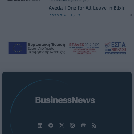
Aveda I One for All Leave in Elixir
22/07/2026 - 13:20