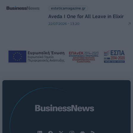
esteticamagazine.gr
Aveda I One for All Leave in Elixir
22/07/2026 - 13:20