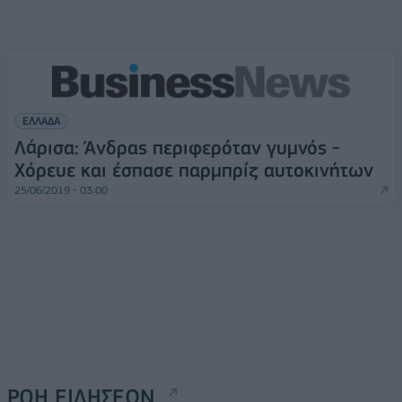
ΕΛΛΑΔΑ
Λάρισα: Άνδρας περιφερόταν γυμνός -
Xόρευε και έσπασε παρμπρίζ αυτοκινήτων
25/06/2019 - 03:00
ΡΟΗ ΕΙΔΗΣΕΩΝ