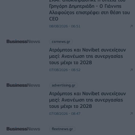
Γρηγόρη Δημητριάδη - Ο Γιάννης
Αλαφούζος επιστρέφει στη θέση του
CEO
08/08/2026 - 06:51
csrnews.gr
Ατρόμητος και Novibet συνεχίζουν
μαζί: Ανανέωση της συνεργασίας
τους μέχρι το 2028
07/08/2026 - 08:52
advertising.gr
Ατρόμητος και Novibet συνεχίζουν
μαζί: Ανανέωση της συνεργασίας
τους μέχρι το 2028
07/08/2026 - 08:47
fleetnews.gr