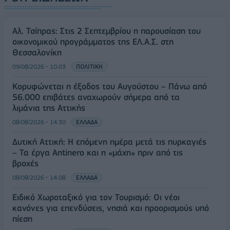
Αλ. Τσίπρας: Στις 2 Σεπτεμβρίου η παρουσίαση του
οικονομικού προγράμματος της ΕΛ.Α.Σ. στη
Θεσσαλονίκη
09/08/2026 - 10:03
ΠΟΛΙΤΙΚΗ
Κορυφώνεται η έξοδος του Αυγούστου – Πάνω από
56.000 επιβάτες αναχωρούν σήμερα από τα
λιμάνια της Αττικής
08/08/2026 - 14:30
ΕΛΛΑΔΑ
Δυτική Αττική: Η επόμενη ημέρα μετά τις πυρκαγιές
– Τα έργα Antinero και η «μάχη» πριν από τις
βροχές
08/08/2026 - 14:08
ΕΛΛΑΔΑ
Ειδικό Χωροταξικό για τον Τουρισμό: Οι νέοι
κανόνες για επενδύσεις, νησιά και προορισμούς υπό
πίεση