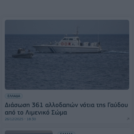
ΕΛΛΑΔΑ
Διάσωση 361 αλλοδαπών νότια της Γαύδου
από το Λιμενικό Σώμα
26/12/2025 - 18:30