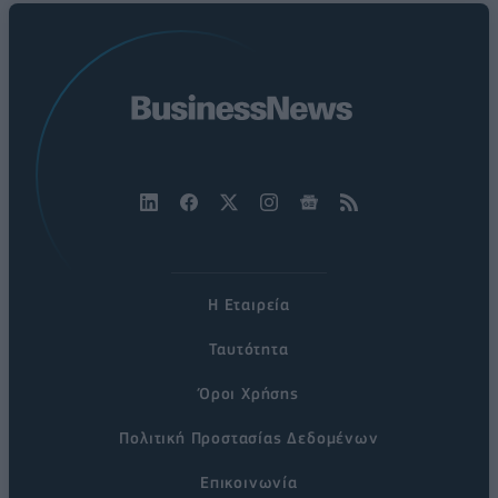
Η Εταιρεία
Ταυτότητα
Όροι Χρήσης
Πολιτική Προστασίας Δεδομένων
Επικοινωνία