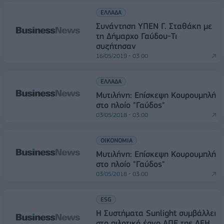
ΕΛΛΑΔΑ
Συνάντηση ΥΠΕΝ Γ. Σταθάκη με
τη Δήμαρχο Γαύδου-Τι
συζήτησαν
16/05/2019 - 03:00
ΕΛΛΑΔΑ
Μυτιλήνη: Επίσκεψη Κουρουμπλή
στο πλοίο "Γαύδος"
03/05/2018 - 03:00
ΟΙΚΟΝΟΜΙΑ
Μυτιλήνη: Επίσκεψη Κουρουμπλή
στο πλοίο "Γαύδος"
03/05/2018 - 03:00
ESG
Η Συστήματα Sunlight συμβάλλει
στο πιλοτικό έργο ΑΠΕ της ΔΕΗ