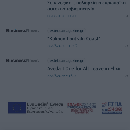
Σε κινεζική… πολιορκία η ευρωπαϊκή
αυτοκινητοβιομηχανία
06/08/2026 - 05:00
esteticamagazine.gr
“Kokoon Loutraki Coast”
28/07/2026 - 12:07
esteticamagazine.gr
Aveda I One for All Leave in Elixir
22/07/2026 - 13:20