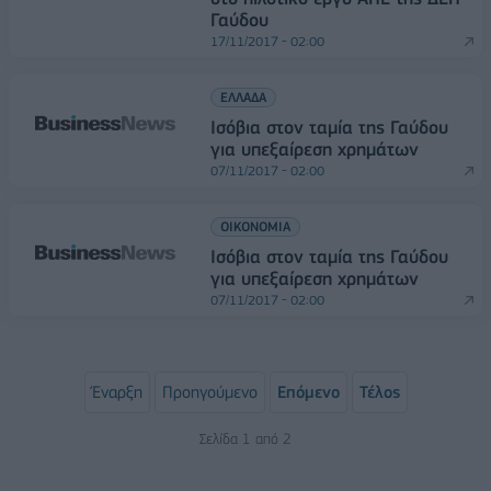
Γαύδου
17/11/2017 - 02:00
ΕΛΛΑΔΑ
Ισόβια στον ταμία της Γαύδου
για υπεξαίρεση χρημάτων
07/11/2017 - 02:00
ΟΙΚΟΝΟΜΙΑ
Ισόβια στον ταμία της Γαύδου
για υπεξαίρεση χρημάτων
07/11/2017 - 02:00
Έναρξη
Προηγούμενο
Επόμενο
Τέλος
Σελίδα 1 από 2