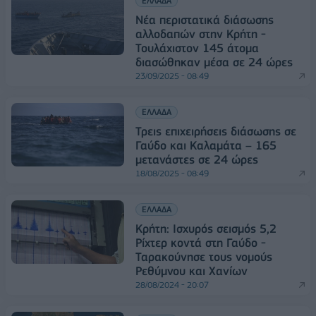
ΕΛΛΑΔΑ
Νέα περιστατικά διάσωσης
αλλοδαπών στην Κρήτη -
Τουλάχιστον 145 άτομα
διασώθηκαν μέσα σε 24 ώρες
23/09/2025 - 08:49
ΕΛΛΑΔΑ
Τρεις επιχειρήσεις διάσωσης σε
Γαύδο και Καλαμάτα – 165
μετανάστες σε 24 ώρες
18/08/2025 - 08:49
ΕΛΛΑΔΑ
Κρήτη: Ισχυρός σεισμός 5,2
Ρίχτερ κοντά στη Γαύδο -
Ταρακούνησε τους νομούς
Ρεθύμνου και Χανίων
28/08/2024 - 20:07