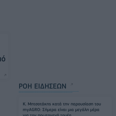
πό
ΡΟΗ ΕΙΔΗΣΕΩΝ
Κ. Μητσοτάκης κατά την παρουσίαση του
myAGRO: Σήμερα είναι μια μεγάλη μέρα
για τον πρωτογενή τομέα