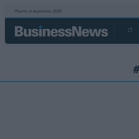
Πέμπτη, 6 Αυγούστου 2026