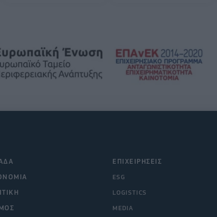
ΑΔΑ
ΕΠΙΧΕΙΡΗΣΕΙΣ
ΟΝΟΜΙΑ
ESG
ΙΤΙΚΗ
LOGISTICS
ΜΟΣ
MEDIA