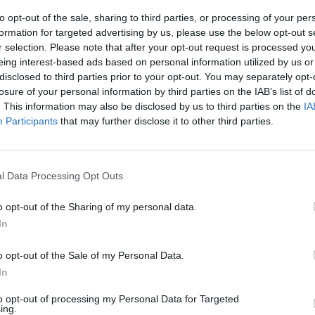
to opt-out of the sale, sharing to third parties, or processing of your per
formation for targeted advertising by us, please use the below opt-out s
r selection. Please note that after your opt-out request is processed y
eing interest-based ads based on personal information utilized by us or
disclosed to third parties prior to your opt-out. You may separately opt-
losure of your personal information by third parties on the IAB’s list of
. This information may also be disclosed by us to third parties on the
IA
Participants
that may further disclose it to other third parties.
l Data Processing Opt Outs
o opt-out of the Sharing of my personal data.
In
o opt-out of the Sale of my Personal Data.
In
to opt-out of processing my Personal Data for Targeted
ing.