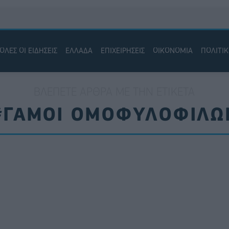
ΟΛΕΣ ΟΙ ΕΙΔΗΣΕΙΣ
ΕΛΛΑΔΑ
ΕΠΙΧΕΙΡΗΣΕΙΣ
ΟΙΚΟΝΟΜΙΑ
ΠΟΛΙΤΙ
ΒΛΈΠΕΤΕ ΆΡΘΡΑ ΜΕ ΤΗΝ ΕΤΙΚΈΤΑ
#ΓΑΜΟΙ ΟΜΟΦΥΛΟΦΙΛΩ