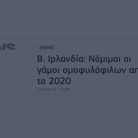
ΚΟΣΜΟΣ
Β. Ιρλανδία: Νόμιμοι οι
γάμοι ομοφυλόφιλων α
το 2020
22/10/2019 - 15:09