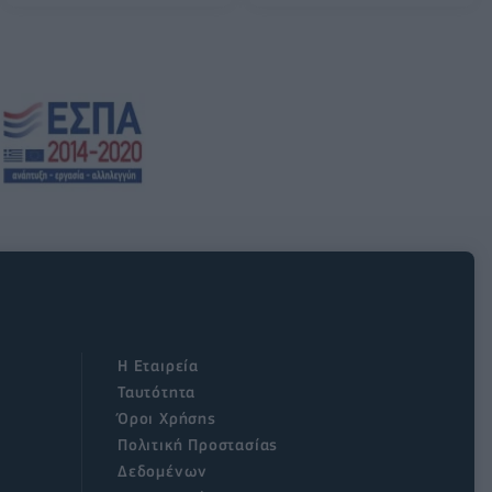
Η Εταιρεία
Ταυτότητα
Όροι Χρήσης
Πολιτική Προστασίας
Δεδομένων