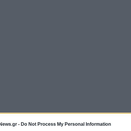
News.gr -
Do Not Process My Personal Information