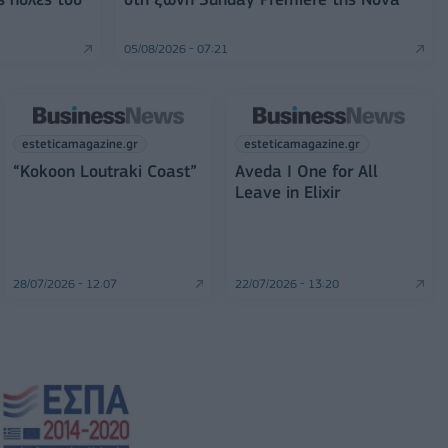
05/08/2026 - 07:21
esteticamagazine.gr
esteticamagazine.gr
“Kokoon Loutraki Coast”
Aveda I One for All
Leave in Elixir
28/07/2026 - 12:07
22/07/2026 - 13:20