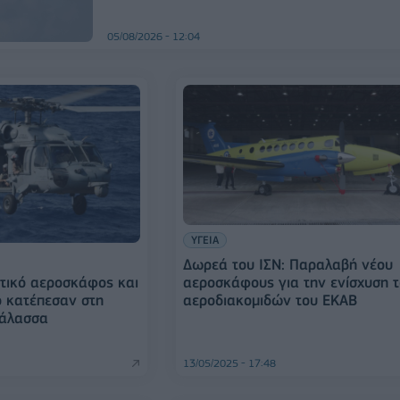
05/08/2026 - 12:04
ΥΓΕΙΑ
Δωρεά του ΙΣΝ: Παραλαβή νέου
αεροσκάφους για την ενίσχυση 
τικό αεροσκάφος και
αεροδιακομιδών του ΕΚΑΒ
ο κατέπεσαν στη
Θάλασσα
13/05/2025 - 17:48