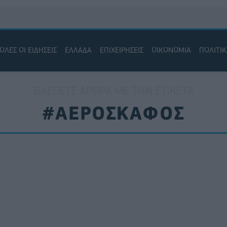
ΟΛΕΣ ΟΙ ΕΙΔΗΣΕΙΣ
ΕΛΛΑΔΑ
ΕΠΙΧΕΙΡΗΣΕΙΣ
ΟΙΚΟΝΟΜΙΑ
ΠΟΛΙΤΙ
ΒΛΈΠΕΤΕ ΆΡΘΡΑ ΜΕ ΤΗΝ ΕΤΙΚΈΤΑ
#ΑΕΡΟΣΚΑΦΟΣ