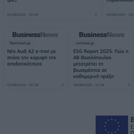
05/08/2026 - 20:44
05/08/2026 - 19
fleetnews.gr
csrnews.gr
Νέο Audi A2 e-tron με
ESG Report 2025: Πώς η
στόχο την κορυφή της
ΑΒ Βασιλόπουλος
αποδοτικότητας
μετατρέπει τη
βιωσιμότητα σε
καθημερινή πράξη
05/08/2026 - 05:39
04/08/2026 - 12:54