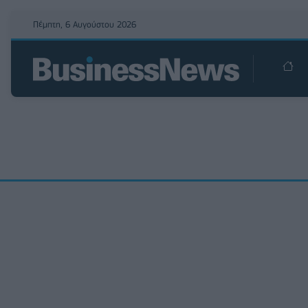
Πέμπτη, 6 Αυγούστου 2026