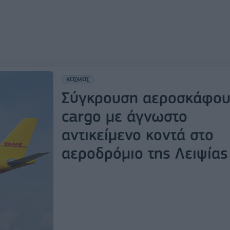
ΚΟΣΜΟΣ
Σύγκρουση αεροσκάφου
cargo με άγνωστο
αντικείμενο κοντά στο
αεροδρόμιο της Λειψίας