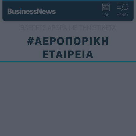
ΡΟΗ
ΜΕΝΟΥ
ΒΛΈΠΕΤΕ ΆΡΘΡΑ ΜΕ ΤΗΝ ΕΤΙΚΈΤΑ
#ΑΕΡΟΠΟΡΙΚΗ
ΕΤΑΙΡΕΙΑ