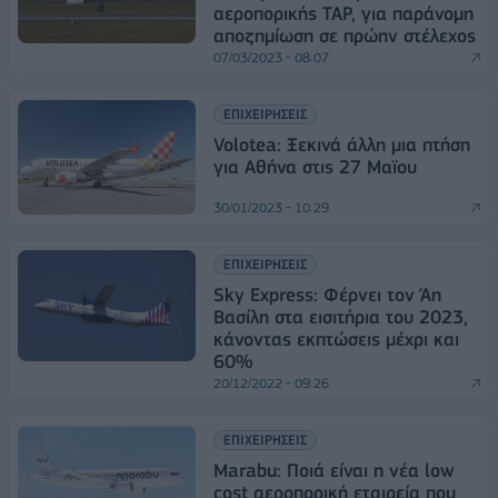
αεροπορικής TAP, για παράνομη
αποζημίωση σε πρώην στέλεχος
07/03/2023 - 08:07
ΕΠΙΧΕΙΡΗΣΕΙΣ
Volotea: Ξεκινά άλλη μια πτήση
για Αθήνα στις 27 Μαϊου
30/01/2023 - 10:29
ΕΠΙΧΕΙΡΗΣΕΙΣ
Sky Express: Φέρνει τον Άη
Βασίλη στα εισιτήρια του 2023,
κάνοντας εκπτώσεις μέχρι και
60%
20/12/2022 - 09:26
ΕΠΙΧΕΙΡΗΣΕΙΣ
Marabu: Ποιά είναι η νέα low
cost αεροπορική εταιρεία που