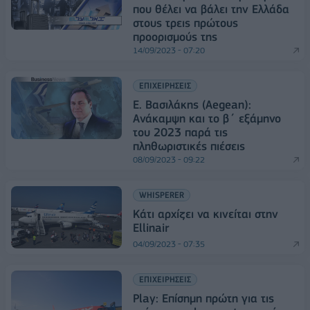
που θέλει να βάλει την Ελλάδα
στους τρεις πρώτους
προορισμούς της
14/09/2023 - 07:20
ΕΠΙΧΕΙΡΗΣΕΙΣ
E. Βασιλάκης (Aegean):
Aνάκαμψη και το β΄ εξάμηνο
του 2023 παρά τις
πληθωριστικές πιέσεις
08/09/2023 - 09:22
WHISPERER
Κάτι αρχίζει να κινείται στην
Ellinair
04/09/2023 - 07:35
ΕΠΙΧΕΙΡΗΣΕΙΣ
Play: Επίσημη πρώτη για τις