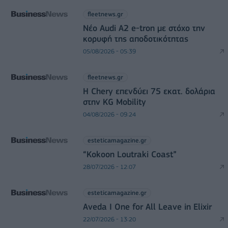
fleetnews.gr
Νέο Audi A2 e-tron με στόχο την
κορυφή της αποδοτικότητας
05/08/2026 - 05:39
fleetnews.gr
Η Chery επενδύει 75 εκατ. δολάρια
στην KG Mobility
04/08/2026 - 09:24
esteticamagazine.gr
“Kokoon Loutraki Coast”
28/07/2026 - 12:07
esteticamagazine.gr
Aveda I One for All Leave in Elixir
22/07/2026 - 13:20