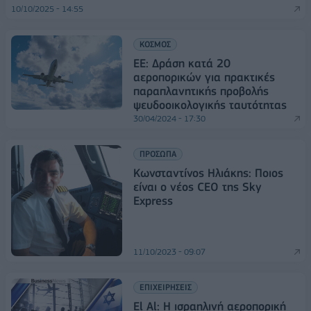
10/10/2025 - 14:55
ΚΟΣΜΟΣ
​ΕΕ: Δράση κατά 20
αεροπορικών για πρακτικές
παραπλανητικής προβολής
ψευδοοικολογικής ταυτότητας​​
30/04/2024 - 17:30
ΠΡΟΣΩΠΑ
Κωνσταντίνος Ηλιάκης: Ποιος
είναι ο νέος CEO της Sky
Express
11/10/2023 - 09:07
ΕΠΙΧΕΙΡΗΣΕΙΣ
El Al: Η ισραηλινή αεροπορική