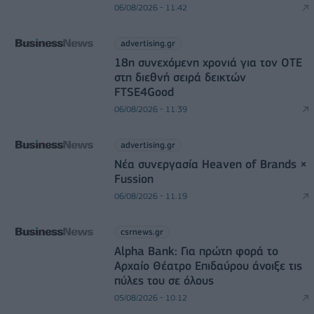
06/08/2026 - 11:42
advertising.gr
18η συνεχόμενη χρονιά για τον ΟΤΕ
στη διεθνή σειρά δεικτών
FTSE4Good
06/08/2026 - 11:39
advertising.gr
Νέα συνεργασία Heaven of Brands ×
Fussion
06/08/2026 - 11:19
csrnews.gr
Alpha Bank: Για πρώτη φορά το
Αρχαίο Θέατρο Επιδαύρου άνοιξε τις
πύλες του σε όλους
05/08/2026 - 10:12