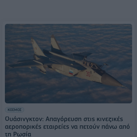
ΚΟΣΜΟΣ
Ουάσινγκτον: Απαγόρευση στις κινεζικές
αεροπορικές εταιρείες να πετούν πάνω από
τη Ρωσία