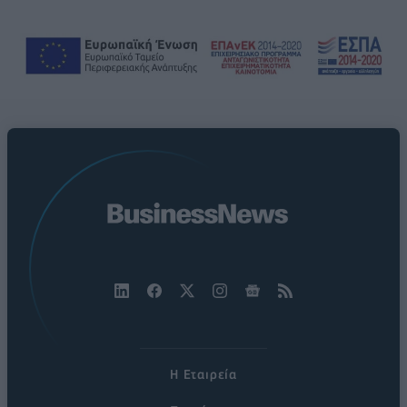
Η Εταιρεία