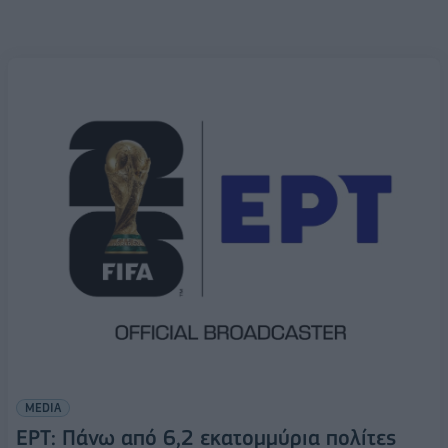
MEDIA
ΕΡΤ: Πάνω από 6,2 εκατομμύρια πολίτες