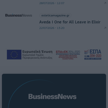
28/07/2026 - 12:07
esteticamagazine.gr
Aveda I One for All Leave in Elixir
22/07/2026 - 13:20