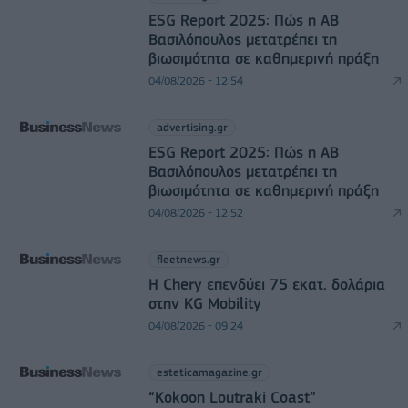
ESG Report 2025: Πώς η ΑΒ
Βασιλόπουλος μετατρέπει τη
βιωσιμότητα σε καθημερινή πράξη
04/08/2026 - 12:54
advertising.gr
ESG Report 2025: Πώς η ΑΒ
Βασιλόπουλος μετατρέπει τη
βιωσιμότητα σε καθημερινή πράξη
04/08/2026 - 12:52
fleetnews.gr
Η Chery επενδύει 75 εκατ. δολάρια
στην KG Mobility
04/08/2026 - 09:24
esteticamagazine.gr
“Kokoon Loutraki Coast”