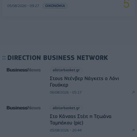
05/08/2026 - 09:27
ΟΙΚΟΝΟΜΙΑ
DIRECTION BUSINESS NETWORK
allstarbasket.gr
Στους Ντένβερ Νάγκετς ο Λόνι
Γουόκερ
06/08/2026 - 05:17
allstarbasket.gr
Στο Κάνσας Στέιτ η Τζωάνα
Ταμπάκου (pic)
05/08/2026 - 20:44