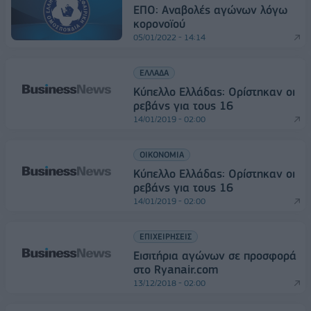
ΕΠΟ: Αναβολές αγώνων λόγω
κορονοϊού
05/01/2022 - 14:14
ΕΛΛΑΔΑ
Κύπελλο Ελλάδας: Ορίστηκαν οι
ρεβάνς για τους 16
14/01/2019 - 02:00
ΟΙΚΟΝΟΜΙΑ
Κύπελλο Ελλάδας: Ορίστηκαν οι
ρεβάνς για τους 16
14/01/2019 - 02:00
ΕΠΙΧΕΙΡΗΣΕΙΣ
Εισιτήρια αγώνων σε προσφορά
στο Ryanair.com
13/12/2018 - 02:00