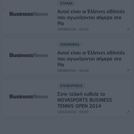
ΕΛΛΑΔΑ
Αυτοί είναι οι Έλληνες αθλητές
που αγωνίζονται σήμερα στο
Ρίο
09/08/2016 - 03:00
ΟΙΚΟΝΟΜΙΑ
Αυτοί είναι οι Έλληνες αθλητές
που αγωνίζονται σήμερα στο
Ρίο
09/08/2016 - 03:00
ΕΠΙΧΕΙΡΗΣΕΙΣ
Στην τελική ευθεία το
NOVASPORTS BUSINESS
TENNIS OPEN 2014
10/10/2014 - 03:00