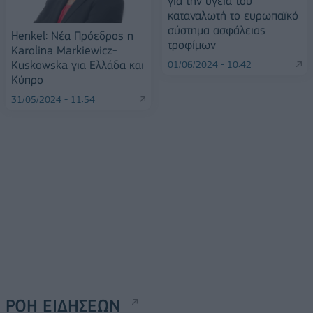
για την υγεία του
καταναλωτή το ευρωπαϊκό
σύστημα ασφάλειας
Henkel: Νέα Πρόεδρος η
τροφίμων
Karolina Markiewicz-
Kuskowska για Ελλάδα και
01/06/2024 - 10:42
Κύπρο
31/05/2024 - 11:54
ΡΟΗ ΕΙΔΗΣΕΩΝ