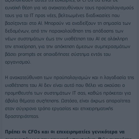
ευνοϊκή θέση για να ανακατευθύνουν τους προϋπολογισμούς
τους για το IT προς νέες, βελτιωμένες διαδικασίες που
βασίζονται στο ΑΙ. Μπορούν να αναδείξουν τη σημασία των
δεδομένων, από την παρακολούθηση της απόδοσης των
νέων συστημάτων έως την υιοθέτηση του ΑΙ σε ολόκληρη
την επιχείρηση, για την απόκτηση άμεσων συμπερασμάτων
βάσει prompts σε οποιοδήποτε σύστημα εντός του
οργανισμού.
Η ανακατεύθυνση των προϋπολογισμών και η λογοδοσία της
υιοθέτησης του ΑΙ δεν είναι αυτό που θέλει να ακούσει ο
προμηθευτής των συστημάτων IT σας, καθώς πρόκειται για
άβολα θέματα συζήτησης. Ωστόσο, είναι άκρως απαραίτητα
στον σύγχρονο τρόπο εργασίας και επιχειρηματικής
δραστηριότητας.
Πρέπει οι CFOs και οι επιχειρηματίες γενικότερα να