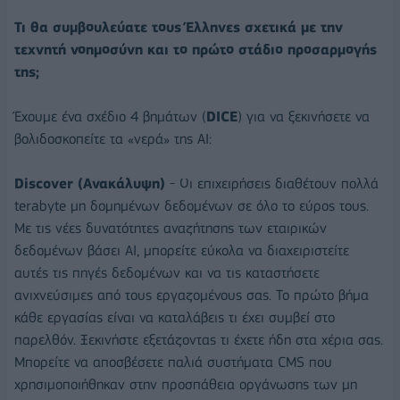
Τι θα συμβουλεύατε τους Έλληνες σχετικά με την
τεχνητή νοημοσύνη και το πρώτο στάδιο προσαρμογής
της;
Έχουμε ένα σχέδιο 4 βημάτων (
DICE
) για να ξεκινήσετε να
βολιδοσκοπείτε τα «νερά» της AI:
Discover (Ανακάλυψη)
- Οι επιχειρήσεις διαθέτουν πολλά
terabyte μη δομημένων δεδομένων σε όλο το εύρος τους.
Με τις νέες δυνατότητες αναζήτησης των εταιρικών
δεδομένων βάσει ΑΙ, μπορείτε εύκολα να διαχειριστείτε
αυτές τις πηγές δεδομένων και να τις καταστήσετε
ανιχνεύσιμες από τους εργαζομένους σας. Το πρώτο βήμα
κάθε εργασίας είναι να καταλάβεις τι έχει συμβεί στο
παρελθόν. Ξεκινήστε εξετάζοντας τι έχετε ήδη στα χέρια σας.
Μπορείτε να αποσβέσετε παλιά συστήματα CMS που
χρησιμοποιήθηκαν στην προσπάθεια οργάνωσης των μη