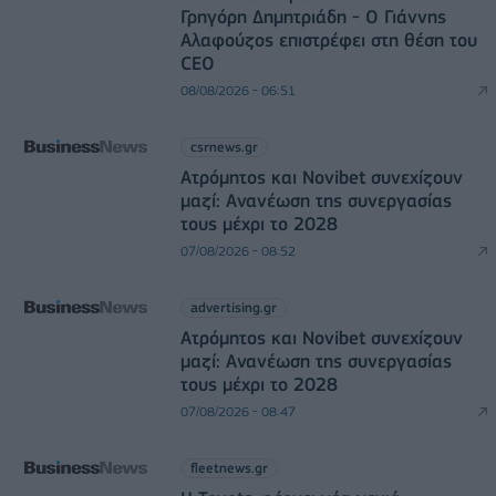
Γρηγόρη Δημητριάδη - Ο Γιάννης
Αλαφούζος επιστρέφει στη θέση του
CEO
08/08/2026 - 06:51
csrnews.gr
Ατρόμητος και Novibet συνεχίζουν
μαζί: Ανανέωση της συνεργασίας
τους μέχρι το 2028
07/08/2026 - 08:52
advertising.gr
Ατρόμητος και Novibet συνεχίζουν
μαζί: Ανανέωση της συνεργασίας
τους μέχρι το 2028
07/08/2026 - 08:47
fleetnews.gr