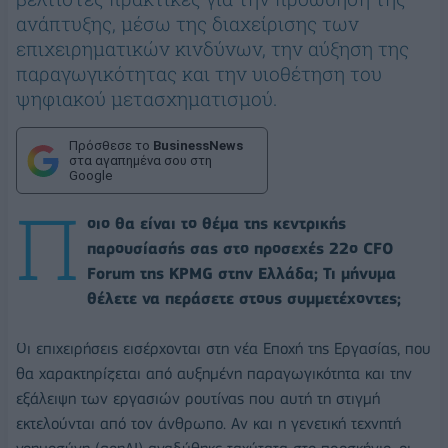
ανάπτυξης, μέσω της διαχείρισης των
επιχειρηματικών κινδύνων, την αύξηση της
παραγωγικότητας και την υιοθέτηση του
ψηφιακού μετασχηματισμού.
Πρόσθεσε το
BusinessNews
στα αγαπημένα σου στη
Google
Π
οιο θα είναι το θέμα της κεντρικής
παρουσίασής σας στο προσεχές 22ο CFO
Forum της KPMG στην Ελλάδα; Τι μήνυμα
θέλετε να περάσετε στους συμμετέχοντες;
Οι επιχειρήσεις εισέρχονται στη νέα Εποχή της Εργασίας, που
θα χαρακτηρίζεται από αυξημένη παραγωγικότητα και την
εξάλειψη των εργασιών ρουτίνας που αυτή τη στιγμή
εκτελούνται από τον άνθρωπο. Αν και η γενετική τεχνητή