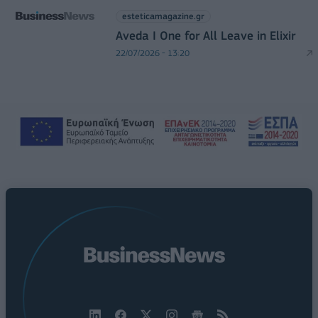
esteticamagazine.gr
Aveda I One for All Leave in Elixir
22/07/2026 - 13:20