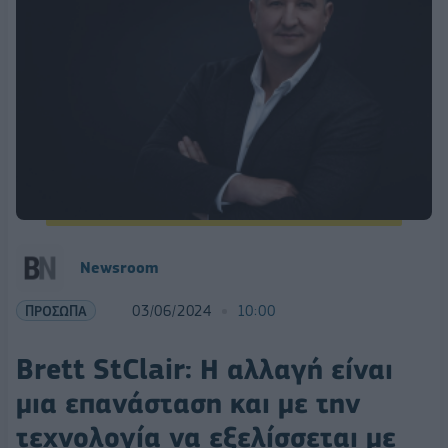
Newsroom
ΠΡΟΣΩΠΑ
03/06/2024
10:00
Brett StClair: Η αλλαγή είναι
μια επανάσταση και με την
τεχνολογία να εξελίσσεται με