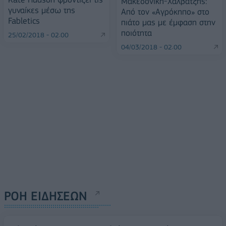
Μακεδονική-Χαλβατζής:
γυναίκες μέσω της
Από τον «Αγρόκηπο» στο
Fabletics
πιάτο μας με έμφαση στην
ποιότητα
25/02/2018 - 02:00
04/03/2018 - 02:00
ΡΟΗ ΕΙΔΗΣΕΩΝ