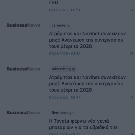
CEO
08/08/2026 - 06:51
csrnews.gr
Ατρόμητος και Novibet συνεχίζουν
μαζί: Ανανέωση της συνεργασίας
τους μέχρι το 2028
07/08/2026 - 08:52
advertising.gr
Ατρόμητος και Novibet συνεχίζουν
μαζί: Ανανέωση της συνεργασίας
τους μέχρι το 2028
07/08/2026 - 08:47
fleetnews.gr
Η Toyota φέρνει νέα γενιά
μπαταριών για τα υβριδικά της
07/08/2026 - 05:22