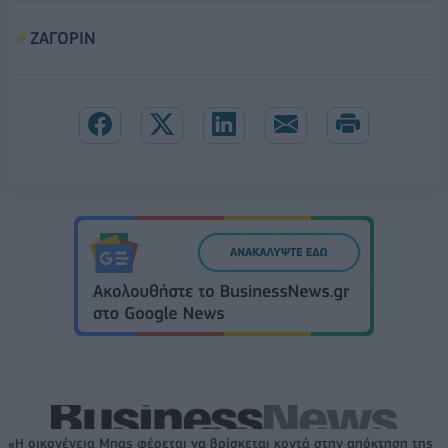
ΖΑΓΟΡΙΝ
«Η οικογένεια Μπας φέρεται να βρίσκεται κοντά στην απόκτηση της