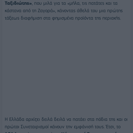
Ταξιδιώτης»
, που μιλά για τα «μήλα, τις πατάτες και τα
κάστανα από τη Ζαγορά», κάνοντας άθελά του μια πρώτης
τάξεως διαφήμιση στα φημισμένα προϊόντα της περιοχής.
Η Ελλάδα αρχίζει δειλά δειλά να πατάει στα πόδια της και οι
πρώτοι Συνεταιρισμοί κάνουν την εμφάνισή τους. Έτσι, το