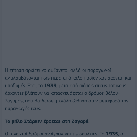
Η ζήτηση αρχίζει να αυξάνεται αλλά οι παραγωγοί
αντιλαμβάνονται πως πέρα από καλό προϊόν χρειάζονται και
υποδομές. Έτσι, το
1933
, μετά από πιέσεις στους τοπικούς
άρχοντες βλέπουν να κατασκευάζεται ο δρόμος Βόλου-
Ζαγοράς, που θα δώσει μεγάλη ώθηση στην μεταφορά της
παραγωγής τους.
Το μήλο Στάρκιν έρχεται στη Ζαγορά
Οι ανοιχτοί δρόμοι ανοίγουν και τις δουλειές. Το
1935
, ο