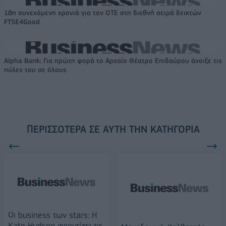
18η συνεχόμενη χρονιά για τον ΟΤΕ στη διεθνή σειρά δεικτών
FTSE4Good
Alpha Bank: Για πρώτη φορά το Αρχαίο Θέατρο Επιδαύρου άνοιξε τις
πύλες του σε όλους
ΠΕΡΙΣΣΌΤΕΡΑ ΣΕ ΑΥΤΉ ΤΗΝ ΚΑΤΗΓΟΡΊΑ
Οι business των stars: Η
Kate Hudson φροντίζει τις