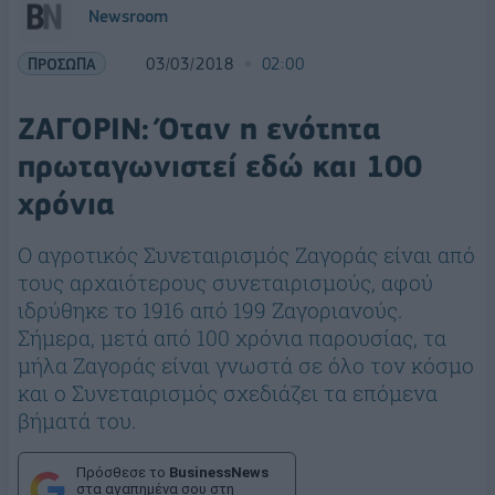
Newsroom
ΠΡΟΣΩΠΑ
03/03/2018
02:00
ΖΑΓΟΡΙΝ: Όταν η ενότητα
πρωταγωνιστεί εδώ και 100
χρόνια
Ο αγροτικός Συνεταιρισμός Ζαγοράς είναι από
τους αρχαιότερους συνεταιρισμούς, αφού
ιδρύθηκε το 1916 από 199 Ζαγοριανούς.
Σήμερα, μετά από 100 χρόνια παρουσίας, τα
μήλα Ζαγοράς είναι γνωστά σε όλο τον κόσμο
και ο Συνεταιρισμός σχεδιάζει τα επόμενα
βήματά του.
Πρόσθεσε το
BusinessNews
στα αγαπημένα σου στη