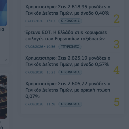
Χρηματιστήριο: Στις 2.618,95 μονάδες ο
Γενικός Δείκτης Τιμών, με άνοδο 0,40%
07/08/2026 - 13:07
ΟΙΚΟΝΟΜΙΑ
για
Έρευνα ΕΟΤ: Η Ελλάδα στις κορυφαίες
επιλογές των Ευρωπαίων ταξιδιωτών
07/08/2026 - 10:56
ΤΟΥΡΙΣΜΟΣ
Χρηματιστήριο: Στις 2.623,19 μονάδες ο
Γενικός Δείκτης Τιμών, με άνοδο 0,57%
07/08/2026 - 15:21
ΟΙΚΟΝΟΜΙΑ
Χρηματιστήριο: Στις 2.606,72 μονάδες ο
Γενικός Δείκτης Τιμών, με οριακή πτώση
0,07%
07/08/2026 - 11:38
ΟΙΚΟΝΟΜΙΑ
α
κή