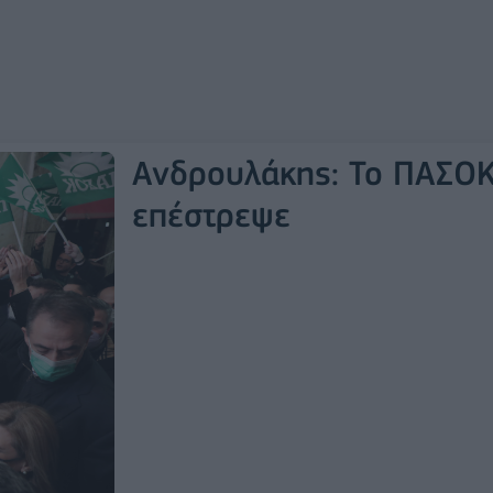
Ανδρουλάκης: Το ΠΑΣΟ
επέστρεψε