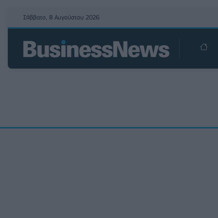
Σάββατο, 8 Αυγούστου 2026