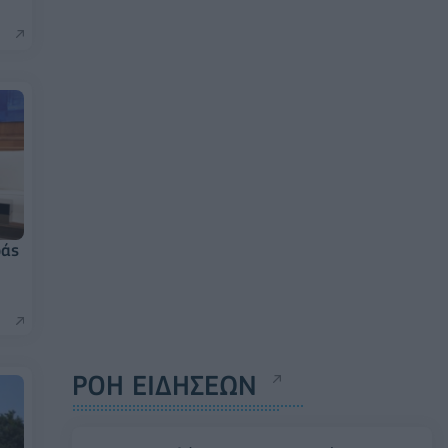
ράς
ΡΟΗ ΕΙΔΗΣΕΩΝ