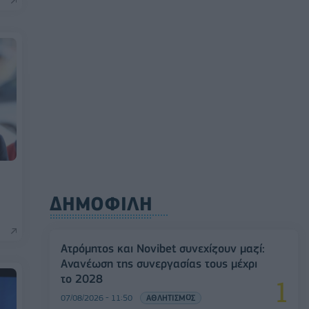
ΔΗΜΟΦΙΛΗ
Ατρόμητος και Novibet συνεχίζουν μαζί:
Ανανέωση της συνεργασίας τους μέχρι
το 2028
07/08/2026 - 11:50
ΑΘΛΗΤΙΣΜΟΣ