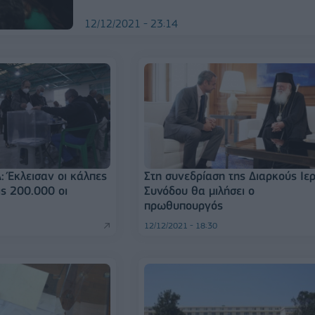
12/12/2021 - 23:14
: Έκλεισαν οι κάλπες
Στη συνεδρίαση της Διαρκούς Ιε
ις 200.000 οι
Συνόδου θα μιλήσει ο
πρωθυπουργός
12/12/2021 - 18:30