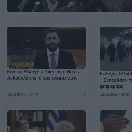
Κίνημα Αλλαγής: Νικητής ο Νίκος
Εκλογές ΚΙΝΑΛ
Ανδρουλάκης, όπως αναμενόταν
- Ξεπέρασαν τ
ψηφοφόροι
12/12/2021 - 20:46
12/12/2021 - 19:33