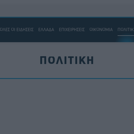
ΟΛΕΣ ΟΙ ΕΙΔΗΣΕΙΣ
ΕΛΛΑΔΑ
ΕΠΙΧΕΙΡΗΣΕΙΣ
ΟΙΚΟΝΟΜΙΑ
ΠΟΛΙΤΙ
ΠΟΛΙΤΙΚΗ