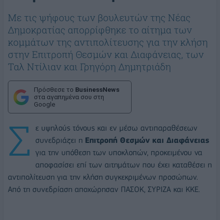
Με τις ψήφους των βουλευτών της Νέας
Δημοκρατίας απορρίφθηκε το αίτημα των
κομμάτων της αντιπολίτευσης για την κλήση
στην Επιτροπή Θεσμών και Διαφάνειας, των
Ταλ Ντίλιαν και Γρηγόρη Δημητριάδη
Πρόσθεσε το
BusinessNews
στα αγαπημένα σου στη
Google
Σ
ε υψηλούς τόνους και εν μέσω αντιπαραθέσεων
συνεδριάζει η
Επιτροπή Θεσμών και Διαφάνειας
για την υπόθεση των υποκλοπών, προκειμένου να
αποφασίσει επί των αιτημάτων που έχει καταθέσει η
αντιπολίτευση για την κλήση συγκεκριμένων προσώπων.
Από τη συνεδρίαση αποχώρησαν ΠΑΣΟΚ, ΣΥΡΙΖΑ και ΚΚΕ.