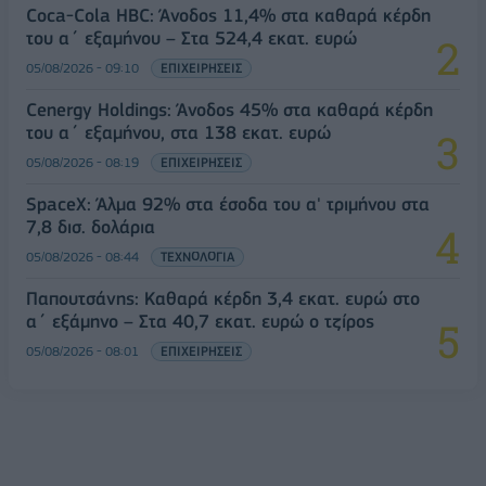
Coca-Cola HBC: Άνοδος 11,4% στα καθαρά κέρδη
του α΄ εξαμήνου – Στα 524,4 εκατ. ευρώ
05/08/2026 - 09:10
ΕΠΙΧΕΙΡΗΣΕΙΣ
Cenergy Holdings: Άνοδος 45% στα καθαρά κέρδη
του α΄ εξαμήνου, στα 138 εκατ. ευρώ
05/08/2026 - 08:19
ΕΠΙΧΕΙΡΗΣΕΙΣ
SpaceX: Άλμα 92% στα έσοδα του α' τριμήνου στα
7,8 δισ. δολάρια
05/08/2026 - 08:44
ΤΕΧΝΟΛΟΓΙΑ
Παπουτσάνης: Καθαρά κέρδη 3,4 εκατ. ευρώ στο
α΄ εξάμηνο – Στα 40,7 εκατ. ευρώ ο τζίρος
05/08/2026 - 08:01
ΕΠΙΧΕΙΡΗΣΕΙΣ