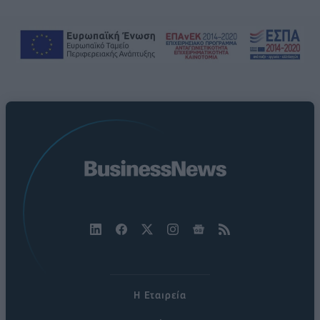
Η Εταιρεία