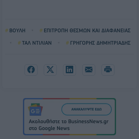
ΒΟΥΛΗ
ΕΠΙΤΡΟΠΗ ΘΕΣΜΩΝ ΚΑΙ ΔΙΑΦΑΝΕΙΑΣ
ΤΑΛ ΝΤΙΛΙΑΝ
ΓΡΗΓΟΡΗΣ ΔΗΜΗΤΡΙΑΔΗΣ