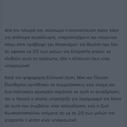
Από την πλευρά της, σύσσωμη η αντιπολίτευση έκανε λόγο
για απόπειρα συγκάλυψης, υπερασπιζόμενη και πατώντας
πάνω στην πρόβλεψη του Κανονισμού της Βουλής που λέει
ότι εφόσον τα 2/5 των μελών της Επιτροπής ζητούν να
κληθούν αυτά τα πρόσωπα, τότε η κλήτευση τους είναι
υποχρεωτική.
Κατά την ψηφοφορία Ελληνική Λύση, Νίκη και Πλεύση
Ελευθερίας αρνήθηκαν να συμμετάσχουν, ενώ είχαμε και
δυο πολιτικούς αρχηγούς παρόντες σε αυτή τη συνεδρίαση,
τον κ. Νατσιό ο οποίος υποστήριξε για λογαριασμό της Νίκης
ότι αυτό που συμβαίνει είναι καταγέλαστο, ενώ η Ζωή
Κωνσταντοπούλου επέμεινε ότι με τα 2/5 των μελών της
επιτροπής η κλήση είναι υποχρεωτική.