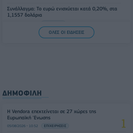
Συνάλλαγμα: Το ευρώ ενισχύεται κατά 0,20%, στα
1,1557 δολάρια
05/08/2026 - 15:28
ΟΙΚΟΝΟΜΙΑ
ΟΛΕΣ ΟΙ ΕΙΔΗΣΕΙΣ
ΔΗΜΟΦΙΛΗ
Η Vendora επεκτείνεται σε 27 χώρες της
Ευρωπαϊκή 'Ενωσης
05/08/2026 - 10:52
ΕΠΙΧΕΙΡΗΣΕΙΣ