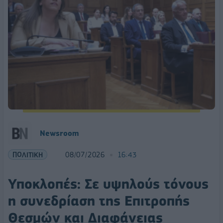
Newsroom
ΠΟΛΙΤΙΚΗ
08/07/2026
16:43
Υποκλοπές: Σε υψηλούς τόνους
η συνεδρίαση της Επιτροπής
Θεσμών και Διαφάνειας