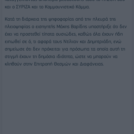
και ο ΣΥΡΙΖΑ και το Κομμουνιστικό Κόμμα.
Κατά τη διάρκεια της ψηφοφορίας από την πλευρά της
πλειοψηφίας ο εισηγητής Μάκης Βορίδης υποστήριξε ότι δεν
έχει να προστεθεί τίποτα ουσιώδες, καθώς όλα έχουν ήδη
ειπωθεί σε ό, τι αφορά τους Ντίλιαν και Δημητριάδη, ενώ
σημείωσε ότι δεν πρόκειται για πρόσωπα τα οποία αυτή τη
στιγμή έχουν τη δημόσια ιδιότητα, ώστε να μπορούν να
κληθούν στην Επιτροπή Θεσμών και Διαφάνειας.