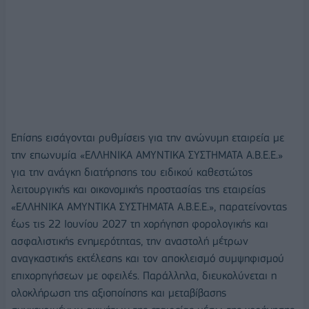
Επίσης εισάγονται ρυθμίσεις για την ανώνυμη εταιρεία με
την επωνυμία «ΕΛΛΗΝΙΚΑ ΑΜΥΝΤΙΚΑ ΣΥΣΤΗΜΑΤΑ Α.Β.Ε.Ε.»
για την ανάγκη διατήρησης του ειδικού καθεστώτος
λειτουργικής και οικονομικής προστασίας της εταιρείας
«ΕΛΛΗΝΙΚΑ ΑΜΥΝΤΙΚΑ ΣΥΣΤΗΜΑΤΑ Α.Β.Ε.Ε.», παρατείνοντας
έως τις 22 Ιουνίου 2027 τη χορήγηση φορολογικής και
ασφαλιστικής ενημερότητας, την αναστολή μέτρων
αναγκαστικής εκτέλεσης και τον αποκλεισμό συμψηφισμού
επιχορηγήσεων με οφειλές. Παράλληλα, διευκολύνεται η
ολοκλήρωση της αξιοποίησης και μεταβίβασης