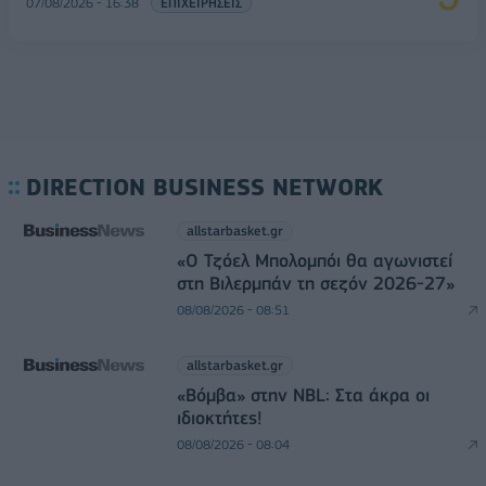
07/08/2026 - 16:38
ΕΠΙΧΕΙΡΗΣΕΙΣ
DIRECTION BUSINESS NETWORK
allstarbasket.gr
«Ο Τζόελ Μπολομπόι θα αγωνιστεί
στη Βιλερμπάν τη σεζόν 2026-27»
08/08/2026 - 08:51
allstarbasket.gr
«Βόμβα» στην NBL: Στα άκρα οι
ιδιοκτήτες!
08/08/2026 - 08:04