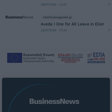
28/07/2026 - 12:07
esteticamagazine.gr
Aveda I One for All Leave in Elixir
22/07/2026 - 13:20