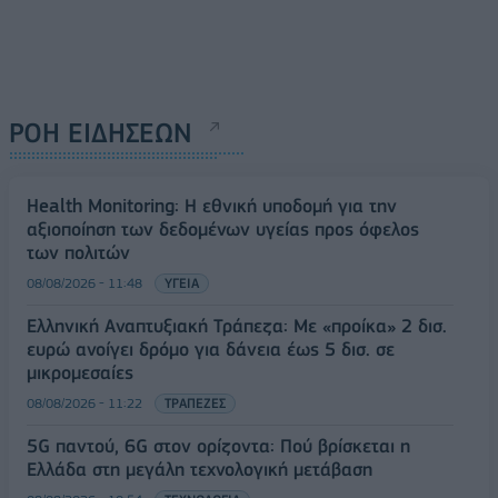
ΡΟΗ ΕΙΔΗΣΕΩΝ
Health Monitoring: Η εθνική υποδομή για την
αξιοποίηση των δεδομένων υγείας προς όφελος
των πολιτών
08/08/2026 - 11:48
ΥΓΕΙΑ
Ελληνική Αναπτυξιακή Τράπεζα: Με «προίκα» 2 δισ.
ευρώ ανοίγει δρόμο για δάνεια έως 5 δισ. σε
μικρομεσαίες
08/08/2026 - 11:22
ΤΡΑΠΕΖΕΣ
5G παντού, 6G στον ορίζοντα: Πού βρίσκεται η
Ελλάδα στη μεγάλη τεχνολογική μετάβαση