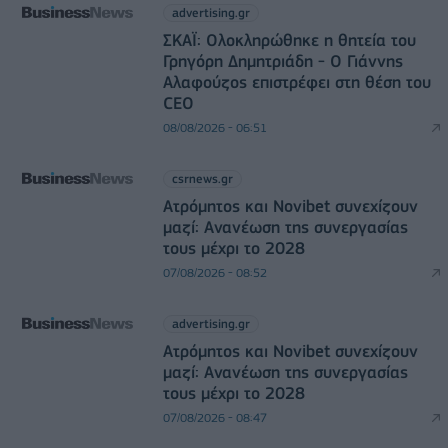
advertising.gr
ΣΚΑΪ: Ολοκληρώθηκε η θητεία του
Γρηγόρη Δημητριάδη - Ο Γιάννης
Αλαφούζος επιστρέφει στη θέση του
CEO
08/08/2026 - 06:51
csrnews.gr
Ατρόμητος και Novibet συνεχίζουν
μαζί: Ανανέωση της συνεργασίας
τους μέχρι το 2028
07/08/2026 - 08:52
advertising.gr
Ατρόμητος και Novibet συνεχίζουν
μαζί: Ανανέωση της συνεργασίας
τους μέχρι το 2028
07/08/2026 - 08:47