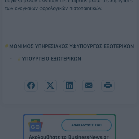
συγκεκριμένων ακινήτων της εταιρείας μέσω της χορήγησης
των αναγκαίων φορολογικών πιστοποιητικών.
ΜΟΝΙΜΟΣ ΥΠΗΡΕΣΙΑΚΟΣ ΥΦΥΠΟΥΡΓΟΣ ΕΞΩΤΕΡΙΚΩΝ
ΥΠΟΥΡΓΕΙΟ ΕΞΩΤΕΡΙΚΩΝ