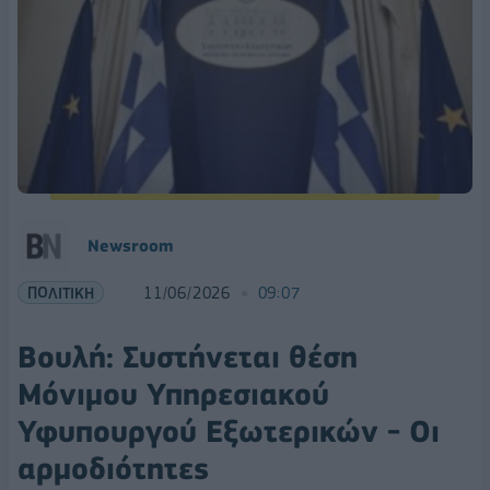
Νewsroom
ΠΟΛΙΤΙΚΗ
11/06/2026
09:07
Βουλή: Συστήνεται θέση
Mόνιμου Υπηρεσιακού
Υφυπουργού Εξωτερικών - Οι
αρμοδιότητες