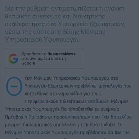
Με την ρύθμιση αντιμετωπίζεται η ανάγκη
θεσμικής συνέχειας και διοικητικής
σταθερότητας στο Υπουργείο Εξωτερικών,
μέσω της σύστασης θέσης Μόνιμου
Υπηρεσιακού Υφυπουργού
Πρόσθεσε το
BusinessNews
στα αγαπημένα σου στη
Google
Θ
έση Μόνιμου Υπηρεσιακού Υφυπουργού στο
Υπουργείο Εξωτερικών προβλέπει τροπολογία που
κατατέθηκε στο νομοσχέδιο για τους
περιφερειακούς τηλεοπτικούς σταθμούς. Mόνιμος
Υπηρεσιακός Υφυπουργός θα τοποθετηθεί εν ενεργεία
Πρέσβης ή Πρέσβης εκ προσωπικοτήτων που έχει διατελέσει
μόνιμος διπλωματικός υπάλληλος με βαθμό Πρέσβη. Ο
Μόνιμος Υπηρεσιακός Υφυπουργός προβλέπεται ότι έχει τις