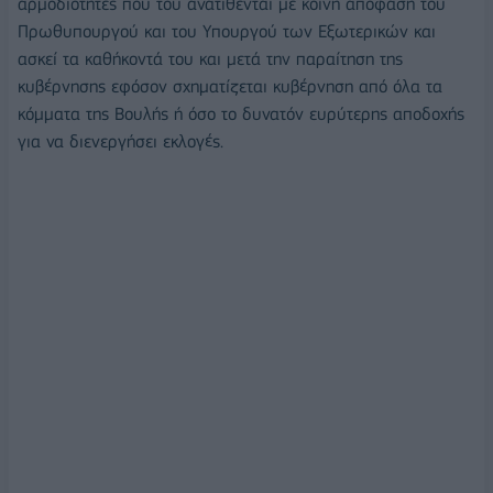
αρμοδιότητες που του ανατίθενται με κοινή απόφαση του
Πρωθυπουργού και του Υπουργού των Εξωτερικών και
ασκεί τα καθήκοντά του και μετά την παραίτηση της
κυβέρνησης εφόσον σχηματίζεται κυβέρνηση από όλα τα
κόμματα της Βουλής ή όσο το δυνατόν ευρύτερης αποδοχής
για να διενεργήσει εκλογές.