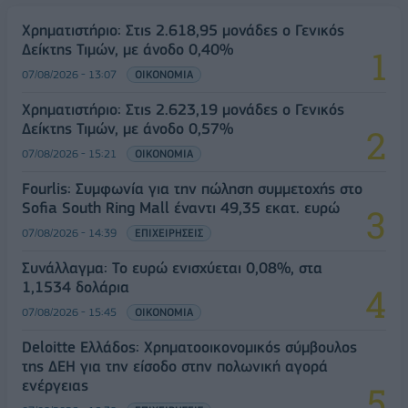
Χρηματιστήριο: Στις 2.618,95 μονάδες ο Γενικός
Δείκτης Τιμών, με άνοδο 0,40%
07/08/2026 - 13:07
ΟΙΚΟΝΟΜΙΑ
Χρηματιστήριο: Στις 2.623,19 μονάδες ο Γενικός
Δείκτης Τιμών, με άνοδο 0,57%
07/08/2026 - 15:21
ΟΙΚΟΝΟΜΙΑ
Fourlis: Συμφωνία για την πώληση συμμετοχής στο
Sofia South Ring Mall έναντι 49,35 εκατ. ευρώ
07/08/2026 - 14:39
ΕΠΙΧΕΙΡΗΣΕΙΣ
Συνάλλαγμα: Το ευρώ ενισχύεται 0,08%, στα
1,1534 δολάρια
07/08/2026 - 15:45
ΟΙΚΟΝΟΜΙΑ
Deloitte Ελλάδος: Χρηματοοικονομικός σύμβουλος
της ΔΕΗ για την είσοδο στην πολωνική αγορά
ενέργειας